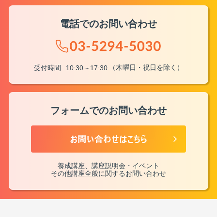
電話でのお問い合わせ
（木曜日・祝日を除く）
受付時間
10:30～17:30
フォームでのお問い合わせ
養成講座、講座説明会・イベント
その他講座全般に関するお問い合わせ