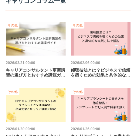
キャリコンコラム一覧
その他
その他
2026/03/21 00:00
2026/02/06 00:00
キャリアコンサルタント更新講
傾聴技法とは？ビジネスで信頼
習の選び方とおすすめ講座ガイ
を築くための効果と具体的な実
ド
践方法を解説
その他
その他
2026/01/30 00:00
2026/01/26 00:00