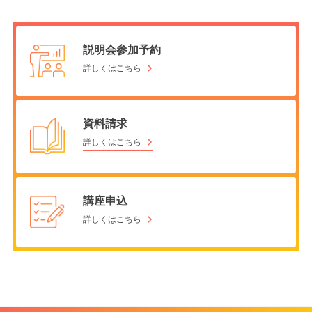
説明会参加予約
詳しくはこちら
資料請求
詳しくはこちら
講座申込
詳しくはこちら