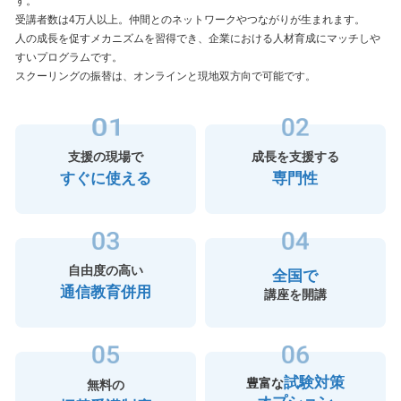
す。
受講者数は4万人以上。仲間とのネットワークやつながりが生まれます。
人の成長を促すメカニズムを習得でき、企業における人材育成にマッチしや
すいプログラムです。
スクーリングの振替は、オンラインと現地双方向で可能です。
支援の現場で
成長を支援する
すぐに使える
専門性
自由度の高い
全国で
通信教育併用
講座を開講
試験対策
豊富な
無料の