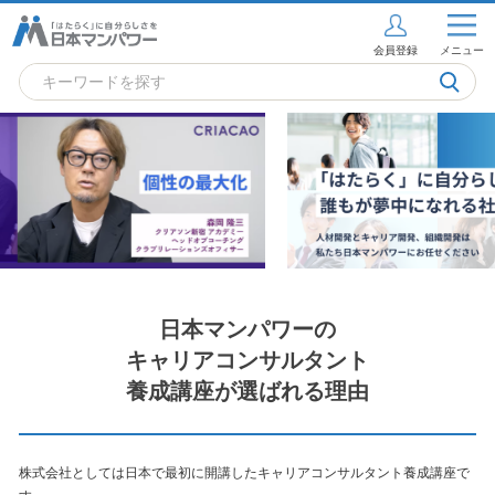
会員登録
メニュー
日本マンパワーの
キャリアコンサルタント
養成講座が選ばれる理由
株式会社としては日本で最初に開講したキャリアコンサルタント養成講座で