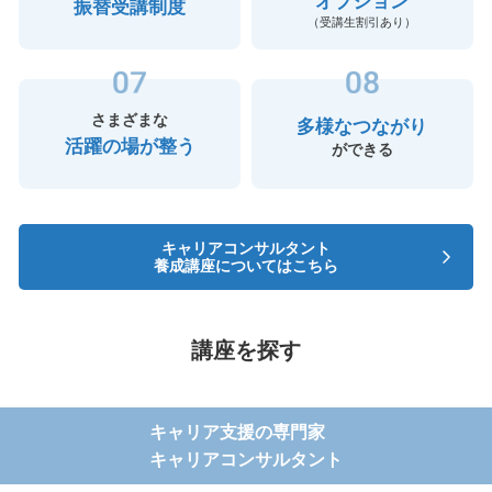
オプション
振替受講制度
（受講生割引あり）
さまざまな
多様なつながり
活躍の場が整う
ができる
キャリアコンサルタント
養成講座についてはこちら
講座を探す
キャリア支援の専門家
キャリアコンサルタント