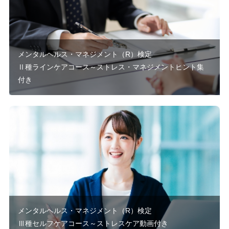
メンタルヘルス・マネジメント（R）検定
Ⅱ種ラインケアコース～ストレス・マネジメントヒント集
付き
メンタルヘルス・マネジメント（R）検定
Ⅲ種セルフケアコース～ストレスケア動画付き