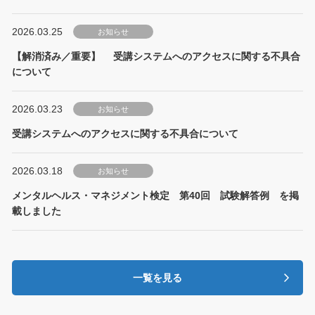
2026.03.25
お知らせ
【解消済み／重要】 受講システムへのアクセスに関する不具合
について
2026.03.23
お知らせ
受講システムへのアクセスに関する不具合について
2026.03.18
お知らせ
メンタルヘルス・マネジメント検定 第40回 試験解答例 を掲
載しました
一覧を見る