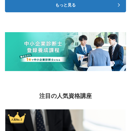
もっと見る
注目の人気資格講座