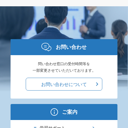
お問い合わせ
問い合わせ窓口の受付時間等を
一部変更させていただいております。
お問い合わせについて
ご案内
学習サポート