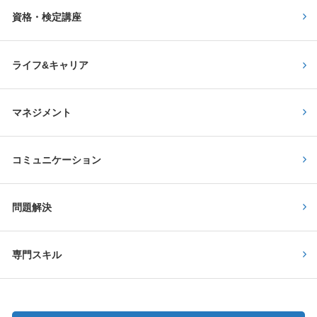
資格・検定講座
ライフ&キャリア
マネジメント
コミュニケーション
問題解決
専門スキル