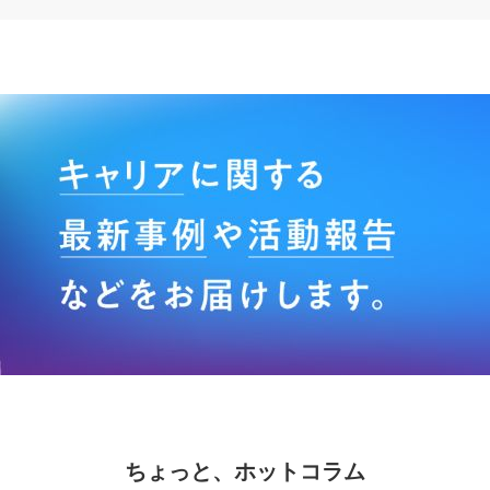
ちょっと、ホットコラム