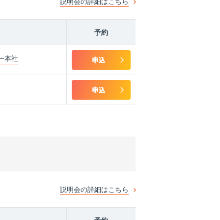
説明会の詳細はこちら
予約
ー本社
説明会の詳細はこちら