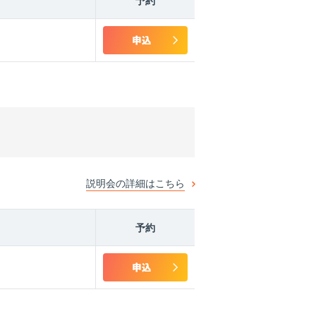
予約
説明会の詳細はこちら
予約