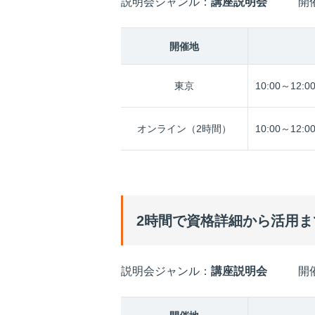
説明会ジャンル：
講座説明会
開
開催地
東京
10:00～12:0
オンライン（2時間）
10:00～12:0
2時間で資格詳細から活用
説明会ジャンル：
講座説明会
開