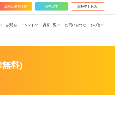
説明会参加予約
資料請求
講座申し込み
説明会・イベント
講座一覧
お問い合わせ・その他
無料)