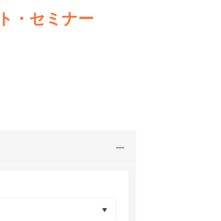
ト・セミナー