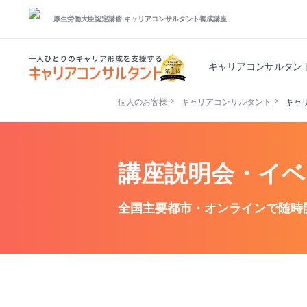
厚生労働大臣認定講習
キャリアコンサルタント養成講座
キャリアコンサルタン
個人のお客様
キャリアコンサルタント
キャ
講座説明会・イベ
全国主要都市・オンラインで随時