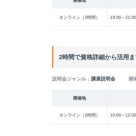
開催地
オンライン（2時間）
19:00～21:0
2時間で資格詳細から活用
説明会ジャンル：
講座説明会
開
開催地
オンライン（2時間）
10:00～12:0