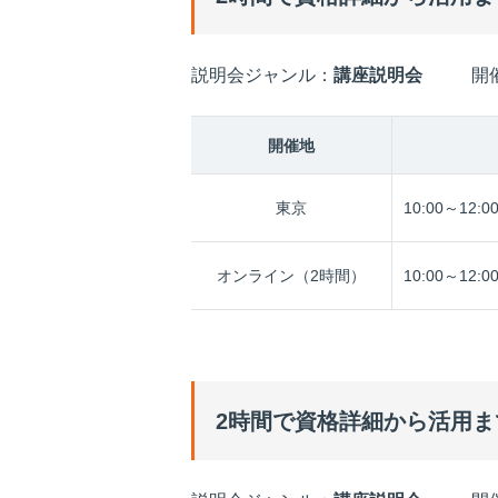
説明会ジャンル：
講座説明会
開
開催地
東京
10:00～12:0
オンライン（2時間）
10:00～12:0
2時間で資格詳細から活用