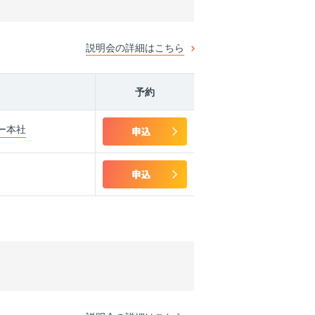
説明会の詳細はこちら
予約
ー本社