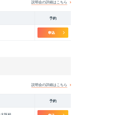
説明会の詳細はこちら
予約
説明会の詳細はこちら
予約
ー大阪校