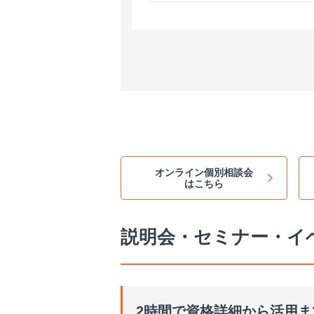
オンライン個別相談会
はこちら
説明会・セミナー・イ
2時間で資格詳細から活用