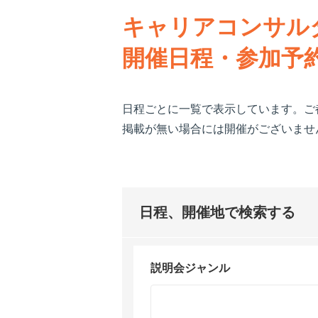
キャリアコンサル
開催日程・参加予
日程ごとに一覧で表示しています。ご
掲載が無い場合には開催がございませ
日程、開催地で検索する
説明会ジャンル