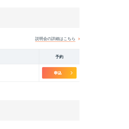
説明会の詳細はこちら
予約