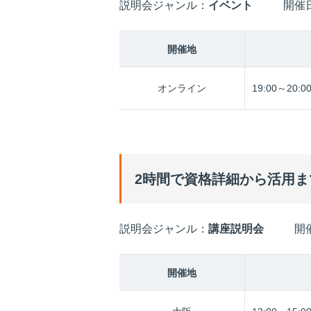
説明会ジャンル：
イベント
開催
開催地
オンライン
19:00～20:0
2時間で資格詳細から活用
説明会ジャンル：
講座説明会
開
開催地