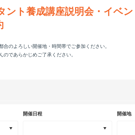
タント養成講座説明会・イベン
約
都合のよろしい開催地・時間帯でご参加ください。
んのであらかじめご了承ください。
開催日程
開催地