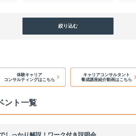
体験キャリア
キャリアコンサルタント
コンサルティングはこちら
養成講座紹介動画はこちら
ベント一覧
までしっかり解説！ワーク付き説明会