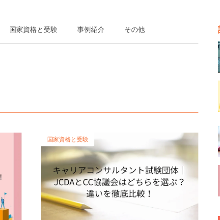
国家資格と受験
事例紹介
その他
国家資格と受験