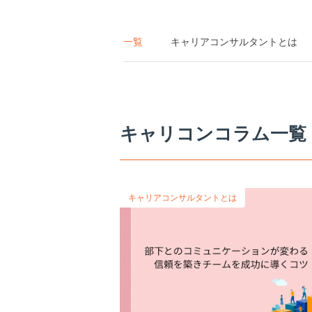
一覧
キャリアコンサルタントとは
キャリコンコラム一覧
キャリアコンサルタントとは