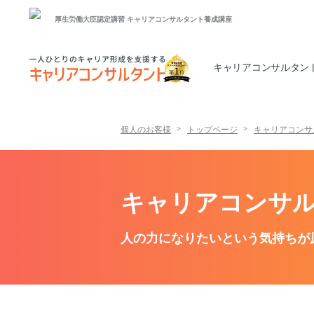
厚生労働大臣認定講習
キャリアコンサルタント養成講座
キャリアコンサルタン
個人のお客様
トップページ
キャリアコンサ
キャリアコンサルタ
人の力になりたいという気持ちが