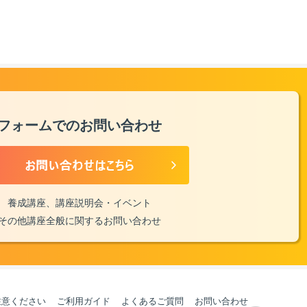
フォームでのお問い合わせ
養成講座、講座説明会・イベント
その他講座全般に関するお問い合わせ
注意ください
ご利用ガイド
よくあるご質問
お問い合わせ