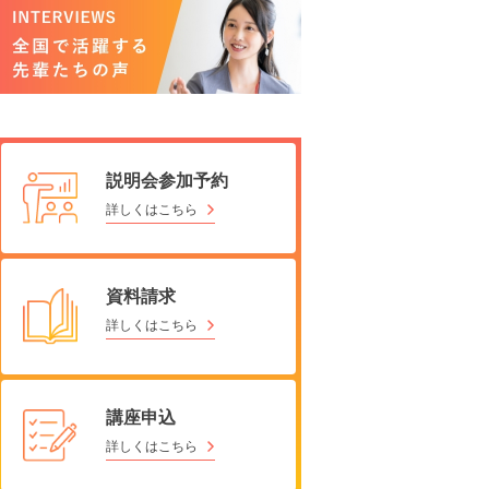
説明会参加予約
詳しくはこちら
資料請求
詳しくはこちら
講座申込
詳しくはこちら