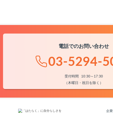
電話でのお問い合わせ
受付時間
10:30～17:30
（木曜日・祝日を除く）
企業