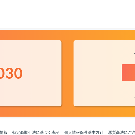
情報
特定商取引法に基づく表記
個人情報保護基本方針
悪質商法にご