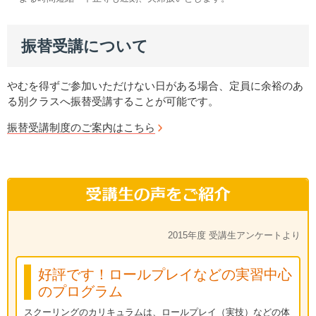
振替受講について
やむを得ずご参加いただけない日がある場合、定員に余裕のあ
る別クラスへ振替受講することが可能です。
振替受講制度のご案内はこちら
2015年度 受講生アンケートより
好評です！ロールプレイなどの実習中心
のプログラム
スクーリングのカリキュラムは、ロールプレイ（実技）などの体