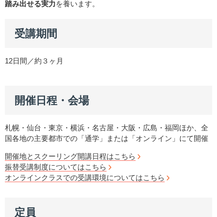
踏み出せる実力
を養います。
受講期間
12日間／約３ヶ月
開催日程・会場
札幌・仙台・東京・横浜・名古屋・大阪・広島・福岡ほか、全
国各地の主要都市での「通学」または「オンライン」にて開催
開催地とスクーリング開講日程はこちら
振替受講制度についてはこちら
オンラインクラスでの受講環境についてはこちら
定員