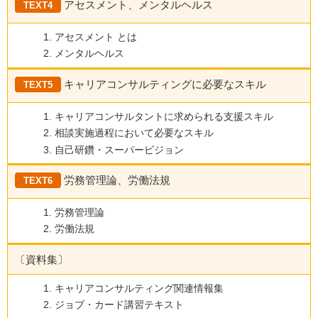
アセスメント、メンタルヘルス
TEXT4
アセスメント とは
メンタルヘルス
キャリアコンサルティングに必要なスキル
TEXT5
キャリアコンサルタントに求められる支援スキル
相談実施過程において必要なスキル
自己研鑽・スーパービジョン
労務管理論、労働法規
TEXT6
労務管理論
労働法規
〔資料集〕
キャリアコンサルティング関連情報集
ジョブ・カード講習テキスト