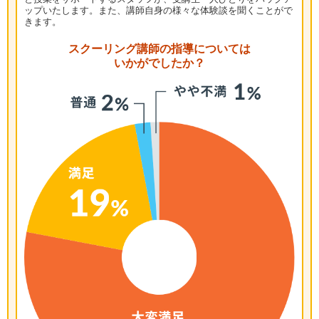
ップいたします。また、講師自身の様々な体験談を聞くことがで
きます。
スクーリング講師の指導については
いかがでしたか？