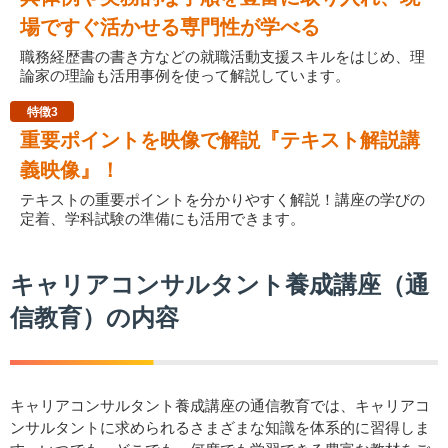
場ですぐ活かせる専門性が学べる
職務経歴書の書き方などの就職活動支援スキルをはじめ、理
論家の理論も活用事例を使って解説しています。
特徴3
重要ポイントを映像で解説『テキスト解説講
義映像』！
テキストの重要ポイントを分かりやすく解説！講座の学びの
定着、学科試験の準備にも活用できます。
キャリアコンサルタント養成講座（通
信教育）の内容
キャリアコンサルタント養成講座の通信教育では、キャリアコ
ンサルタントに求められるさまざまな知識を体系的に習得しま