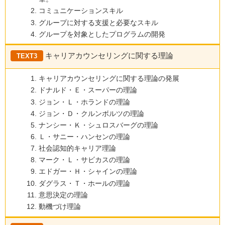
コミュニケーションスキル
グループに対する支援と必要なスキル
グループを対象としたプログラムの開発
キャリアカウンセリングに関する理論
TEXT3
キャリアカウンセリングに関する理論の発展
ドナルド・Ｅ・スーパーの理論
ジョン・Ｌ・ホランドの理論
ジョン・Ｄ・クルンボルツの理論
ナンシー・Ｋ・シュロスバーグの理論
Ｌ・サニー・ハンセンの理論
社会認知的キャリア理論
マーク・Ｌ・サビカスの理論
エドガー・Ｈ・シャインの理論
ダグラス・Ｔ・ホールの理論
意思決定の理論
動機づけ理論