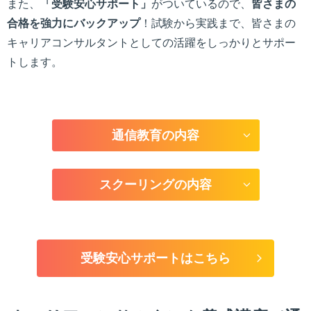
また、
「受験安心サポート」
がついているので、
皆さまの
合格を強力にバックアップ
！試験から実践まで、皆さまの
キャリアコンサルタントとしての活躍をしっかりとサポー
トします。
通信教育の内容
スクーリングの内容
受験安心サポートはこちら