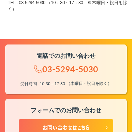
TEL : 03-5294-5030 （10：30～17：30 ※木曜日・祝日を除
く）
電話でのお問い合わせ
（木曜日・祝日を除く）
受付時間
10:30～17:30
フォームでのお問い合わせ