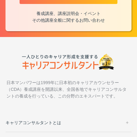
養成講座、講座説明会・イベント
その他講座全般に関するお問い合わせ
日本マンパワーは1999年に日本初のキャリアカウンセラー
（CDA）養成講座を開講以来、全国各地でキャリアコンサルタ
ントの養成を行っている、この分野のエキスパートです。
キャリアコンサルタントとは