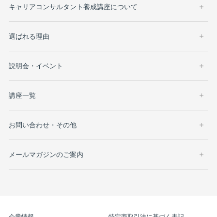
キャリアコンサルタント養成講座について
選ばれる理由
説明会・イベント
講座一覧
お問い合わせ・その他
メールマガジンのご案内
企業情報
特定商取引法に基づく表記