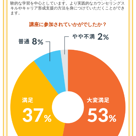
験的な学習を中心としています。より実践的なカウンセリングス
キルやキャリア形成支援の方法を身につけていただくことができ
ます。
講座に参加されて
いかがでしたか？