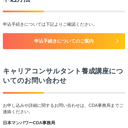
申込手続きについては下記よりご確認ください。
申込手続きについてのご案内
キャリアコンサルタント養成講座につ
いてのお問い合わせ
お申し込みや詳細に関するお問い合わせは、CDA事務局までご
連絡ください。
日本マンパワーCDA事務局