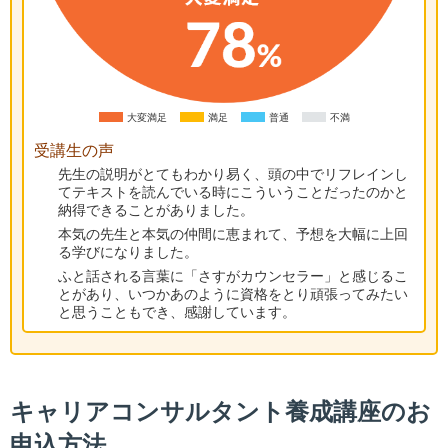
大変満足
満足
普通
不満
受講生の声
先生の説明がとてもわかり易く、頭の中でリフレインし
てテキストを読んでいる時にこういうことだったのかと
納得できることがありました。
本気の先生と本気の仲間に恵まれて、予想を大幅に上回
る学びになりました。
ふと話される言葉に「さすがカウンセラー」と感じるこ
とがあり、いつかあのように資格をとり頑張ってみたい
と思うこともでき、感謝しています。
キャリアコンサルタント養成講座のお
申込方法