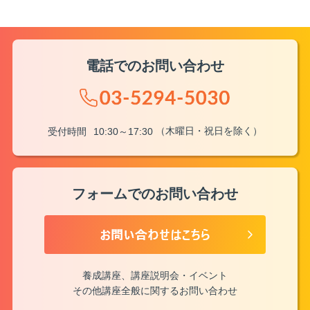
電話でのお問い合わせ
（木曜日・祝日を除く）
受付時間
10:30～17:30
フォームでのお問い合わせ
養成講座、講座説明会・イベント
その他講座全般に関するお問い合わせ