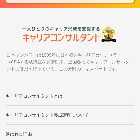
日本マンパワーは1999年に日本初のキャリアカウンセラー
（CDA）養成講座を開講以来、全国各地でキャリアコンサルタ
ントの養成を行っている、この分野のエキスパートです。
キャリアコンサルタントとは
キャリアコンサルタント養成講座について
選ばれる理由