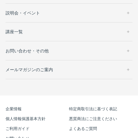
説明会・イベント
講座一覧
お問い合わせ・その他
メールマガジンのご案内
企業情報
特定商取引法に基づく表記
個人情報保護基本方針
悪質商法にご注意ください
ご利用ガイド
よくあるご質問