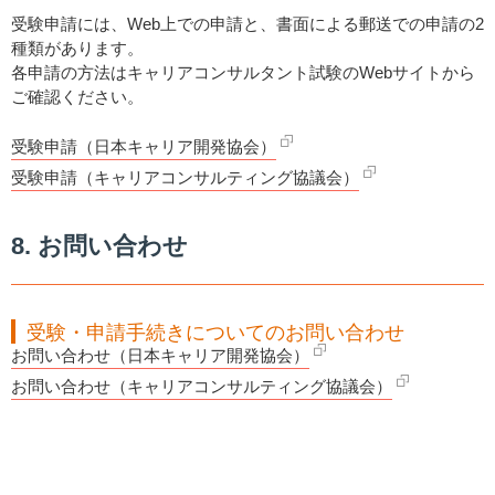
受験申請には、Web上での申請と、書面による郵送での申請の2
種類があります。
各申請の方法はキャリアコンサルタント試験のWebサイトから
ご確認ください。
受験申請（日本キャリア開発協会）
受験申請（キャリアコンサルティング協議会）
8. お問い合わせ
受験・申請手続きについてのお問い合わせ
お問い合わせ（日本キャリア開発協会）
お問い合わせ（キャリアコンサルティング協議会）