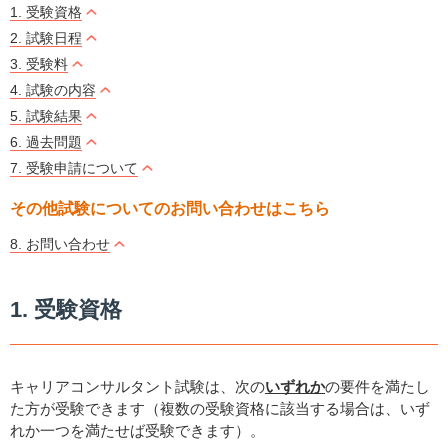
1. 受験資格
2. 試験日程
3. 受験料
4. 試験の内容
5. 試験結果
6. 過去問題
7. 受験申請について
その他試験についてのお問い合わせはこちら
8. お問い合わせ
1. 受験資格
キャリアコンサルタント試験は、次の
いずれか
の要件を満たし
た方が受験できます（複数の受験資格に該当する場合は、いず
れか一つを満たせば受験できます）。