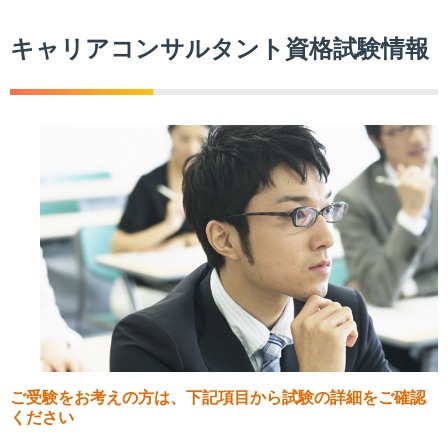
キャリアコンサルタント資格試験情報
ご受験をお考えの方は、下記項目から試験の詳細をご確認
ください