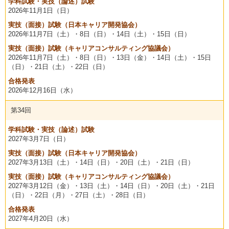
学科試験・実技（論述）試験
2026年
11月1日（日）
実技（面接）試験（日本キャリア開発協会）
2026年
11月7日（土）・
8日（日）
・14日（土）・15日（日）
実技（面接）試験（キャリアコンサルティング協議会）
2026年
11月7日（土）・
8日（日）
・13日（金）・14日（土）・15日
（日）・21日（土）・22日（日）
合格発表
2026年
12月16日（水）
第34回
学科試験・実技（論述）試験
2027年
3月7日（日）
実技（面接）試験（日本キャリア開発協会）
2027年
3月13日（土）・
14日（日）
・20日（土）・21日（日）
実技（面接）試験（キャリアコンサルティング協議会）
2027年
3月12日（金）・
13日（土）
・14日（日）・20日（土）・21日
（日）・22日（月）・27日（土）・28日（日）
合格発表
2027年
4月20日（水）