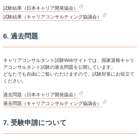
試験結果（日本キャリア開発協会）
試験結果（キャリアコンサルティング協議会）
6. 過去問題
キャリアコンサルタント試験Webサイトでは、国家資格キャリ
アコンサルタント試験の過去問題を公開しています。
どなたでも自由にご覧いただけますので、試験対策にお役立て
ください。
過去問題（日本キャリア開発協会）
過去問題（キャリアコンサルティング協議会）
7. 受験申請について