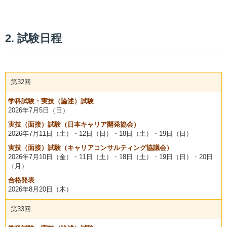
2. 試験日程
第32回
学科試験・実技（論述）試験
2026年
7月5日（日）
実技（面接）試験（日本キャリア開発協会）
2026年
7月11日（土）・
12日（日）
・18日（土）・19日（日）
実技（面接）試験（キャリアコンサルティング協議会）
2026年
7月10日（金）・
11日（土）
・18日（土）・19日（日）・20日
（月）
合格発表
2026年
8月20日（木）
第33回