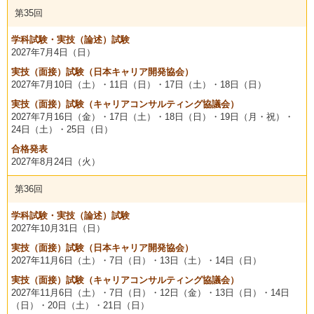
第35回
学科試験・実技（論述）試験
2027年
7月4日（日）
実技（面接）試験（日本キャリア開発協会）
2027年
7月10日（土）・
11日（日）
・17日（土）・18日（日）
実技（面接）試験（キャリアコンサルティング協議会）
2027年
7月16日（金）・
17日（土）
・18日（日）・19日（月・祝）・
24日（土）・25日（日）
合格発表
2027年
8月24日（火）
第36回
学科試験・実技（論述）試験
2027年
10月31日（日）
実技（面接）試験（日本キャリア開発協会）
2027年
11月6日（土）・
7日（日）
・13日（土）・14日（日）
実技（面接）試験（キャリアコンサルティング協議会）
2027年
11月6日（土）・
7日（日）
・12日（金）・13日（日）・14日
（日）・20日（土）・21日（日）