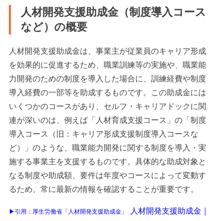
人材開発支援助成金（制度導入コース
など）の概要
人材開発支援助成金は、事業主が従業員のキャリア形成
を効果的に促進するため、職業訓練等の実施や、職業能
力開発のための制度を導入した場合に、訓練経費や制度
導入経費の一部等を助成するものです。この助成金には
いくつかのコースがあり、セルフ・キャリアドックに関
連が深いのは、例えば「人材育成支援コース」の「制度
導入コース（旧：キャリア形成支援制度導入コースな
ど）」のような、職業能力開発に関する制度を導入・実
施する事業主を支援するものです。具体的な助成対象と
なる制度や助成額、要件は年度やコースによって変動す
るため、常に最新の情報を確認することが重要です。
人材開発支援助成金｜
▶引用：厚生労働省「人材開発支援助成金」