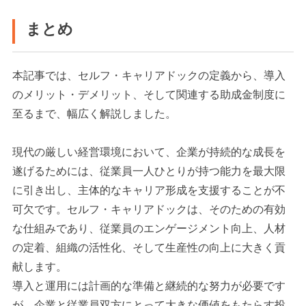
まとめ
本記事では、セルフ・キャリアドックの定義から、導入
のメリット・デメリット、そして関連する助成金制度に
至るまで、幅広く解説しました。
現代の厳しい経営環境において、企業が持続的な成長を
遂げるためには、従業員一人ひとりが持つ能力を最大限
に引き出し、主体的なキャリア形成を支援することが不
可欠です。セルフ・キャリアドックは、そのための有効
な仕組みであり、従業員のエンゲージメント向上、人材
の定着、組織の活性化、そして生産性の向上に大きく貢
献します。
導入と運用には計画的な準備と継続的な努力が必要です
が、企業と従業員双方にとって大きな価値をもたらす投