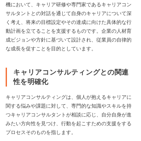
機において、キャリア研修や専門家であるキャリアコン
サルタントとの対話を通じて自身のキャリアについて深
く考え、将来の目標設定やその達成に向けた具体的な行
動計画を立てることを支援するものです。企業の人材育
成ビジョンや方針に基づいて設計され、従業員の自律的
な成長を促すことを目的としています。
キャリアコンサルティングとの関連
性を明確化
キャリアコンサルティングは、個人が抱えるキャリアに
関する悩みや課題に対して、専門的な知識やスキルを持
つキャリアコンサルタントが相談に応じ、自分自身が進
みたい方向性を見つけ、行動を起こすための支援をする
プロセスそのものを指します。