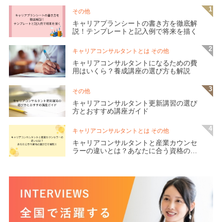
その他
キャリアプランシートの書き方を徹底解
説！テンプレートと記入例で将来を描く
キャリアコンサルタントとは その他
キャリアコンサルタントになるための費
用はいくら？養成講座の選び方も解説
その他
キャリアコンサルタント更新講習の選び
方とおすすめ講座ガイド
キャリアコンサルタントとは その他
キャリアコンサルタントと産業カウンセ
ラーの違いとは？あなたに合う資格の選
び方を解説！