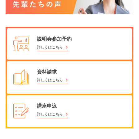
説明会参加予約
詳しくはこちら
資料請求
詳しくはこちら
講座申込
詳しくはこちら