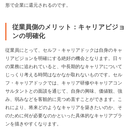
形で企業に還元されるのです。
従業員側のメリット：キャリアビジョ
ンの明確化
従業員にとって、セルフ・キャリアドックは自身のキャ
リアビジョンを明確にする絶好の機会となります。日々
の業務に追われていると、中長期的なキャリアについて
じっくり考える時間はなかなか取れないものです。セル
フ・キャリアドックでは、キャリア研修やキャリアコン
サルタントとの面談を通じて、自身の興味、価値観、強
み、弱みなどを客観的に見つめ直すことができます。こ
れにより、将来どのようなキャリアを築きたいのか、そ
のために何が必要なのかといった具体的なキャリアプラ
ンを描きやすくなります。