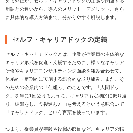
える弊社が、セルフ・キャリアドックの定義や関連する
用語との違いから、導入のメリット・デメリット、さら
に具体的な導入方法まで、分かりやすく解説します。
セルフ・キャリアドックの定義
セルフ・キャリアドックとは、企業が従業員の主体的な
キャリア形成を促進・支援するために、様々なキャリア
研修やキャリアコンサルティング面談を組み合わせて、
体系的・定期的に実施する総合的な取り組み、また、そ
のための企業内の「仕組み」のことです。「人間ドッ
ク」を年に1回受けるように、キャリアも定期的に振り返
り、棚卸をし、今後進む方向を考えるという意味合いで
「キャリアドック」という言葉を使っています。
つまり、従業員が年齢や役職の節目など、キャリアの転