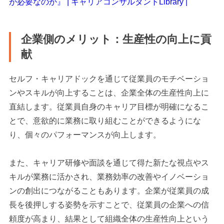
が必要なのか』 | キャリアコンサルタントLibrary |
企業側のメリット：生産性の向上に貢
献
セルフ・キャリアドックを通じて従業員のモチベーショ
ンやスキルが向上することは、企業全体の生産性向上に
直結します。従業員自身のキャリア目標が明確になるこ
とで、意欲的に業務に取り組むことができるようにな
り、個々のパフォーマンスが向上します。
また、キャリア研修や面談を通じて得た新たな視点やス
キルが業務に活かされ、業務効率の改善やイノベーショ
ンの創出につながることもあります。企業が従業員の成
長を後押しする姿勢を示すことで、従業員の企業への信
頼度が高まり、結果として組織全体の生産性向上という