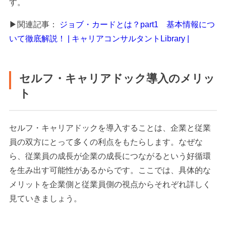
す。
▶関連記事：
ジョブ・カードとは？part1 基本情報につ
いて徹底解説！ | キャリアコンサルタントLibrary |
セルフ・キャリアドック導入のメリッ
ト
セルフ・キャリアドックを導入することは、企業と従業
員の双方にとって多くの利点をもたらします。なぜな
ら、従業員の成長が企業の成長につながるという好循環
を生み出す可能性があるからです。ここでは、具体的な
メリットを企業側と従業員側の視点からそれぞれ詳しく
見ていきましょう。