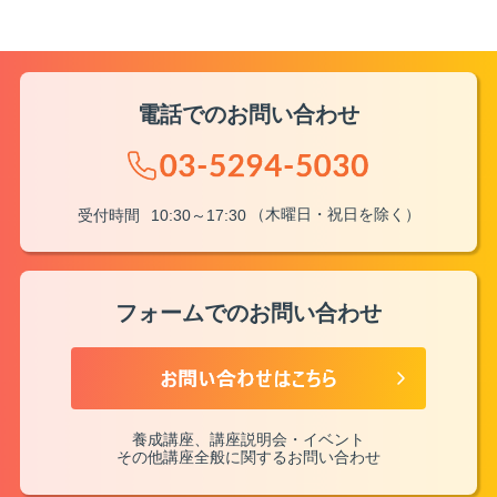
電話でのお問い合わせ
（木曜日・祝日を除く）
受付時間
10:30～17:30
フォームでのお問い合わせ
養成講座、講座説明会・イベント
その他講座全般に関するお問い合わせ