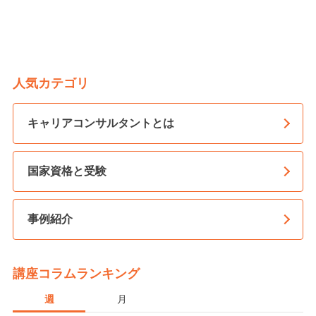
人気カテゴリ
キャリアコンサルタントとは
国家資格と受験
事例紹介
講座コラムランキング
週
月