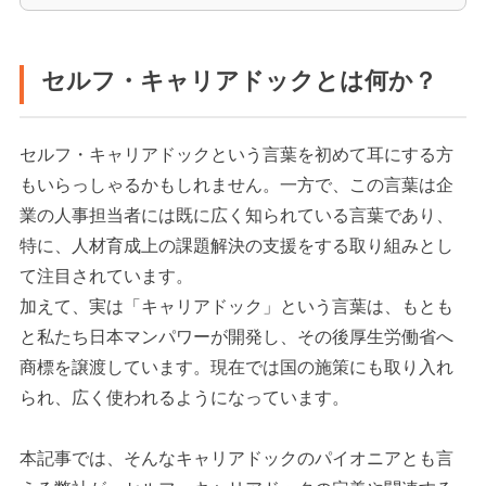
セルフ・キャリアドックとは何か？
セルフ・キャリアドックという言葉を初めて耳にする方
もいらっしゃるかもしれません。一方で、この言葉は企
業の人事担当者には既に広く知られている言葉であり、
特に、人材育成上の課題解決の支援をする取り組みとし
て注目されています。
加えて、実は「キャリアドック」という言葉は、もとも
と私たち日本マンパワーが開発し、その後厚生労働省へ
商標を譲渡しています。現在では国の施策にも取り入れ
られ、広く使われるようになっています。
本記事では、そんなキャリアドックのパイオニアとも言