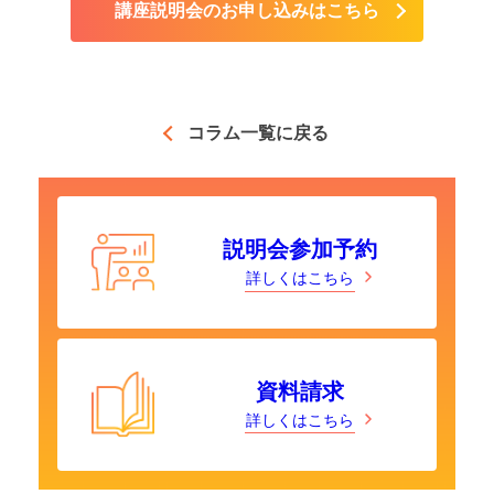
講座説明会のお申し込みはこちら
コラム一覧に戻る
説明会参加予約
詳しくはこちら
資料請求
詳しくはこちら