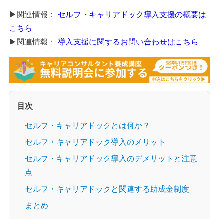
▶関連情報：
セルフ・キャリアドック導入支援の概要は
こちら
▶関連情報：
導入支援に関するお問い合わせはこちら
目次
セルフ・キャリアドックとは何か？
セルフ・キャリアドック導入のメリット
セルフ・キャリアドック導入のデメリットと注意
点
セルフ・キャリアドックと関連する助成金制度
まとめ