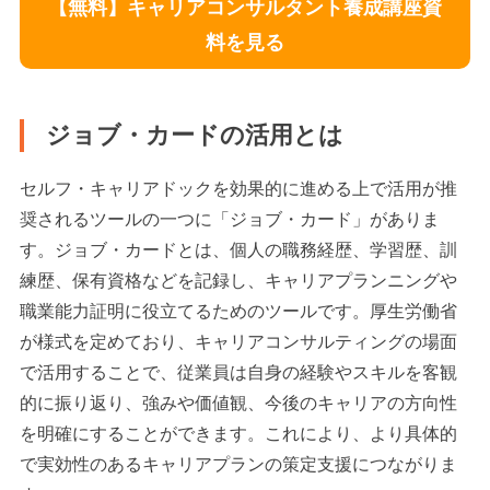
【無料】キャリアコンサルタント養成講座資
料を見る
ジョブ・カードの活用とは
セルフ・キャリアドックを効果的に進める上で活用が推
奨されるツールの一つに「ジョブ・カード」がありま
す。ジョブ・カードとは、個人の職務経歴、学習歴、訓
練歴、保有資格などを記録し、キャリアプランニングや
職業能力証明に役立てるためのツールです。厚生労働省
が様式を定めており、キャリアコンサルティングの場面
で活用することで、従業員は自身の経験やスキルを客観
的に振り返り、強みや価値観、今後のキャリアの方向性
を明確にすることができます。これにより、より具体的
で実効性のあるキャリアプランの策定支援につながりま