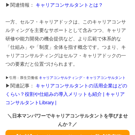
▶関連情報：
キャリアコンサルタントとは？
一方、セルフ・キャリアドックは、このキャリアコンサ
ルティングを主要なサポートとして含みつつ、キャリア
研修や能力開発の機会提供など、より広範で体系的な
「仕組み」や「制度」全体を指す概念です。つまり、キ
ャリアコンサルティングはセルフ・キャリアドックの一
つの要素だと位置づけられます。
▶引用：厚生労働省
キャリアコンサルティング・キャリアコンサルタント
▶関連記事：
キャリアコンサルタントの活用企業はどの
くらい？役割や仕組みの導入メリットも紹介 | キャリア
コンサルタントLibrary |
＼日本マンパワーでキャリアコンサルタントを学びませ
んか？／