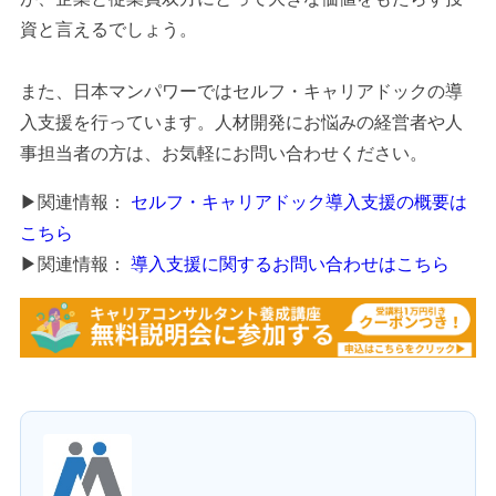
資と言えるでしょう。
また、日本マンパワーではセルフ・キャリアドックの導
入支援を行っています。人材開発にお悩みの経営者や人
事担当者の方は、お気軽にお問い合わせください。
▶関連情報：
セルフ・キャリアドック導入支援の概要は
こちら
▶関連情報：
導入支援に関するお問い合わせはこちら