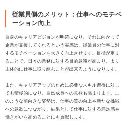
従業員側のメリット：仕事へのモチベ
ーション向上
自身のキャリアビジョンが明確になり、それに向かって
企業が支援してくれるという実感は、従業員の仕事に対
するモチベーションを大きく向上させます。目標が定ま
ることで、日々の業務に対する目的意識が高まり、より
主体的に仕事に取り組むことが出来るようになります。
また、キャリアアップのために必要なスキル習得に対し
ても積極的になり、自己成長への意欲も高まります。こ
のような前向きな姿勢は、仕事の質の向上や新たな挑戦
への意欲につながり、結果として仕事に対する満足感や
働きがいを高めることにも貢献します。