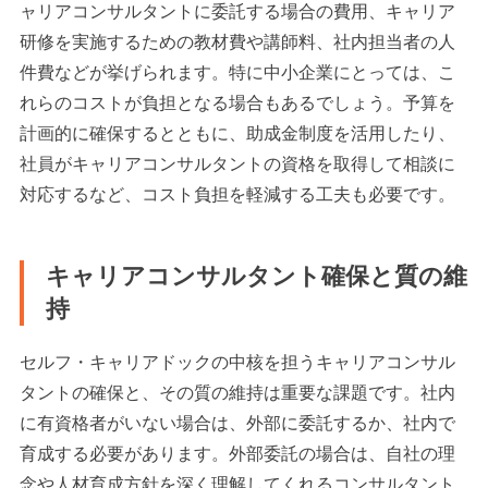
ャリアコンサルタントに委託する場合の費用、キャリア
研修を実施するための教材費や講師料、社内担当者の人
件費などが挙げられます。特に中小企業にとっては、こ
れらのコストが負担となる場合もあるでしょう。予算を
計画的に確保するとともに、助成金制度を活用したり、
社員がキャリアコンサルタントの資格を取得して相談に
対応するなど、コスト負担を軽減する工夫も必要です。
キャリアコンサルタント確保と質の維
持
セルフ・キャリアドックの中核を担うキャリアコンサル
タントの確保と、その質の維持は重要な課題です。社内
に有資格者がいない場合は、外部に委託するか、社内で
育成する必要があります。外部委託の場合は、自社の理
念や人材育成方針を深く理解してくれるコンサルタント