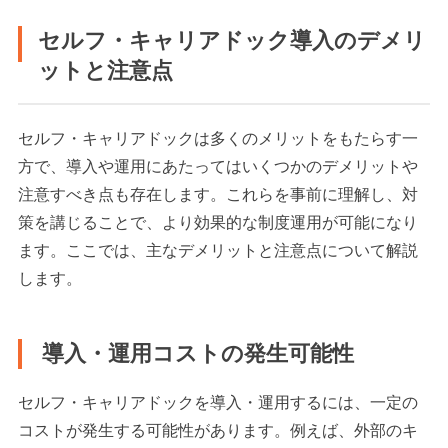
セルフ・キャリアドック導入のデメリ
ットと注意点
セルフ・キャリアドックは多くのメリットをもたらす一
方で、導入や運用にあたってはいくつかのデメリットや
注意すべき点も存在します。これらを事前に理解し、対
策を講じることで、より効果的な制度運用が可能になり
ます。ここでは、主なデメリットと注意点について解説
します。
導入・運用コストの発生可能性
セルフ・キャリアドックを導入・運用するには、一定の
コストが発生する可能性があります。例えば、外部のキ