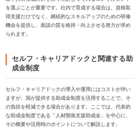
を選ぶことが重要です。社内で育成する場合は、資格取
得支援だけでなく、継続的なスキルアップのための研修
機会を提供し、面談の質を維持・向上させる努力が求め
られます。
セルフ・キャリアドックと関連する助
成金制度
セルフ・キャリアドックの導入や運用にはコストが伴い
ますが、国が提供する助成金制度を活用することで、そ
の負担を軽減できる場合があります。ここでは、代表的
な助成金制度である「人材開発支援助成金」を中心に、
その概要や活用時のポイントについて解説します。