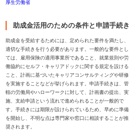
厚生労働省
助成金活用のための条件と申請手続き
助成金を受給するためには、定められた要件を満たし、
適切な手続きを行う必要があります。一般的な要件とし
ては、雇用保険の適用事業所であること、就業規則や労
働協約にセルフ・キャリアドックに関する規定を設ける
こと、計画に基づいたキャリアコンサルティングや研修
を実施することなどが挙げられます。申請手続きは、管
轄の労働局やハローワークに対して、計画書の提出、実
施、支給申請という流れで進められることが一般的で
す。手続きには期限が設けられているため、早めに準備
を開始し、不明な点は専門家や窓口に相談することが推
奨されます。