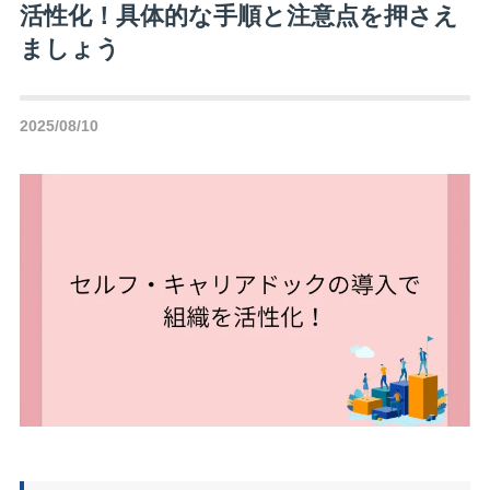
活性化！具体的な手順と注意点を押さえ
ましょう
2025/08/10