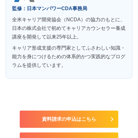
監修：日本マンパワーCDA事務局
全米キャリア開発協会（NCDA）の協力のもとに、
日本の株式会社で初めてキャリアカウンセラー養成
講座を開発して以来25年以上。
キャリア形成支援の専門家としてふさわしい知識・
能力を身につけるための体系的かつ実践的なプログ
ラムを提供しています。
資料請求の申込はこちら