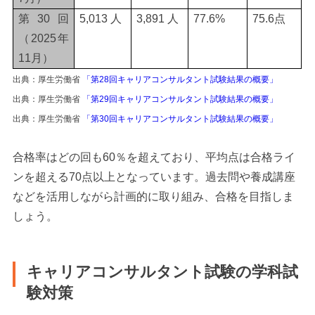
第30回
5,013 人
3,891 人
77.6%
75.6点
（2025年
11月）
出典：厚生労働省
「第28回キャリアコンサルタント試験結果の概要」
出典：厚生労働省
「第29回キャリアコンサルタント試験結果の概要」
出典：厚生労働省
「第30回キャリアコンサルタント試験結果の概要」
合格率はどの回も60％を超えており、平均点は合格ライ
ンを超える70点以上となっています。過去問や養成講座
などを活用しながら計画的に取り組み、合格を目指しま
しょう。
キャリアコンサルタント試験の学科試
験対策