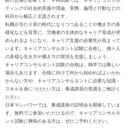
験の合格が必要です。学科試験では、キャリアコンサル
ティングの社会的意義や理論、実務、倫理と行動などの
科目から幅広く出題されます。
転職が当たり前の時代になりつつあることや働き方の多
様化などを背景に、労働者の主体的なキャリア形成が求
められるようになり、キャリア支援の必要性が高まって
います。キャリアコンサルタント試験に合格し、個々人
の多様な生き方や働き方の実現を支援しましょう。
キャリアコンサルタント試験の合格は、独学では難しい
場合もあります。合格に向けて何から始めればよいかわ
からない方や、キャリアコンサルタントに必要な知識・
スキルを身につけたい方は、養成講習の受講をご検討く
ださい。
日本マンパワーでは、養成講座の説明会を開催していま
す。無料でご参加いただけるので、キャリアコンサルタ
ント試験に興味のある方は、ぜひご予約ください。