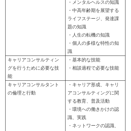
・メンタルヘルスの知識
・中高年齢期を展望する
ライフステージ、発達課
題の知識
・人生の転機の知識
・個人の多様な特性の知
識
キャリアコンサルティン
・基本的な技能
グを行うために必要な技
・相談過程で必要な技能
能
キャリアコンサルタント
・キャリア形成、キャリ
の倫理と行動
アコンサルティングに関
する教育、普及活動
・環境への働きかけの認
識、実践
・ネットワークの認識、