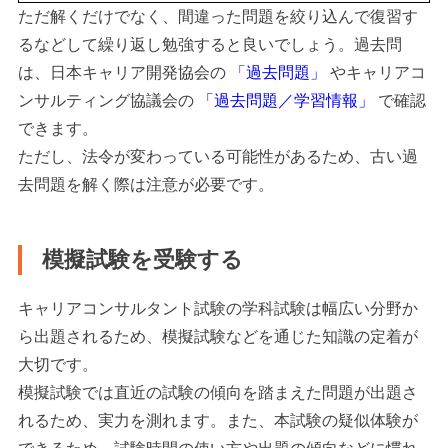
ただ解くだけでなく、間違った問題を絞り込んで復習す
るなどして繰り返し勉強すると良いでしょう。過去問
は、日本キャリア開発協会の
「過去問題」
やキャリアコ
ンサルティング協議会の
「過去問題／学習情報」
で確認
できます。
ただし、法令が変わっている可能性があるため、古い過
去問題を解く際は注意が必要です。
模擬試験を受験する
キャリアコンサルタント試験の学科試験は幅広い分野か
ら出題されるため、模擬試験などを通じた知識の定着が
大切です。
模擬試験では直近の試験の傾向を踏まえた問題が出題さ
れるため、実力を測れます。また、本試験の疑似体験が