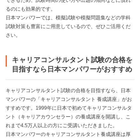
できるため、試験時間の使い方や出題の傾向などに慣れ
るのにも効果的です。
日本マンパワーでは、模擬試験や模擬問題集などの学科
試験対策も豊富にご用意しているので、ぜひご活用くだ
さい。
キャリアコンサルタント試験の合格を
目指すなら日本マンパワーがおすすめ
キャリアコンサルタント試験の合格を目指すなら、日本
マンパワーの「キャリアコンサルタント 養成講座」がお
すすめです。1999年に日本で初めてキャリアコンサルタ
ント（キャリアカウンセラー）の養成講座を開講し、こ
れまで4.5万人以上の方にご受講いただきました。
日本マンパワーのキャリアコンサルタント養成講座は厚