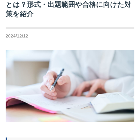
とは？形式・出題範囲や合格に向けた対
策を紹介
2024/12/12