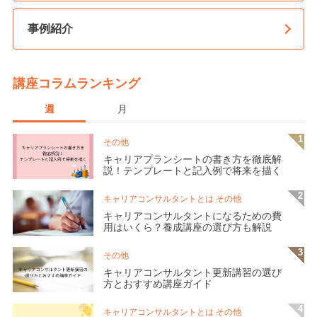
事例紹介
講座コラムランキング
週
月
その他
キャリアプランシートの書き方を徹底解
説！テンプレートと記入例で将来を描く
キャリアコンサルタントとは その他
キャリアコンサルタントになるための費
用はいくら？養成講座の選び方も解説
その他
キャリアコンサルタント更新講習の選び
方とおすすめ講座ガイド
キャリアコンサルタントとは その他