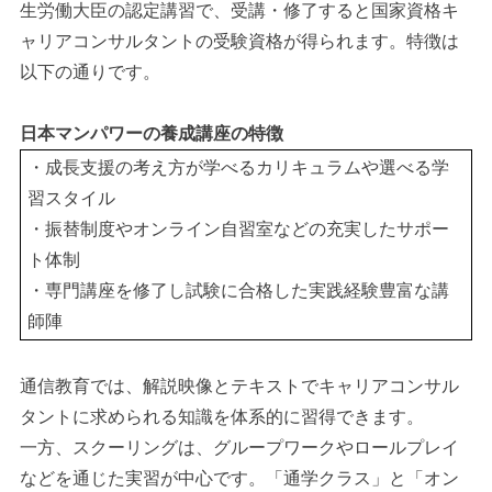
生労働大臣の認定講習で、受講・修了すると国家資格キ
ャリアコンサルタントの受験資格が得られます。特徴は
以下の通りです。
日本マンパワーの養成講座の特徴
・成長支援の考え方が学べるカリキュラムや選べる学
習スタイル
・振替制度やオンライン自習室などの充実したサポー
ト体制
・専門講座を修了し試験に合格した実践経験豊富な講
師陣
通信教育では、解説映像とテキストでキャリアコンサル
タントに求められる知識を体系的に習得できます。
一方、スクーリングは、グループワークやロールプレイ
などを通じた実習が中心です。「通学クラス」と「オン