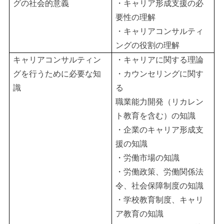
グの社会的意義
・キャリア形成支援の必
要性の理解
・キャリアコンサルティ
ングの役割の理解
キャリアコンサルティン
・キャリアに関する理論
グを行うために必要な知
・カウンセリングに関す
識
る
職業能力開発（リカレン
ト教育を含む）の知識
・企業のキャリア形成支
援の知識
・労働市場の知識
・労働政策、労働関係法
令、社会保障制度の知識
・学校教育制度、キャリ
ア教育の知識