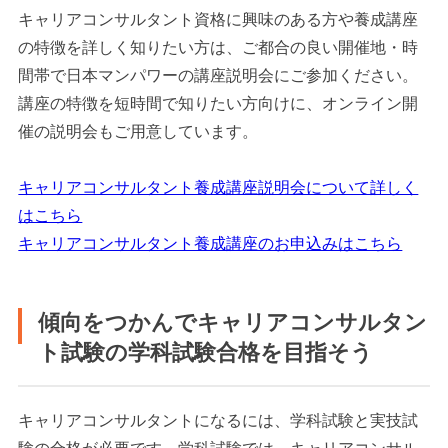
キャリアコンサルタント資格に興味のある方や養成講座
の特徴を詳しく知りたい方は、ご都合の良い開催地・時
間帯で日本マンパワーの講座説明会にご参加ください。
講座の特徴を短時間で知りたい方向けに、オンライン開
催の説明会もご用意しています。
キャリアコンサルタント養成講座説明会について詳しく
はこちら
キャリアコンサルタント養成講座のお申込みはこちら
傾向をつかんでキャリアコンサルタン
ト試験の学科試験合格を目指そう
キャリアコンサルタントになるには、学科試験と実技試