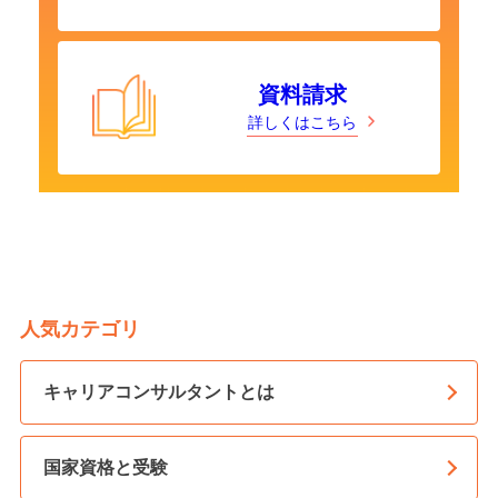
資料請求
詳しくはこちら
人気カテゴリ
キャリアコンサルタントとは
国家資格と受験