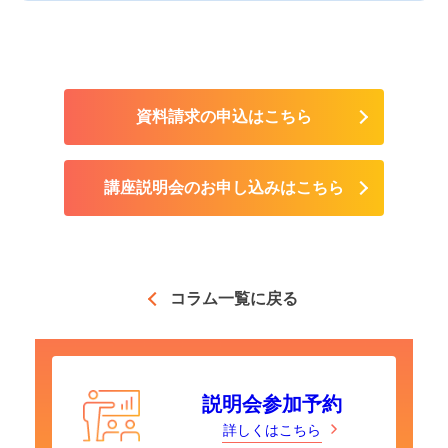
資料請求の申込はこちら
講座説明会のお申し込みはこちら
コラム一覧に戻る
説明会参加予約
詳しくはこちら