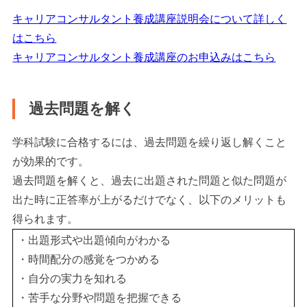
キャリアコンサルタント養成講座説明会について詳しく
はこちら
キャリアコンサルタント養成講座のお申込みはこちら
過去問題を解く
学科試験に合格するには、過去問題を繰り返し解くこと
が効果的です。
過去問題を解くと、過去に出題された問題と似た問題が
出た時に正答率が上がるだけでなく、以下のメリットも
得られます。
・出題形式や出題傾向がわかる
・時間配分の感覚をつかめる
・自分の実力を知れる
・苦手な分野や問題を把握できる