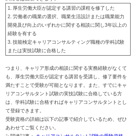
1. 厚生労働大臣が認定する講習の課程を修了した
2. 労働者の職業の選択、職業生活設計または職業能力
開発及び向上のいずれかに関する相談に関し3年以上の
経験を有する
3. 技能検定キャリアコンサルティング職種の学科試験
または実技試験に合格した
つまり、キャリア形成の相談に関する実務経験がなくて
も、厚生労働大臣が認定する講習を受講し、修了要件を
満たすことで受験が可能となります。また、すでにキャ
リアコンサルタント試験の実技試験に合格している方
は、学科試験に合格すればキャリアコンサルタントとし
て登録できます。
受験資格の詳細は以下の記事で紹介しているため、ぜひ
あわせてご覧ください。