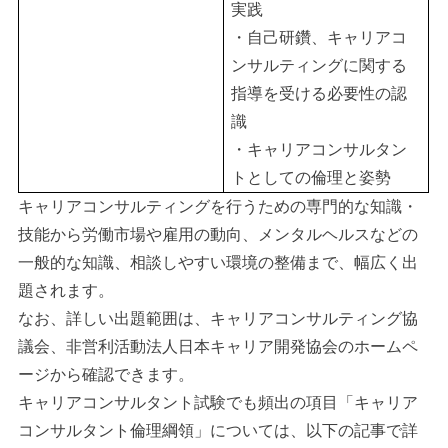
実践
・自己研鑽、キャリアコ
ンサルティングに関する
指導を受ける必要性の認
識
・キャリアコンサルタン
トとしての倫理と姿勢
キャリアコンサルティングを行うための専門的な知識・
技能から労働市場や雇用の動向、メンタルヘルスなどの
一般的な知識、相談しやすい環境の整備まで、幅広く出
題されます。
なお、詳しい出題範囲は、キャリアコンサルティング協
議会、非営利活動法人日本キャリア開発協会のホームペ
ージから確認できます。
キャリアコンサルタント試験でも頻出の項目「キャリア
コンサルタント倫理綱領」については、以下の記事で詳