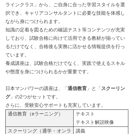
ラインクラス」から、ご自身に合った学習スタイルを選
択でき、キャリアコンサルタントに必要な技能を体感し
ながら身につけられます。
知識の定着を図るための確認テスト等コンテンツが充実
しており、試験合格に向けて活用できる教材が揃ってい
るだけでなく、合格後も実務に活かせる情報提供を行っ
ています。
養成講座は、試験合格だけでなく、実践で使えるスキル
や態度を身につけられるかが重要です。
日本マンパワーの講座は、「
通信教育
」と「
スクーリン
グ
」の2つがセットです。
さらに、受験安心サポートも充実しています。
通信教育（eラーニング）
テキスト
テキスト解説映像
スクーリング（通学・オンラ
講義