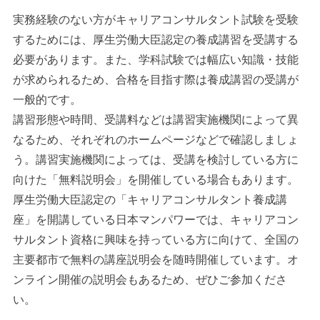
実務経験のない方がキャリアコンサルタント試験を受験
するためには、厚生労働大臣認定の養成講習を受講する
必要があります。また、学科試験では幅広い知識・技能
が求められるため、合格を目指す際は養成講習の受講が
一般的です。
講習形態や時間、受講料などは講習実施機関によって異
なるため、それぞれのホームページなどで確認しましょ
う。講習実施機関によっては、受講を検討している方に
向けた「無料説明会」を開催している場合もあります。
厚生労働大臣認定の「キャリアコンサルタント養成講
座」を開講している日本マンパワーでは、キャリアコン
サルタント資格に興味を持っている方に向けて、全国の
主要都市で無料の講座説明会を随時開催しています。オ
ンライン開催の説明会もあるため、ぜひご参加くださ
い。