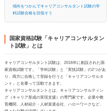
傾向をつかんでキャリアコンサルタント試験の学
科試験合格を目指そう
国家資格試験「キャリアコンサルタン
ト試験」とは
キャリアコンサルタント試験は、2016年に創設された国
家資格試験です。「学科試験」と「実技試験」の2つがあ
り、両方に合格して登録を行うと「キャリアコンサルタ
ント」と名乗って活動できます。
キャリアコンサルタントとは、キャリアコンサルティン
グ（キャリア形成の実現支援）の専門家です。企業や教
育機関、人材紹介・人材派遣会社、ハローワークなど、