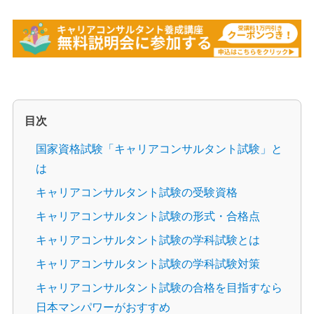
目次
国家資格試験「キャリアコンサルタント試験」と
は
キャリアコンサルタント試験の受験資格
キャリアコンサルタント試験の形式・合格点
キャリアコンサルタント試験の学科試験とは
キャリアコンサルタント試験の学科試験対策
キャリアコンサルタント試験の合格を目指すなら
日本マンパワーがおすすめ