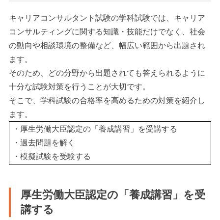
キャリアコンサルタント試験の学科試験では、キャリア
コンサルティングに関する知識・技能だけでなく、社会
の動向や相談環境の整備など、幅広い範囲から出題され
ます。
そのため、どの分野から出題されても答えられるように
十分な試験対策を行うことが大切です。
そこで、学科試験の合格率を高めるための対策を紹介し
ます。
・厚生労働大臣認定の「養成講習」を受講する
・過去問題を解く
・模擬試験を受験する
厚生労働大臣認定の「養成講習」を受
講する