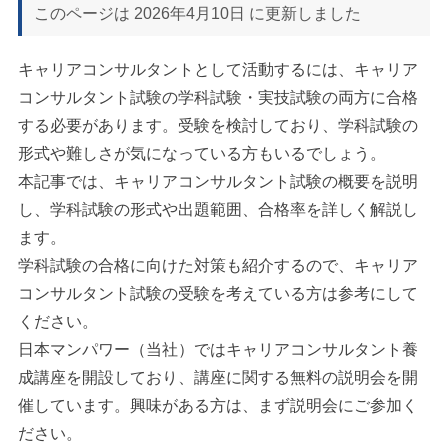
このページは
2026年4月10日
に更新しました
キャリアコンサルタントとして活動するには、キャリア
コンサルタント試験の学科試験・実技試験の両方に合格
する必要があります。受験を検討しており、学科試験の
形式や難しさが気になっている方もいるでしょう。
本記事では、キャリアコンサルタント試験の概要を説明
し、学科試験の形式や出題範囲、合格率を詳しく解説し
ます。
学科試験の合格に向けた対策も紹介するので、キャリア
コンサルタント試験の受験を考えている方は参考にして
ください。
日本マンパワー（当社）ではキャリアコンサルタント養
成講座を開設しており、講座に関する無料の説明会を開
催しています。興味がある方は、まず説明会にご参加く
ださい。