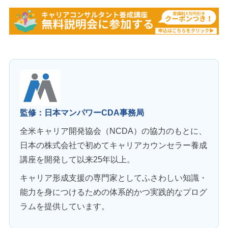
監修：日本マンパワーCDA事務局
全米キャリア開発協会（NCDA）の協力のもとに、
日本の株式会社で初めてキャリアカウンセラー養成
講座を開発して以来25年以上。
キャリア形成支援の専門家としてふさわしい知識・
能力を身につけるための体系的かつ実践的なプログ
ラムを提供しています。