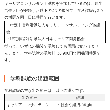
キャリアコンサルタント試験を実施しているのは、厚生
労働大臣が登録した以下の2つの機関で、学科試験は2つ
の機関が同一日に共同で行います。
・特定非営利活動法人キャリアコンサルティング協議
会
・特定非営利活動法人日本キャリア開発協会
従って、いずれの機関で受験しても問題は変わりませ
ん。また、学科試験の受験料は8,900円で両機関共通で
す。
学科試験の出題範囲
学科試験の主な出題範囲は、以下の通りです。
出題範囲
詳細
キャリアコンサルティン
・社会や経済の動向