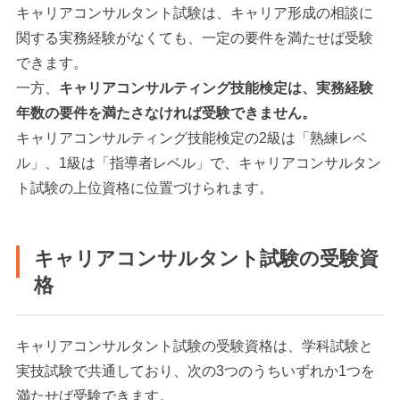
キャリアコンサルタント試験は、キャリア形成の相談に
関する実務経験がなくても、一定の要件を満たせば受験
できます。
一方、
キャリアコンサルティング技能検定は、実務経験
年数の要件を満たさなければ受験できません。
キャリアコンサルティング技能検定の2級は「熟練レベ
ル」、1級は「指導者レベル」で、キャリアコンサルタン
ト試験の上位資格に位置づけられます。
キャリアコンサルタント試験の受験資
格
キャリアコンサルタント試験の受験資格は、学科試験と
実技試験で共通しており、次の3つのうちいずれか1つを
満たせば受験できます。