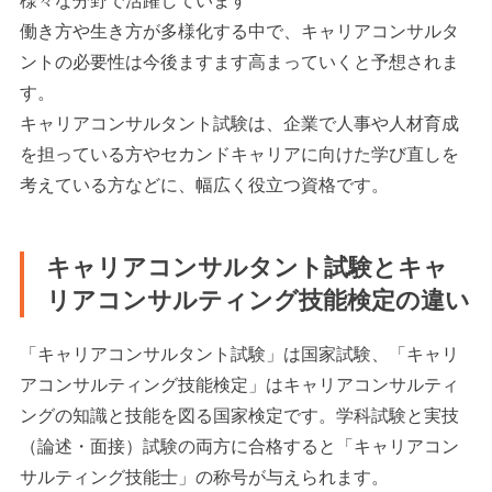
様々な分野で活躍しています
働き方や生き方が多様化する中で、キャリアコンサルタ
ントの必要性は今後ますます高まっていくと予想されま
す。
キャリアコンサルタント試験は、企業で人事や人材育成
を担っている方やセカンドキャリアに向けた学び直しを
考えている方などに、幅広く役立つ資格です。
キャリアコンサルタント試験とキャ
リアコンサルティング技能検定の違い
「キャリアコンサルタント試験」は国家試験、「キャリ
アコンサルティング技能検定」はキャリアコンサルティ
ングの知識と技能を図る国家検定です。学科試験と実技
（論述・面接）試験の両方に合格すると「キャリアコン
サルティング技能士」の称号が与えられます。