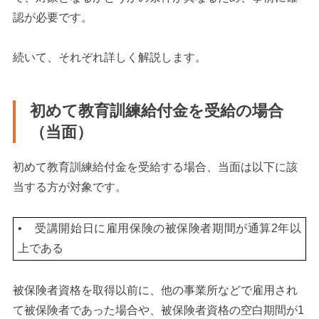
認が必要です。
続いて、それぞれ詳しく解説します。
初めて教育訓練給付金を受給の場合
（当面）
初めて教育訓練給付金を受給する場合、
当面は以下に該
当する方が対象です。
• 受講開始日に雇用保険の被保険者期間が通算2年以
上である
被保険者資格を取得以前に、他の事業所などで雇用され
て被保険者であった場合や、被保険者資格の空白期間が1