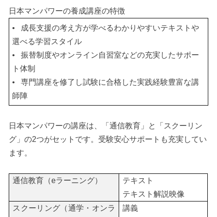
日本マンパワーの養成講座の特徴
•
成長支援の考え方が学べるわかりやすいテキストや
選べる学習スタイル
•
振替制度やオンライン自習室などの充実したサポー
ト体制
•
専門講座を修了し試験に合格した実践経験豊富な講
師陣
日本マンパワーの講座は、「通信教育」と「スクーリン
グ」の2つがセットです。受験安心サポートも充実してい
ます。
通信教育（eラーニング）
テキスト
テキスト解説映像
スクーリング（通学・オンラ
講義