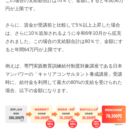
この場合の支給額合計は70％で、金額にすると年間56万
円が上限です。
さらに、賃金が受講前と比較して5％以上上昇した場合
は、さらに10％追加されるように令和6年10月から拡充
されました。この場合の支給額合計は80％で、金額にす
ると年間64万円が上限です。
例えば、専門実践教育訓練給付制度対象講座である日本
マンパワーの「キャリアコンサルタント養成講座」受講
時に、給付金を利用して最大の80%の支給を受けられた
場合、以下の金額になります。