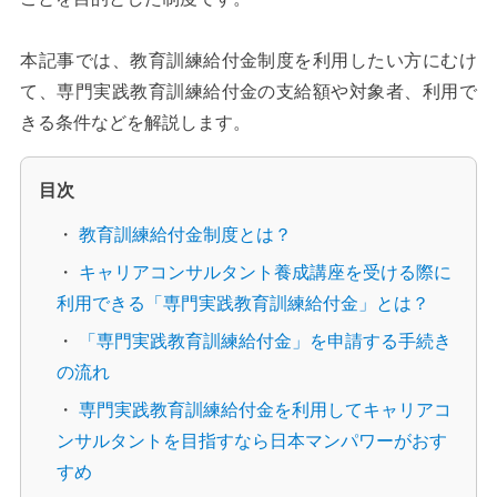
本記事では、教育訓練給付金制度を利用したい方にむけ
て、専門実践教育訓練給付金の支給額や対象者、利用で
きる条件などを解説します。
目次
・
教育訓練給付金制度とは？
・
キャリアコンサルタント養成講座を受ける際に
利用できる「専門実践教育訓練給付金」とは？
・
「専門実践教育訓練給付金」を申請する手続き
の流れ
・
専門実践教育訓練給付金を利用してキャリアコ
ンサルタントを目指すなら日本マンパワーがおす
すめ