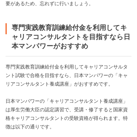
要があるため、忘れずに行いましょう。
専門実践教育訓練給付金を利用してキ
ャリアコンサルタントを目指すなら日
本マンパワーがおすすめ
専門実践教育訓練給付金を利用してキャリアコンサルタ
ント試験で合格を目指すなら、日本マンパワーの「キャ
リアコンサルタント養成講座」がおすすめです。
日本マンパワーの「キャリアコンサルタント養成講座」
は厚生労働大臣の認定講習で、受講・修了すると国家資
格キャリアコンサルタントの受験資格が得られます。特
徴は以下の通りです。