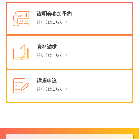
説明会参加予約
詳しくはこちら
資料請求
詳しくはこちら
講座申込
詳しくはこちら