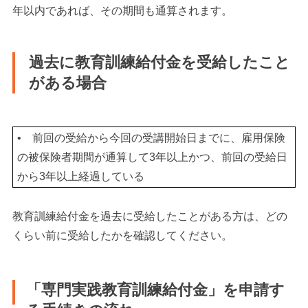
年以内であれば、その期間も通算されます。
過去に教育訓練給付金を受給したこと
がある場合
•
前回の受給から今回の受講開始日までに、雇用保険
の被保険者期間が通算して3年以上かつ、前回の受給日
から3年以上経過している
教育訓練給付金を過去に受給したことがある方は、どの
くらい前に受給したかを確認してください。
「専門実践教育訓練給付金」を申請す