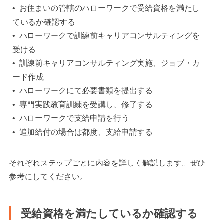
•
お住まいの管轄のハローワークで受給資格を満たし
ているか確認する
•
ハローワークで訓練前キャリアコンサルティングを
受ける
•
訓練前キャリアコンサルティング実施、ジョブ・カ
ード作成
•
ハローワークにて必要書類を提出する
•
専門実践教育訓練を受講し、修了する
•
ハローワークで支給申請を行う
•
追加給付の場合は都度、支給申請する
それぞれステップごとに内容を詳しく解説します。ぜひ
参考にしてください。
受給資格を満たしているか確認する