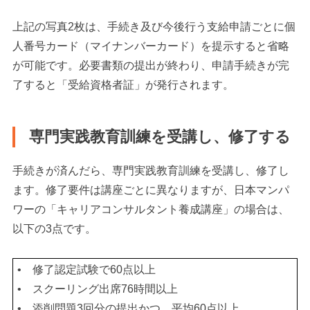
上記の写真2枚は、手続き及び今後行う支給申請ごとに個
人番号カード（マイナンバーカード）を提示すると省略
が可能です。必要書類の提出が終わり、申請手続きが完
了すると「受給資格者証」が発行されます。
専門実践教育訓練を受講し、修了する
手続きが済んだら、専門実践教育訓練を受講し、修了し
ます。修了要件は講座ごとに異なりますが、日本マンパ
ワーの「キャリアコンサルタント養成講座」の場合は、
以下の3点です。
• 修了認定試験で60点以上
• スクーリング出席76時間以上
• 添削問題3回分の提出かつ、平均60点以上