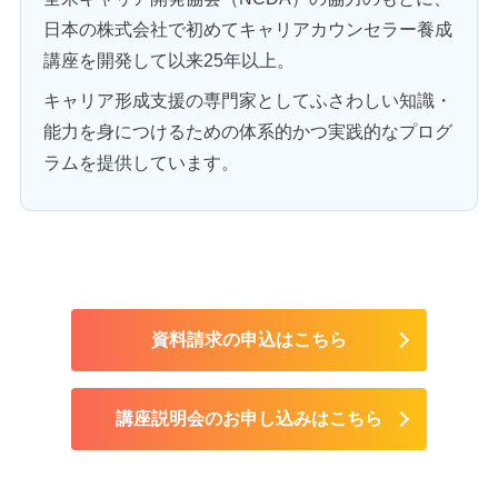
日本の株式会社で初めてキャリアカウンセラー養成
講座を開発して以来25年以上。
キャリア形成支援の専門家としてふさわしい知識・
能力を身につけるための体系的かつ実践的なプログ
ラムを提供しています。
資料請求の申込はこちら
講座説明会のお申し込みはこちら