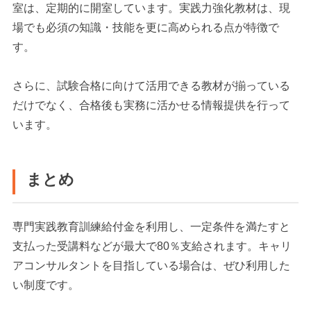
室は、定期的に開室しています。実践力強化教材は、現
場でも必須の知識・技能を更に高められる点が特徴で
す。
さらに、試験合格に向けて活用できる教材が揃っている
だけでなく、合格後も実務に活かせる情報提供を行って
います。
まとめ
専門実践教育訓練給付金を利用し、一定条件を満たすと
支払った受講料などが最大で80％支給されます。キャリ
アコンサルタントを目指している場合は、ぜひ利用した
い制度です。