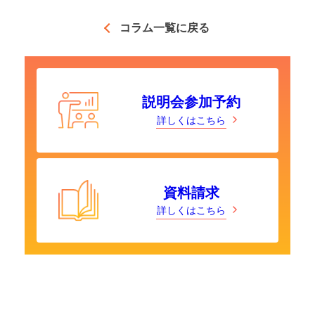
コラム一覧に戻る
説明会参加予約
詳しくはこちら
資料請求
詳しくはこちら