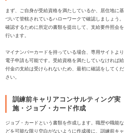
まず、ご自身が受給資格を満たしているか、居住地に基
づいて管轄されているハローワークで確認しましょう。
確認するために所定の書類を提出して、支給要件照会を
行います。
マイナンバーカードを持っている場合、専用サイトより
電子申請も可能です。受給資格を満たしていなければ給
付金の支給は受けられないため、最初に確認をしてくだ
さい。
訓練前キャリアコンサルティング実
施・ジョブ・カード作成
ジョブ・カードという書類を作成します。職歴や職能な
どを可能な限り空白がないように作成後に、訓練前キャ