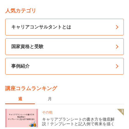
人気カテゴリ
キャリアコンサルタントとは
国家資格と受験
事例紹介
講座コラムランキング
週
月
その他
キャリアプランシートの書き方を徹底解
説！テンプレートと記入例で将来を描く