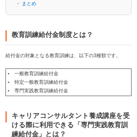
・
まとめ
教育訓練給付金制度とは？
給付金の対象となる教育訓練は、以下の3種類です。
• 一般教育訓練給付金
• 特定一般教育訓練給付金
• 専門実践教育訓練給付金
キャリアコンサルタント養成講座を受
ける際に利用できる「専門実践教育訓
練給付金」とは？