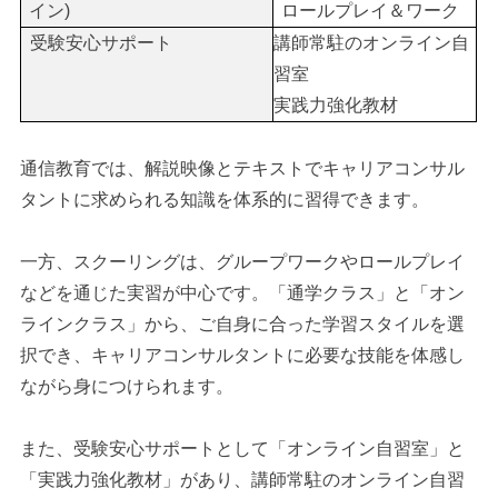
イン)
ロールプレイ＆ワーク
受験安心サポート
講師常駐のオンライン自
習室
実践力強化教材
通信教育では、解説映像とテキストでキャリアコンサル
タントに求められる知識を体系的に習得できます。
一方、スクーリングは、グループワークやロールプレイ
などを通じた実習が中心です。「通学クラス」と「オン
ラインクラス」から、ご自身に合った学習スタイルを選
択でき、キャリアコンサルタントに必要な技能を体感し
ながら身につけられます。
また、受験安心サポートとして「オンライン自習室」と
「実践力強化教材」があり、講師常駐のオンライン自習