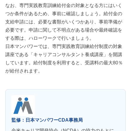
なお、専門実践教育訓練給付金の対象となる方にはいく
つか条件があるため、事前に確認しましょう。給付金の
支給申請には、必要な書類がいくつかあり、事前準備が
必要です。申請に関して不明点がある場合や最終確認を
する際は、ハローワークで行いましょう。
日本マンパワーでは、専門実践教育訓練給付制度の対象
講座である「キャリアコンサルタント養成講座」を開講
しています。給付制度を利用すると、受講料の最大80％
が給付されます。
監修：日本マンパワーCDA事務局
全米キャリア開発協会（NCDA）の協力のもとに、