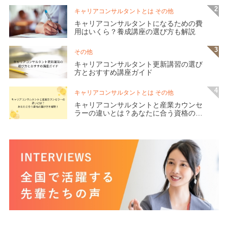
キャリアコンサルタントとは その他
キャリアコンサルタントになるための費
用はいくら？養成講座の選び方も解説
その他
キャリアコンサルタント更新講習の選び
方とおすすめ講座ガイド
キャリアコンサルタントとは その他
キャリアコンサルタントと産業カウンセ
ラーの違いとは？あなたに合う資格の選
び方を解説！