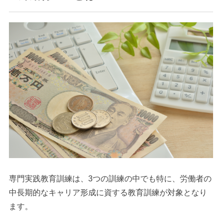
専門実践教育訓練は、3つの訓練の中でも特に、労働者の
中長期的なキャリア形成に資する教育訓練が対象となり
ます。