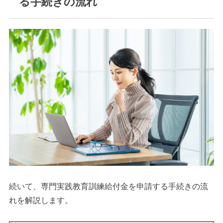
る手続きの流れ
続いて、専門実践教育訓練給付金を申請する手続きの流
れを解説します。