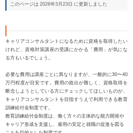
このページは
2026年3月23日
に更新しました
キャリアコンサルタントになるために資格を取得したい
けれど、資格対策講座の受講にかかる「費用」が気にな
る方もいるでしょう。
必要な費用は講座ごとに異なりますが、一般的に30〜40
万円程度が目安です。費用の捻出が難しく、資格取得を
断念しようとしている方にチェックしてほしいものが、
キャリアコンサルタントを目指すうえで利用できる教育
訓練給付金制度です。
教育訓練給付金制度は、働く方々の主体的な能力開発や
キャリア形成を支援し、雇用の安定と就職の促進を図る
ことを目的とした制度です。