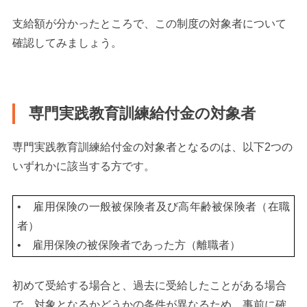
支給額が分かったところで、この制度の対象者について
確認してみましょう。
専門実践教育訓練給付金の対象者
専門実践教育訓練給付金の対象者となるのは、以下2つの
いずれかに該当する方です。
• 雇用保険の一般被保険者及び高年齢被保険者（在職
者）
• 雇用保険の被保険者であった方（離職者）
初めて受給する場合と、過去に受給したことがある場合
で、対象となるかどうかの条件が異なるため、事前に確