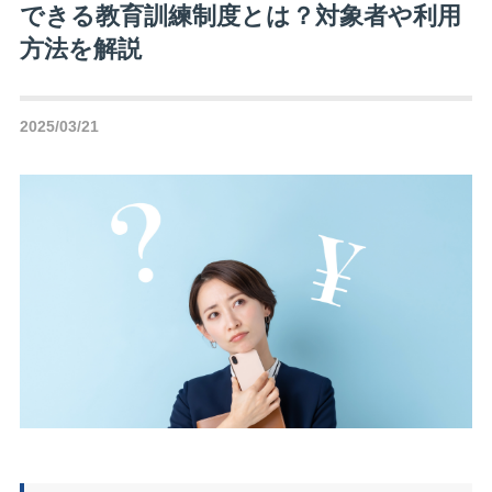
できる教育訓練制度とは？対象者や利用
方法を解説
2025/03/21