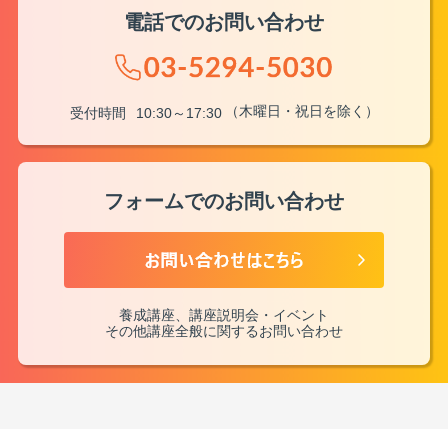
電話でのお問い合わせ
（木曜日・祝日を除く）
受付時間
10:30～17:30
フォームでのお問い合わせ
養成講座、講座説明会・イベント
その他講座全般に関するお問い合わせ