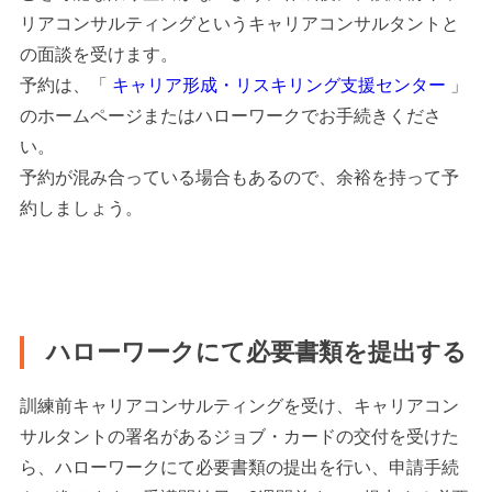
リアコンサルティングというキャリアコンサルタントと
の面談を受けます。
予約は、「
キャリア形成・リスキリング支援センター
」
のホームページまたはハローワークでお手続きくださ
い。
予約が混み合っている場合もあるので、余裕を持って予
約しましょう。
ハローワークにて必要書類を提出する
訓練前キャリアコンサルティングを受け、キャリアコン
サルタントの署名があるジョブ・カードの交付を受けた
ら、ハローワークにて必要書類の提出を行い、申請手続