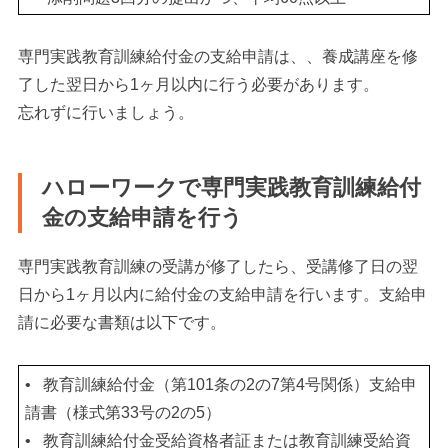
専門実践教育訓練給付金の支給申請は、、養成講座を修
了した翌日から1ヶ月以内に行う必要があります。
忘れずに行いましょう。
ハローワークで専門実践教育訓練給付
金の支給申請を行う
専門実践教育訓練の受講が修了したら、受講修了日の翌
日から1ヶ月以内に給付金の支給申請を行います。支給申
請に必要な書類は以下です。
•
教育訓練給付金（第101条の2の7第4号関係）支給申
請書（様式第33号の2の5）
•
教育訓練給付金受給資格者証または教育訓練受給資