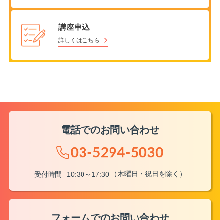
講座申込
詳しくはこちら
電話でのお問い合わせ
（木曜日・祝日を除く）
受付時間
10:30～17:30
フォームでのお問い合わせ