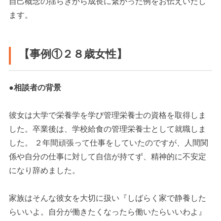
自己概念の揺らぎから成長に繋がった例をお伝えいたし
ます。
【事例①２８歳女性】
●相談者の背景
彼女は大学で栄養学を学び管理栄養士の資格を取得しま
した。卒業後は、学校給食の管理栄養士として就職しま
した。 ２年間頑張って仕事をしていたのですが、人間関
係や自分の仕事に対して自信が持てず、精神的に不安定
になり辞めました。
家族はそんな彼女を大切に扱い『しばらく家で静養した
らいいよ。自分が働きたくなったら働いたらいいわよ』