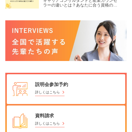
キャリアコンサルタントと産業カウンセ
ラーの違いとは？あなたに合う資格の選
び方を解説！
説明会参加予約
詳しくはこちら
資料請求
詳しくはこちら