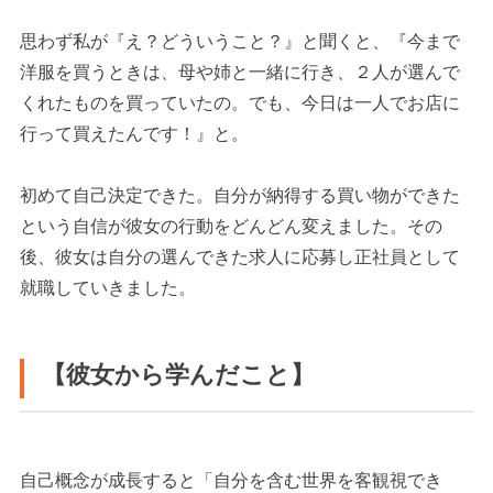
思わず私が『え？どういうこと？』と聞くと、『今まで
洋服を買うときは、母や姉と一緒に行き、２人が選んで
くれたものを買っていたの。でも、今日は一人でお店に
行って買えたんです！』と。
初めて自己決定できた。自分が納得する買い物ができた
という自信が彼女の行動をどんどん変えました。その
後、彼女は自分の選んできた求人に応募し正社員として
就職していきました。
【彼女から学んだこと】
自己概念が成長すると「自分を含む世界を客観視でき