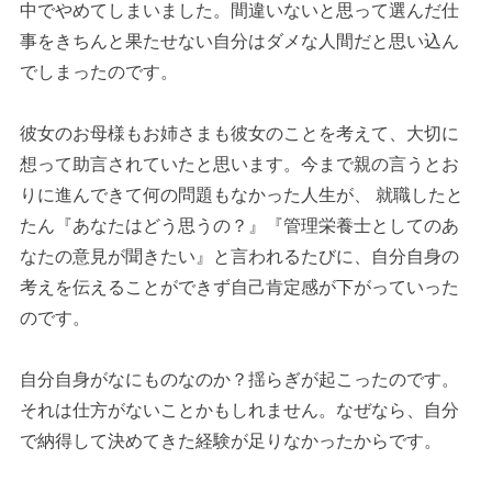
中でやめてしまいました。間違いないと思って選んだ仕
事をきちんと果たせない自分はダメな人間だと思い込ん
でしまったのです。
彼女のお母様もお姉さまも彼女のことを考えて、大切に
想って助言されていたと思います。今まで親の言うとお
りに進んできて何の問題もなかった人生が、 就職したと
たん『あなたはどう思うの？』『管理栄養士としてのあ
なたの意見が聞きたい』と言われるたびに、自分自身の
考えを伝えることができず自己肯定感が下がっていった
のです。
自分自身がなにものなのか？揺らぎが起こったのです。
それは仕方がないことかもしれません。なぜなら、自分
で納得して決めてきた経験が足りなかったからです。