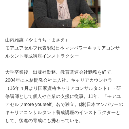
山内雅惠（やまうち・まさえ）
モアユアセルフ代表/(株)日本マンパワーキャリアコンサ
ルタント養成講座インストラクター
大学卒業後、出版社勤務、教育関連会社勤務を経て、
2004年に人材開発会社に入社。キャリアカウンセラー
（16年４月より国家資格キャリアコンサルタント）・研
修講師として個人や企業の支援に従事。11年、「モアユ
アセルフmore yourself」名で独立。(株)日本マンパワーの
キャリアコンサルタント養成講座のインストラクターと
して、後進の育成にも携わっている。