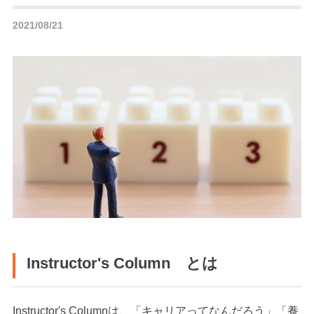
2021/08/21
Instructor's Column とは
Instructor's Columnは、「キャリアってなんだろう」「養