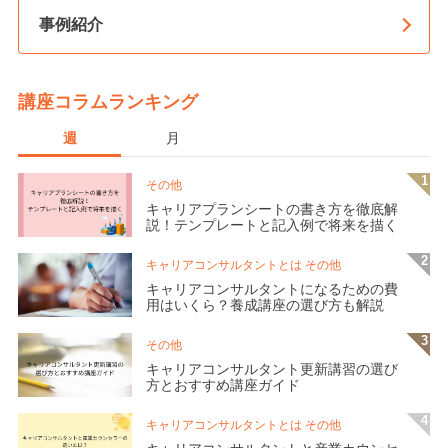
事例紹介
講座コラムランキング
週
月
その他
キャリアプランシートの書き方を徹底解
説！テンプレートと記入例で将来を描く
キャリアコンサルタントとは その他
キャリアコンサルタントになるための費
用はいくら？養成講座の選び方も解説
その他
キャリアコンサルタント更新講習の選び
方とおすすめ講座ガイド
キャリアコンサルタントとは その他