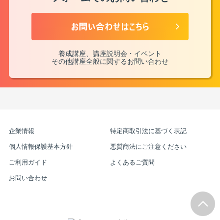
養成講座、講座説明会・イベント
その他講座全般に関するお問い合わせ
企業情報
特定商取引法に基づく表記
個人情報保護基本方針
悪質商法にご注意ください
ご利用ガイド
よくあるご質問
お問い合わせ