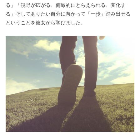
る」「視野が広がる、俯瞰的にとらえられる、変化す
る」そしてありたい自分に向かって「一歩」踏み出せる
ということを彼女から学びました。