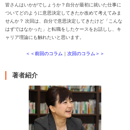
皆さんはいかがでしょうか？自分が最初に就いた仕事に
ついてどのように意思決定してきたか改めて考えてみま
せんか？ 次回は、自分で意思決定してきたけど「こんな
はずではなかった」と転職をしたケースをお話しし、キ
ャリア理論にも触れたいと思います。
＜＜前回のコラム
｜
次回のコラム＞＞
著者紹介