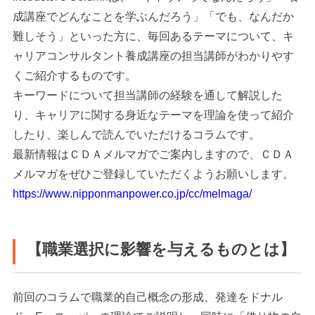
成講座でどんなことを学ぶんだろう」「でも、なんだか
難しそう」といった方に、毎回あるテーマについて、キ
ャリアコンサルタント養成講座の担当講師がわかりやす
くご紹介するものです。
キーワードについて担当講師の経験を通して解説した
り、キャリアに関する身近なテーマを理論を使って紹介
したり、楽しんで読んでいただけるコラムです。
最新情報はＣＤＡメルマガでご案内しますので、ＣＤＡ
メルマガをぜひご登録していただくようお願いします。
https://www.nipponmanpower.co.jp/cc/melmaga/
【職業選択に影響を与えるものとは】
前回のコラムで職業的自己概念の形成、発達をドナル