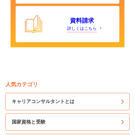
資料請求
詳しくはこちら
人気カテゴリ
キャリアコンサルタントとは
国家資格と受験