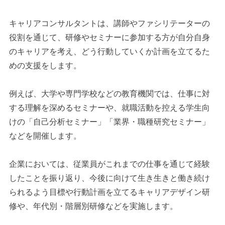
キャリアコンサルタントは、講師やファシリテーターの
役割を通じて、研修やセミナーに参加する方が自分自身
のキャリアを考え、どう行動していくか計画を立てるた
めの支援をします。
例えば、大学や専門学校などの教育機関では、仕事に対
する理解を深めるセミナーや、就職活動を控える学生向
けの「自己分析セミナー」「業界・職種研究セミナー」
などを開催します。
企業においては、従業員がこれまでの仕事を通じて経験
したことを振り返り、今後に向けて生き生きと働き続け
られるよう目標や行動計画を立てるキャリアデザイン研
修や、年代別・階層別研修などを実施します。