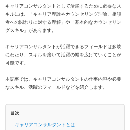
キャリアコンサルタントとして活躍するために必要なス
キルには、「キャリア理論やカウンセリング理論、相談
者への関わりに対する理解」や「基本的なカウンセリン
グスキル」があります。
キャリアコンサルタントが活躍できるフィールドは多岐
にわたり、スキルを磨いて活躍の幅を広げていくことが
可能です。
本記事では、キャリアコンサルタントの仕事内容や必要
なスキル、活躍のフィールドなどを紹介します。
目次
キャリアコンサルタントとは