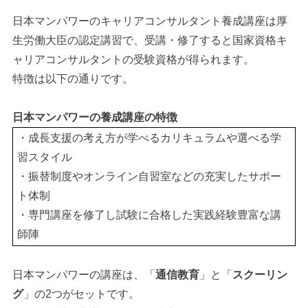
日本マンパワーのキャリアコンサルタント養成講座は厚
生労働大臣の認定講習で、受講・修了すると国家資格キ
ャリアコンサルタントの受験資格が得られます。
特徴は以下の通りです。
日本マンパワーの養成講座の特徴
・成長支援の考え方が学べるカリキュラムや選べる学
習スタイル
・振替制度やオンライン自習室などの充実したサポー
ト体制
・専門講座を修了し試験に合格した実践経験豊富な講
師陣
日本マンパワーの講座は、「
通信教育
」と「
スクーリン
グ
」の2つがセットです。