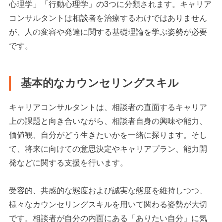
心理学」「行動心理学」の3つに分類されます。キャリア
コンサルタントは相談者を治療するわけではありません
が、人の変容や発達に関する基礎理論を学ぶ姿勢が必要
です。
基本的なカウンセリングスキル
キャリアコンサルタントは、相談者の直面するキャリア
上の課題と向き合いながら、相談者自身の興味や能力、
価値観、自分がどう生きたいかを一緒に探ります。そし
て、将来に向けての意思決定やキャリアプラン、能力開
発などに関する支援を行います。
受容的、共感的な態度および誠実な態度を維持しつつ、
様々なカウンセリングスキルを用いて関わる姿勢が大切
です。相談者が自分の内面にある「ありたい自分」に気