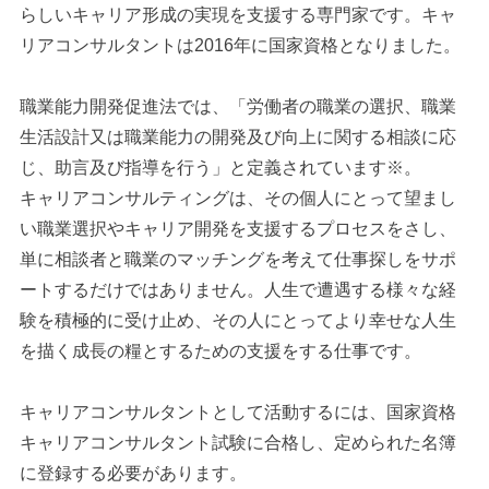
らしいキャリア形成の実現を支援する専門家です。キャ
リアコンサルタントは2016年に国家資格となりました。
職業能力開発促進法では、「労働者の職業の選択、職業
生活設計又は職業能力の開発及び向上に関する相談に応
じ、助言及び指導を行う」と定義されています※。
キャリアコンサルティングは、その個人にとって望まし
い職業選択やキャリア開発を支援するプロセスをさし、
単に相談者と職業のマッチングを考えて仕事探しをサポ
ートするだけではありません。人生で遭遇する様々な経
験を積極的に受け止め、その人にとってより幸せな人生
を描く成長の糧とするための支援をする仕事です。
キャリアコンサルタントとして活動するには、国家資格
キャリアコンサルタント試験に合格し、定められた名簿
に登録する必要があります。