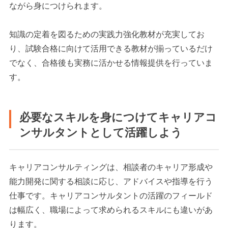
ながら身につけられます。
知識の定着を図るための実践力強化教材が充実してお
り、試験合格に向けて活用できる教材が揃っているだけ
でなく、合格後も実務に活かせる情報提供を行っていま
す。
必要なスキルを身につけてキャリアコ
ンサルタントとして活躍しよう
キャリアコンサルティングは、相談者のキャリア形成や
能力開発に関する相談に応じ、アドバイスや指導を行う
仕事です。キャリアコンサルタントの活躍のフィールド
は幅広く、職場によって求められるスキルにも違いがあ
ります。