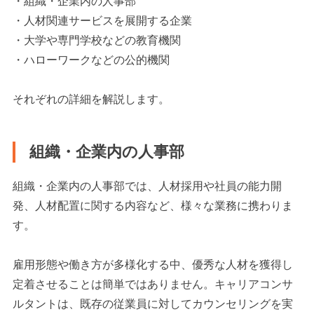
・組織・企業内の人事部
・人材関連サービスを展開する企業
・大学や専門学校などの教育機関
・ハローワークなどの公的機関
それぞれの詳細を解説します。
組織・企業内の人事部
組織・企業内の人事部では、人材採用や社員の能力開
発、人材配置に関する内容など、様々な業務に携わりま
す。
雇用形態や働き方が多様化する中、優秀な人材を獲得し
定着させることは簡単ではありません。キャリアコンサ
ルタントは、既存の従業員に対してカウンセリングを実