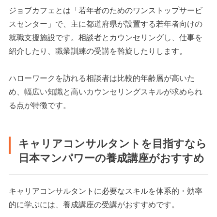
ジョブカフェとは「若年者のためのワンストップサービ
スセンター」で、主に都道府県が設置する若年者向けの
就職支援施設です。相談者とカウンセリングし、仕事を
紹介したり、職業訓練の受講を斡旋したりします。
ハローワークを訪れる相談者は比較的年齢層が高いた
め、幅広い知識と高いカウンセリングスキルが求められ
る点が特徴です。
キャリアコンサルタントを目指すなら
日本マンパワーの養成講座がおすすめ
キャリアコンサルタントに必要なスキルを体系的・効率
的に学ぶには、養成講座の受講がおすすめです。