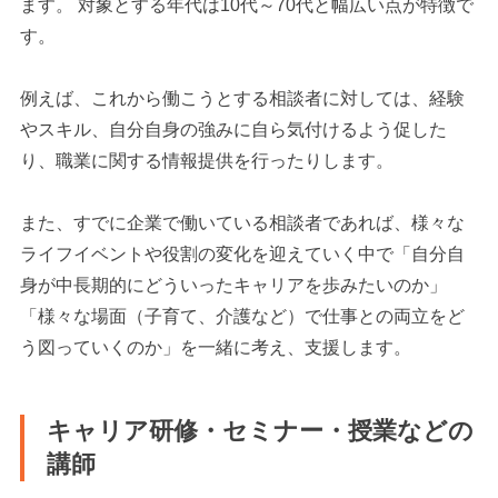
ます。 対象とする年代は10代～70代と幅広い点が特徴で
す。
例えば、これから働こうとする相談者に対しては、経験
やスキル、自分自身の強みに自ら気付けるよう促した
り、職業に関する情報提供を行ったりします。
また、すでに企業で働いている相談者であれば、様々な
ライフイベントや役割の変化を迎えていく中で「自分自
身が中長期的にどういったキャリアを歩みたいのか」
「様々な場面（子育て、介護など）で仕事との両立をど
う図っていくのか」を一緒に考え、支援します。
キャリア研修・セミナー・授業などの
講師