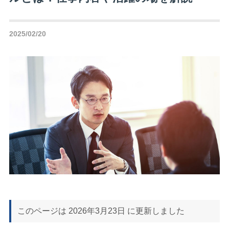
2025/02/20
このページは
2026年3月23日
に更新しました