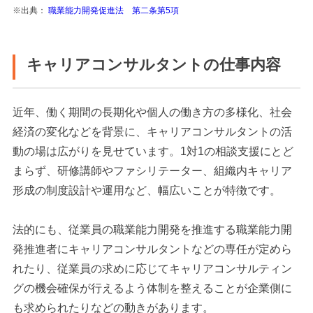
※出典：
職業能力開発促進法 第二条第5項
キャリアコンサルタントの仕事内容
近年、働く期間の長期化や個人の働き方の多様化、社会
経済の変化などを背景に、キャリアコンサルタントの活
動の場は広がりを見せています。1対1の相談支援にとど
まらず、研修講師やファシリテーター、組織内キャリア
形成の制度設計や運用など、幅広いことが特徴です。
法的にも、従業員の職業能力開発を推進する職業能力開
発推進者にキャリアコンサルタントなどの専任が定めら
れたり、従業員の求めに応じてキャリアコンサルティン
グの機会確保が行えるよう体制を整えることが企業側に
も求められたりなどの動きがあります。