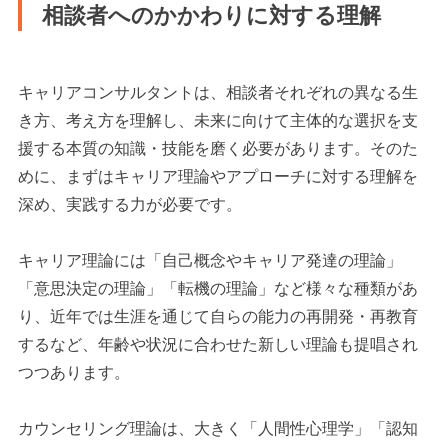
相談者へのかかわりに対する理解
キャリアコンサルタントは、相談者それぞれの異なる生
き方、考え方を理解し、未来に向けて主体的な選択を支
援する本質の知識・技能を磨く必要があります。そのた
めに、まずはキャリア理論やアプローチに対する理解を
深め、実践する力が必要です。
キャリア理論には「自己概念やキャリア発達の理論」
「意思決定の理論」「転機の理論」など様々な種類があ
り、近年では生涯を通じて自らの能力の再開発・再教育
するなど、年齢や状況に合わせた新しい理論も提唱され
つつあります。
カウンセリング理論は、大きく「人間性心理学」「認知