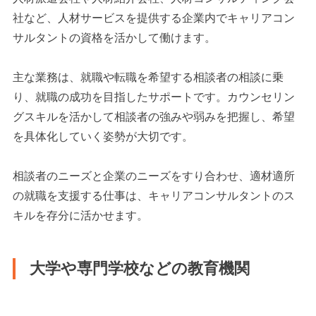
社など、人材サービスを提供する企業内でキャリアコン
サルタントの資格を活かして働けます。
主な業務は、就職や転職を希望する相談者の相談に乗
り、就職の成功を目指したサポートです。カウンセリン
グスキルを活かして相談者の強みや弱みを把握し、希望
を具体化していく姿勢が大切です。
相談者のニーズと企業のニーズをすり合わせ、適材適所
の就職を支援する仕事は、キャリアコンサルタントのス
キルを存分に活かせます。
大学や専門学校などの教育機関