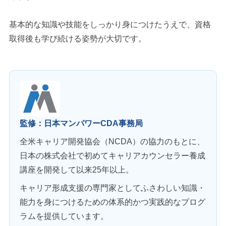
基本的な知識や技能をしっかり身につけたうえで、資格
取得後も学び続ける姿勢が大切です。
監修：日本マンパワーCDA事務局
全米キャリア開発協会（NCDA）の協力のもとに、
日本の株式会社で初めてキャリアカウンセラー養成
講座を開発して以来25年以上。
キャリア形成支援の専門家としてふさわしい知識・
能力を身につけるための体系的かつ実践的なプログ
ラムを提供しています。