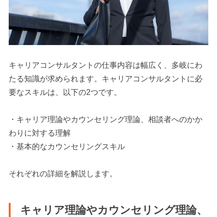
キャリアコンサルタントの仕事内容は幅広く、多岐にわ
たる知識が求められます。キャリアコンサルタントに必
要なスキルは、以下の2つです。
・キャリア理論やカウンセリング理論、相談者へのかか
わりに対する理解
・基本的なカウンセリングスキル
それぞれの詳細を解説します。
キャリア理論やカウンセリング理論、