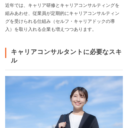
近年では、キャリア研修とキャリアコンサルティングを
組みあわせ、従業員が定期的にキャリアコンサルティン
グを受けられる仕組み（セルフ・キャリアドックの導
入）を取り入れる企業も増えつつあります。
キャリアコンサルタントに必要なスキ
ル