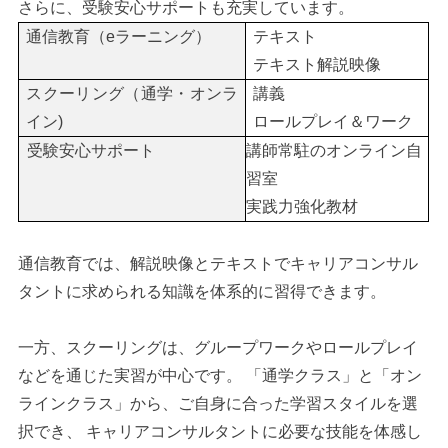
さらに、受験安心サポートも充実しています。
通信教育（eラーニング）
テキスト
テキスト解説映像
スクーリング（通学・オンラ
講義
イン)
ロールプレイ＆ワーク
受験安心サポート
講師常駐のオンライン自
習室
実践力強化教材
通信教育では、解説映像とテキストでキャリアコンサル
タントに求められる知識を体系的に習得できます。
一方、スクーリングは、グループワークやロールプレイ
などを通じた実習が中心です。 「通学クラス」と「オン
ラインクラス」から、ご自身に合った学習スタイルを選
択でき、 キャリアコンサルタントに必要な技能を体感し