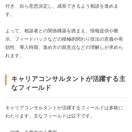
付き、自ら意思決定し、成長できるよう相談を進めま
す。
よって、相談者との関係構築を踏まえ、情報提供や教
示、フィードバックなどの積極的関わり技法の意義や有
効性、導入時期、進め方の留意点などの理解しが求めら
れます。
キャリアコンサルタントが活躍する主
なフィールド
キャリアコンサルタントが活躍するフィールドは多岐に
わたります。主なフィールドは以下です。