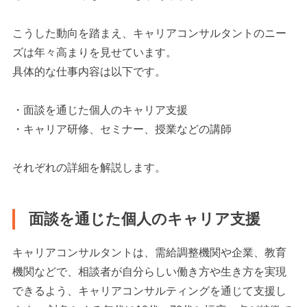
こうした動向を踏まえ、キャリアコンサルタントのニー
ズは年々高まりを見せています。
具体的な仕事内容は以下です。
・面談を通じた個人のキャリア支援
・キャリア研修、セミナー、授業などの講師
それぞれの詳細を解説します。
面談を通じた個人のキャリア支援
キャリアコンサルタントは、需給調整機関や企業、教育
機関などで、相談者が自分らしい働き方や生き方を実現
できるよう、キャリアコンサルティングを通じて支援し