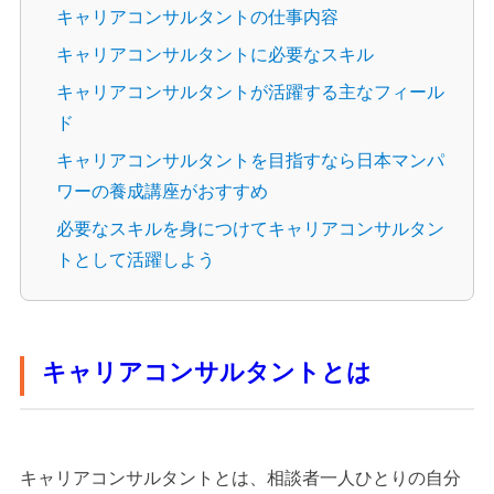
キャリアコンサルタントの仕事内容
キャリアコンサルタントに必要なスキル
キャリアコンサルタントが活躍する主なフィール
ド
キャリアコンサルタントを目指すなら日本マンパ
ワーの養成講座がおすすめ
必要なスキルを身につけてキャリアコンサルタン
トとして活躍しよう
キャリアコンサルタントとは
キャリアコンサルタントとは、相談者一人ひとりの自分