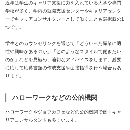
近年は学生のキャリア支援に力を入れている大学や専門
学校が多く、学内の就職支援センターやキャリアセンタ
ーでキャリアコンサルタントとして働くことも選択肢の1
つです。
学生とのカウンセリングを通じて「どういった職業に適
性や興味があるのか」「どのようなスタイルで働きたい
のか」などを見極め、適切なアドバイスをします。必要
に応じて応募書類の作成支援や面接指導を行う場合もあ
ります。
ハローワークなどの公的機関
ハローワークやジョブカフェなどの公的機関で働くキャ
リアコンサルタントも多くいます。