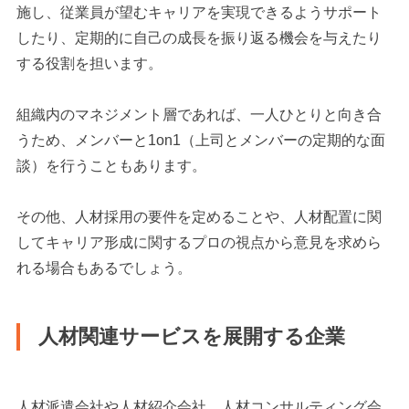
施し、従業員が望むキャリアを実現できるようサポート
したり、定期的に自己の成長を振り返る機会を与えたり
する役割を担います。
組織内のマネジメント層であれば、一人ひとりと向き合
うため、メンバーと1on1（上司とメンバーの定期的な面
談）を行うこともあります。
その他、人材採用の要件を定めることや、人材配置に関
してキャリア形成に関するプロの視点から意見を求めら
れる場合もあるでしょう。
人材関連サービスを展開する企業
人材派遣会社や人材紹介会社、人材コンサルティング会