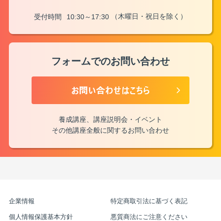
（木曜日・祝日を除く）
受付時間
10:30～17:30
フォームでのお問い合わせ
養成講座、講座説明会・イベント
その他講座全般に関するお問い合わせ
企業情報
特定商取引法に基づく表記
個人情報保護基本方針
悪質商法にご注意ください