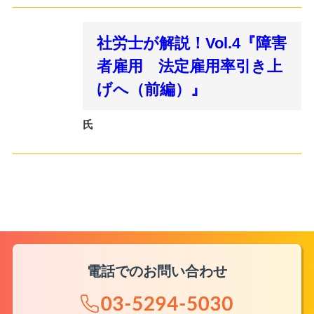
社労士が解説！Vol.4『障害
者雇用 法定雇用率引き上
げへ（前編）』
氏
電話でのお問い合わせ