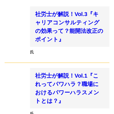
社労士が解説！Vol.3『キ
ャリアコンサルティング
の効果って？能開法改正の
ポイント』
氏
社労士が解説！Vol.1『こ
れってパワハラ？職場に
おけるパワーハラスメン
トとは？』
氏