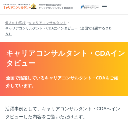
厚生労働大臣認定講習
キャリアコンサルタント養成講座
個人のお客様
キャリアコンサルタント
キャリアコンサルタント・CDAにインタビュー（全国で活躍するＣＤ
Ａ）
キャリアコンサルタント・CDAイン
タビュー
全国で活躍しているキャリアコンサルタント・CDAをご紹
介しています。
活躍事例として、キャリアコンサルタント・CDAへイン
タビューした内容をご覧いただけます。