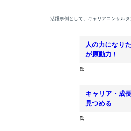
活躍事例として、キャリアコンサルタ
人の力になり
が原動力！
氏
キャリア・成
見つめる
氏