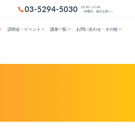
10:30～17:30
（木曜日・祝日を除く）
説明会・イベント
講座一覧
お問い合わせ・その他