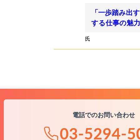
「一歩踏み出
する仕事の魅
氏
電話でのお問い合わせ