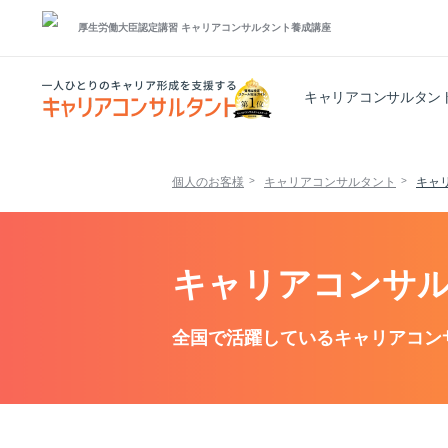
厚生労働大臣認定講習
キャリアコンサルタント養成講座
キャリアコンサルタン
個人のお客様
キャリアコンサルタント
キャ
キャリアコンサル
全国で活躍しているキャリアコン