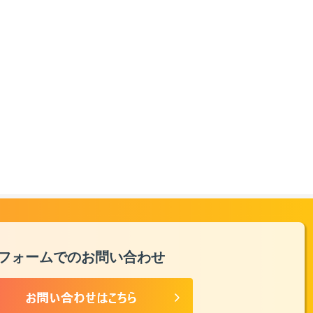
フォームでのお問い合わせ