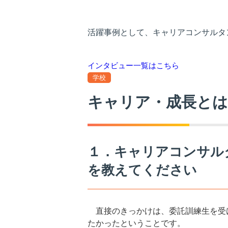
活躍事例として、キャリアコンサルタ
インタビュー一覧はこちら
学校
キャリア・成長とは
１．キャリアコンサル
を教えてください
直接のきっかけは、委託訓練生を受
たかったということです。