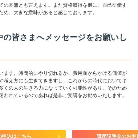
ての基盤とも言えます。また資格取得を機に、自己研鑽す
ため、大きな意味があると感じております。
中の皆さまへメッセージをお願いし
います。時間的にやり切れるか、費用面からかける価値が
や考え方にも生きてきますし、これからの時代においてキ
多くの人の生きる力になっていく可能性があり、そのため
迷われているのであれば是非ご受講をお勧めいたします。
の申込はこちら
講座説明会のお申