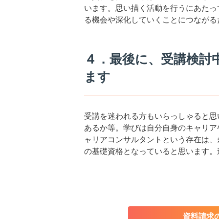
います。思い描く活動を行うにあたっ
る機会や深化していくことにつながる
４．最後に、受講検討
ます
受講を迷われる方もいらっしゃると思
あるか等。学びは自分自身のキャリア
ャリアコンサルタントという存在は、
の基礎資格となっていると思います。
資料請求