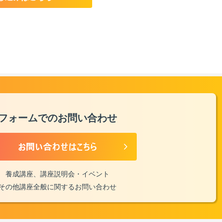
フォームでのお問い合わせ
養成講座、講座説明会・イベント
その他講座全般に関するお問い合わせ