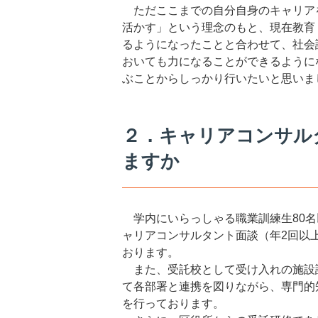
ただここまでの自分自身のキャリア
活かす」という理念のもと、現在教育
るようになったことと合わせて、社会
おいても力になることができるように
ぶことからしっかり行いたいと思いま
２．キャリアコンサル
ますか
学内にいらっしゃる職業訓練生80名
ャリアコンサルタント面談（年2回以
おります。
また、受託校として受け入れの施設
て各部署と連携を図りながら、専門的
を行っております。