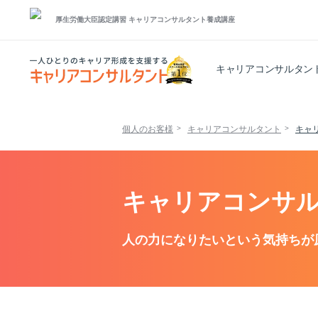
厚生労働大臣認定講習
キャリアコンサルタント養成講座
キャリアコンサルタン
個人のお客様
キャリアコンサルタント
キャ
キャリアコンサル
人の力になりたいという気持ちが