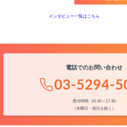
インタビュー一覧はこちら
電話でのお問い合わせ
受付時間
10:30～17:30
（木曜日・祝日を除く）