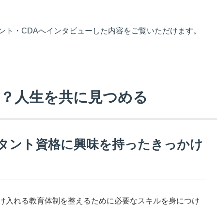
ント・CDAへインタビューした内容をご覧いただけます。
？人生を共に見つめる
タント資格に興味を持ったきっかけ
け入れる教育体制を整えるために必要なスキルを身につけ