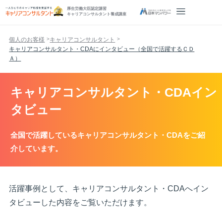
厚生労働大臣認定講習
キャリアコンサルタント養成講座
個人のお客様
キャリアコンサルタント
キャリアコンサルタント・CDAにインタビュー（全国で活躍するＣＤ
Ａ）
キャリアコンサルタント・CDAイン
タビュー
全国で活躍しているキャリアコンサルタント・CDAをご紹
介しています。
活躍事例として、キャリアコンサルタント・CDAへイン
タビューした内容をご覧いただけます。