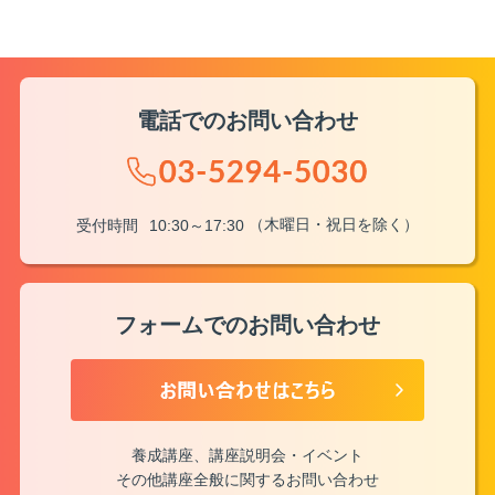
電話でのお問い合わせ
（木曜日・祝日を除く）
受付時間
10:30～17:30
フォームでのお問い合わせ
養成講座、講座説明会・イベント
その他講座全般に関するお問い合わせ