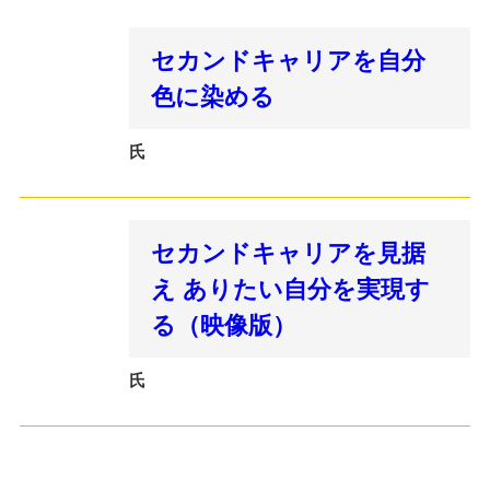
セカンドキャリアを自分
色に染める
氏
セカンドキャリアを見据
え ありたい自分を実現す
る（映像版）
氏