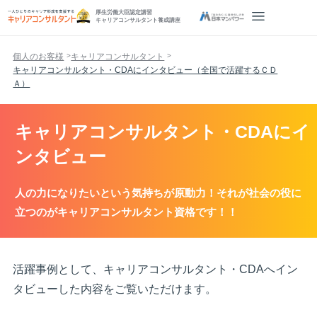
厚生労働大臣認定講習
キャリアコンサルタント養成講座
個人のお客様
キャリアコンサルタント
キャリアコンサルタント・CDAにインタビュー（全国で活躍するＣＤ
Ａ）
キャリアコンサルタント・CDAにイ
ンタビュー
人の力になりたいという気持ちが原動力！それが社会の役に
立つのがキャリアコンサルタント資格です！！
活躍事例として、キャリアコンサルタント・CDAへイン
タビューした内容をご覧いただけます。