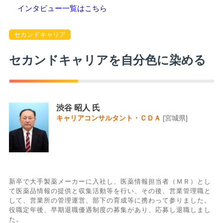
インタビュー一覧はこちら
セカンドキャリア
セカンドキャリアを自分色に染める
渋谷 昭人 氏
キャリアコンサルタント・ＣＤＡ
[宮城県]
新卒で大手製薬メーカーに入社し、医薬情報担当者（ＭＲ）とし
て医薬品情報の提供と収集活動等を行い、その後、営業管理職と
して、営業所の管理運営、部下の育成等に携わって参りました。
役職定年後、早期退職優遇制度の募集があり、応募し退職しまし
た。