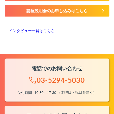
講座説明会のお申し込みはこちら
インタビュー一覧はこちら
電話でのお問い合わせ
（木曜日・祝日を除く）
受付時間
10:30～17:30