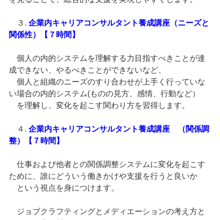
３.
企業内キャリアコンサルタント養成講座（ニーズと
関係性）【７時間】
個人の内的システムを理解する力目指すべきことが達
成できない、やるべきことができないなど、
個人と組織のニーズのすり合わせが上手く行っていな
い場合の内的システム(ものの見方、感情、行動など）
を理解し、変化を起こす関わり方を習得します。
４.
企業内キャリアコンサルタント養成講座 （関係調
整）【７時間】
仕事および他者との関係調整システムに変化を起こす
ために、誰にどういう働きかけや支援を行うと良いか
という視点を身につけます。
ジョブクラフティングとメディエーションの考え方と