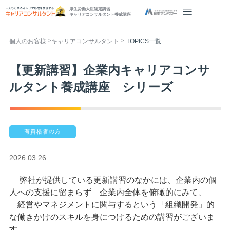
厚生労働大臣認定講習
キャリアコンサルタント養成講座
個人のお客様
キャリアコンサルタント
TOPICS一覧
【更新講習】企業内キャリアコンサ
ルタント養成講座 シリーズ
有資格者の方
2026.03.26
弊社が提供している更新講習のなかには、企業内の個
人への支援に留まらず 企業内全体を俯瞰的にみて、
経営やマネジメントに関与するという「組織開発」的
な働きかけのスキルを身につけるための講習がございま
す。