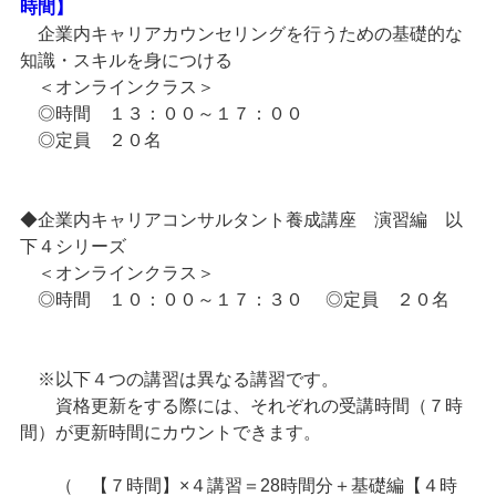
時間】
企業内キャリアカウンセリングを行うための基礎的な
知識・スキルを身につける
＜オンラインクラス＞
◎時間 １３：００～１７：００
◎定員 ２０名
◆企業内キャリアコンサルタント養成講座 演習編 以
下４シリーズ
＜オンラインクラス＞
◎時間 １０：００～１７：３０ ◎定員 ２０名
※以下４つの講習は異なる講習です。
資格更新をする際には、それぞれの受講時間（７時
間）が更新時間にカウントできます。
（ 【７時間】×４講習＝28時間分＋基礎編【４時