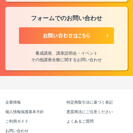
フォームでのお問い合わせ
養成講座、講座説明会・イベント
その他講座全般に関するお問い合わせ
企業情報
特定商取引法に基づく表記
個人情報保護基本方針
悪質商法にご注意ください
ご利用ガイド
よくあるご質問
お問い合わせ