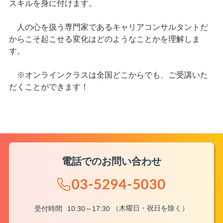
スキルを身に付けます。
人の心を扱う専門家であるキャリアコンサルタントだ
からこそ起こせる変化はどのようなことかを理解しま
す。
※オンラインクラスは全国どこからでも、ご受講いた
だくことができます！
電話でのお問い合わせ
（木曜日・祝日を除く）
受付時間
10:30～17:30