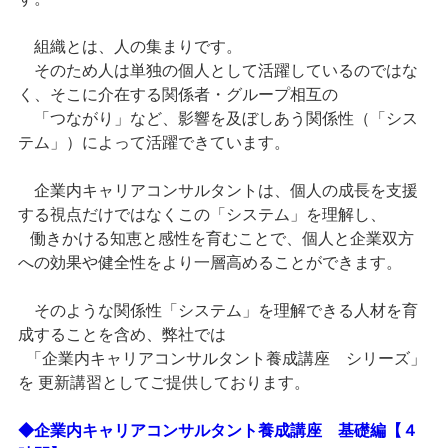
組織とは、人の集まりです。
そのため人は単独の個人として活躍しているのではな
く、そこに介在する関係者・グループ相互の
「つながり」など、影響を及ぼしあう関係性（「シス
テム」）によって活躍できています。
企業内キャリアコンサルタントは、個人の成長を支援
する視点だけではなくこの「システム」を理解し、
働きかける知恵と感性を育むことで、個人と企業双方
への効果や健全性をより一層高めることができます。
そのような関係性「システム」を理解できる人材を育
成することを含め、弊社では
「企業内キャリアコンサルタント養成講座 シリーズ」
を 更新講習としてご提供しております。
◆企業内キャリアコンサルタント養成講座 基礎編【４