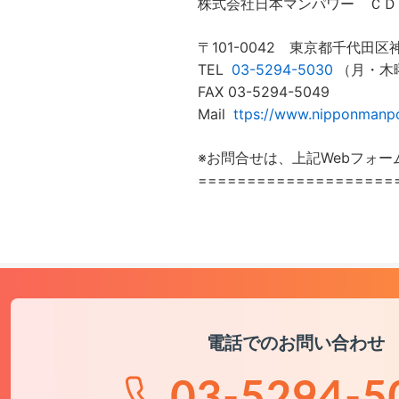
株式会社日本マンパワー ＣＤ
〒101-0042 東京都千代田区神
TEL
03-5294-5030
（月・木曜
FAX 03-5294-5049
Mail
ttps://www.nipponmanpo
※お問合せは、上記Webフォ
====================
電話でのお問い合わせ