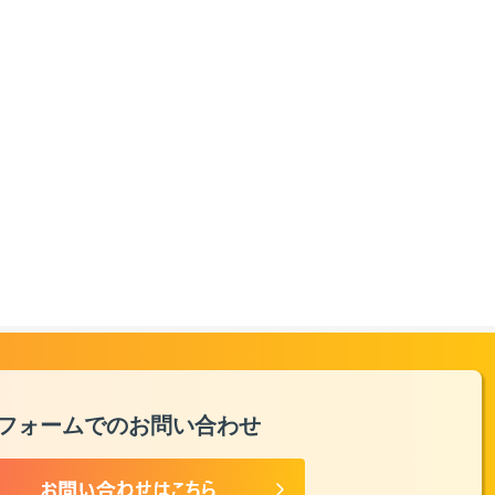
フォームでのお問い合わせ