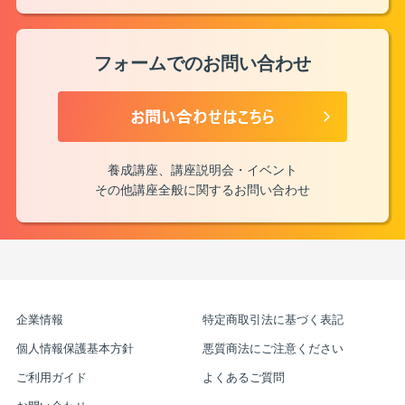
フォームでのお問い合わせ
養成講座、講座説明会・イベント
その他講座全般に関するお問い合わせ
企業情報
特定商取引法に基づく表記
個人情報保護基本方針
悪質商法にご注意ください
ご利用ガイド
よくあるご質問