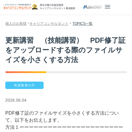
厚生労働大臣認定講習
キャリアコンサルタント養成講座
個人のお客様
キャリアコンサルタント
TOPICS一覧
更新講習 （技能講習） PDF修了証
をアップロードする際のファイルサ
イズを小さくする方法
有資格者の方
2026.06.04
PDF修了証のファイルサイズを小さくする方法につい
て、以下をお伝えします。
方法１ーーーーーーーーーーーーーーーーーーーーーー