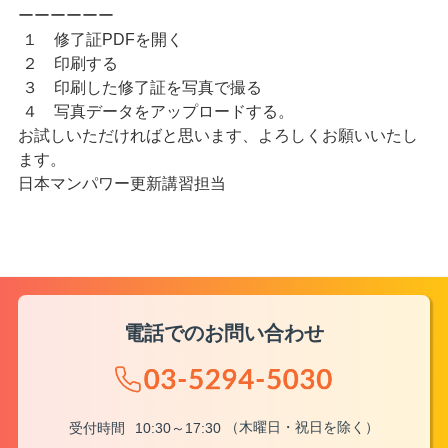
ーーーーーー
１ 修了証PDFを開く
２ 印刷する
３ 印刷した修了証を写真で撮る
４ 写真データをアップロードする。
お試しいただければと思います、よろしくお願いいたし
ます。
日本マンパワー更新講習担当
電話でのお問い合わせ
（木曜日・祝日を除く）
受付時間
10:30～17:30