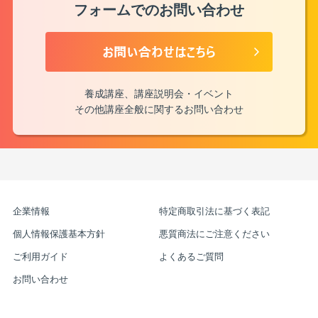
フォームでのお問い合わせ
養成講座、講座説明会・イベント
その他講座全般に関するお問い合わせ
企業情報
特定商取引法に基づく表記
個人情報保護基本方針
悪質商法にご注意ください
ご利用ガイド
よくあるご質問
お問い合わせ