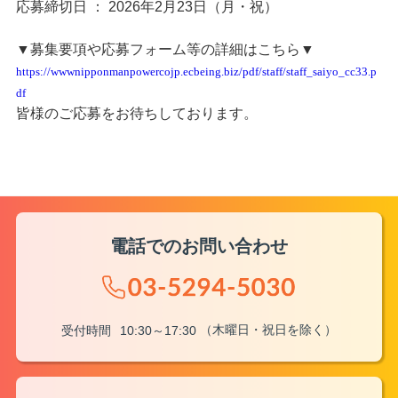
応募締切日 ： 2026年2月23日（月・祝）
▼募集要項や応募フォーム等の詳細はこちら▼
https://wwwnipponmanpowercojp.ecbeing.biz/pdf/staff/staff_saiyo_cc33.p
df
皆様のご応募をお待ちしております。
電話でのお問い合わせ
（木曜日・祝日を除く）
受付時間
10:30～17:30