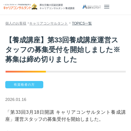
厚生労働大臣認定講習
キャリアコンサルタント養成講座
個人のお客様
キャリアコンサルタント
TOPICS一覧
【養成講座】第33回養成講座運営ス
タッフの募集受付を開始しました※
募集は締め切りました
有資格者の方
2026.01.16
「第33回3月18日開講 キャリアコンサルタント養成講
座」運営スタッフの募集受付を開始しました。