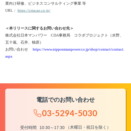
業向け研修、ビジネスコンサルティング事業 等
URL：
https://criacao.co.jp/
＜本リリースに関するお問い合わせ先＞
株式会社日本マンパワー CDA事務局 コラボプロジェクト（水野、
五十嵐、石井、柚原）
お問い合わせ
https://www.nipponmanpower.co.jp/shop/contact/contact.
aspx
電話でのお問い合わせ
（木曜日・祝日を除く）
受付時間
10:30～17:30