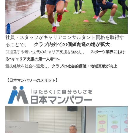
社員・スタッフがキャリアコンサルタント資格を取得す
ることで、
クラブ内外での価値創造の場が拡大
引退選手や若い世代のキャリア支援を強化し、
スポーツ業界におけ
る“キャリア支援の第一人者”へ
競技経験を社会へ還元し、
クラブの社会的価値・地域貢献が向上
【日本マンパワーのメリット】