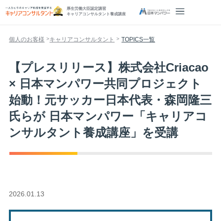
厚生労働大臣認定講習
キャリアコンサルタント養成講座
個人のお客様
キャリアコンサルタント
TOPICS一覧
【プレスリリース】株式会社Criacao
× 日本マンパワー共同プロジェクト
始動！元サッカー日本代表・森岡隆三
氏らが 日本マンパワー「キャリアコ
ンサルタント養成講座」を受講
2026.01.13