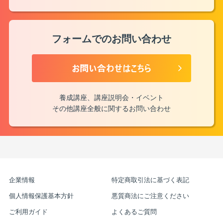
フォームでのお問い合わせ
養成講座、講座説明会・イベント
その他講座全般に関するお問い合わせ
企業情報
特定商取引法に基づく表記
個人情報保護基本方針
悪質商法にご注意ください
ご利用ガイド
よくあるご質問