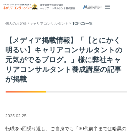
厚生労働大臣認定講習
キャリアコンサルタント養成講座
個人のお客様
キャリアコンサルタント
TOPICS一覧
【メディア掲載情報】「【とにかく
明るい】キャリアコンサルタントの
元気がでるブログ。」様に弊社キャ
リアコンサルタント養成講座の記事
が掲載
2025.02.25
転職を5回繰り返し、ご自身でも「
30代前半までは暗黒の