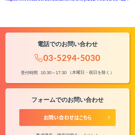
電話でのお問い合わせ
（木曜日・祝日を除く）
受付時間
10:30～17:30
フォームでのお問い合わせ