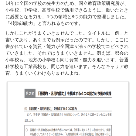
14年に全国の学校の先生方のため、国立教育政策研究所が、
小学校、中学校、高等学校で活用できるように、働いたとき
に必要となる力を、4つの領域と8つの能力で整理しました。
「4領域8能力」と言われるものです。
しかしこれがうまくいきませんでした。タイトルに「例」と
書いてあり、あくまでも例示だったのです。しかし、ここに
書かれている資質・能力が全国津々浦々の学校でコピペされ
ていきました。それではうまくいきません。例えば、都会の
小学校も、地方の小学校も同じ資質・能力を追います。普通
科学校も工業高校も、同じ力を追います。そんなキャリア教
育、うまくいくわけありませんよね。