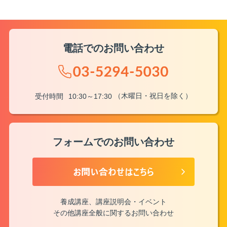
電話でのお問い合わせ
（木曜日・祝日を除く）
受付時間
10:30～17:30
フォームでのお問い合わせ
養成講座、講座説明会・イベント
その他講座全般に関するお問い合わせ