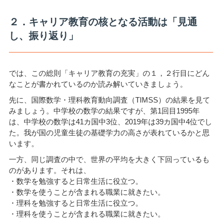
２．キャリア教育の核となる活動は「見通
し、振り返り」
では、この総則「キャリア教育の充実」の１，２行目にどん
なことが書かれているのか読み解いていきましょう。
先に、国際数学・理科教育動向調査（TIMSS）の結果を見て
みましょう。中学校の数学の結果ですが、第1回目1995年
は、中学校の数学は41カ国中3位、2019年は39カ国中4位でし
た。我が国の児童生徒の基礎学力の高さが表れているかと思
います。
一方、同じ調査の中で、世界の平均を大きく下回っているも
のがあります。それは、
・数学を勉強すると日常生活に役立つ。
・数学を使うことが含まれる職業に就きたい。
・理科を勉強すると日常生活に役立つ。
・理科を使うことが含まれる職業に就きたい。