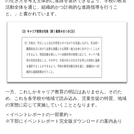
の生き方を考え主体的に進路を選択できるよう、学校の教育
活動全体を通じ、組織的かつ計画的な進路指導を行うこ
と。」と書かれています。
一方、これしかキャリア教育の明記はありません。そのた
め、これを各学校や地域で読み込み、児童生徒の特質、地域
の実態に応じて実施していくこととなります。
＜イベントレポートの一部要約＞
※下部にイベントレポート完全版ダウンロードの案内あり