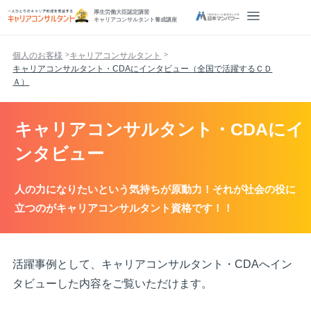
厚生労働大臣認定講習
キャリアコンサルタント養成講座
個人のお客様
キャリアコンサルタント
キャリアコンサルタント・CDAにインタビュー（全国で活躍するＣＤ
Ａ）
キャリアコンサルタント・CDAにイ
ンタビュー
人の力になりたいという気持ちが原動力！それが社会の役に
立つのがキャリアコンサルタント資格です！！
活躍事例として、キャリアコンサルタント・CDAへイン
タビューした内容をご覧いただけます。