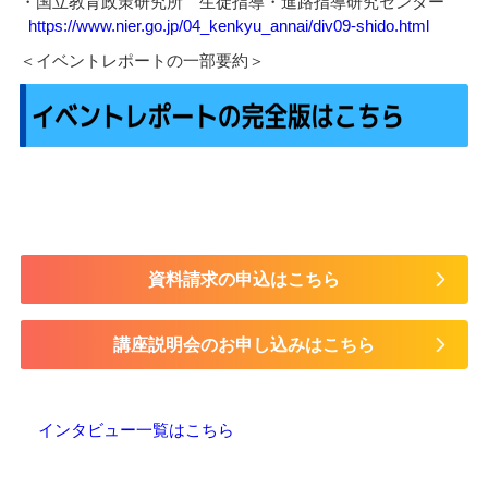
・国立教育政策研究所 生徒指導・進路指導研究センター
https://www.nier.go.jp/04_kenkyu_annai/div09-shido.html
＜イベントレポートの一部要約＞
資料請求の申込はこちら
講座説明会のお申し込みはこちら
インタビュー一覧はこちら