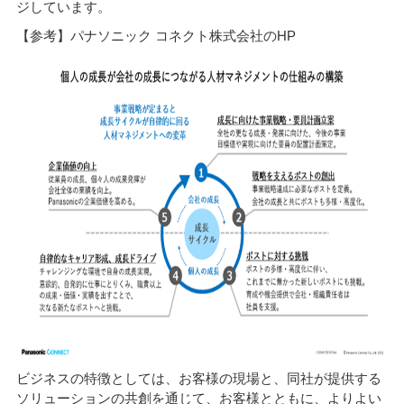
ジしています。
【参考】パナソニック コネクト株式会社のHP
ビジネスの特徴としては、お客様の現場と、同社が提供する
ソリューションの共創を通じて、お客様とともに、よりよい