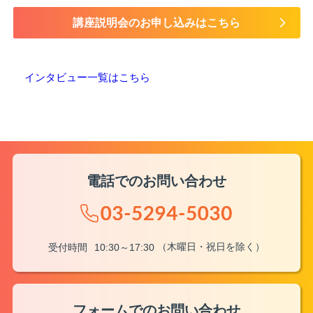
講座説明会のお申し込みはこちら
インタビュー一覧はこちら
電話でのお問い合わせ
（木曜日・祝日を除く）
受付時間
10:30～17:30
フォームでのお問い合わせ