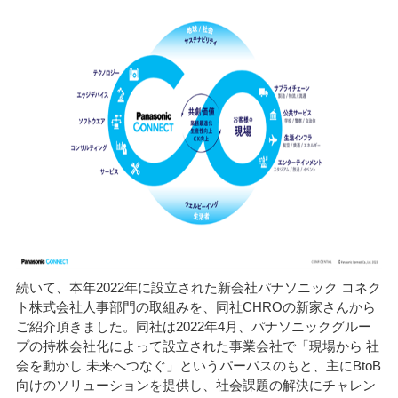
続いて、本年2022年に設立された新会社パナソニック コネク
ト株式会社人事部門の取組みを、同社CHROの新家さんから
ご紹介頂きました。同社は2022年4月、パナソニックグルー
プの持株会社化によって設立された事業会社で「現場から 社
会を動かし 未来へつなぐ」というパーパスのもと、主にBtoB
向けのソリューションを提供し、社会課題の解決にチャレン