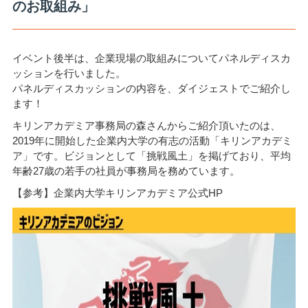
のお取組み」
イベント後半は、企業現場の取組みについてパネルディスカ
ッションを行いました。
パネルディスカッションの内容を、ダイジェストでご紹介し
ます！
キリンアカデミア事務局の森さんからご紹介頂いたのは、
2019年に開始した企業内大学の有志の活動「キリンアカデミ
ア」です。ビジョンとして「挑戦風土」を掲げており、平均
年齢27歳の若手の社員が事務局を務めています。
【参考】企業内大学キリンアカデミア公式HP