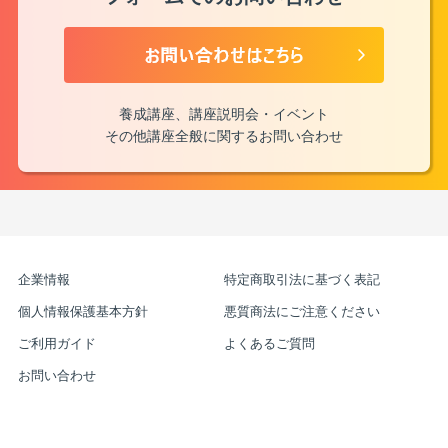
養成講座、講座説明会・イベント
その他講座全般に関するお問い合わせ
企業情報
特定商取引法に基づく表記
個人情報保護基本方針
悪質商法にご注意ください
ご利用ガイド
よくあるご質問
お問い合わせ