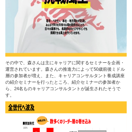
その中で、森さんは主にキャリアに関するセミナーを企画・
運営されています。森さんの推進力によって50歳前後ミドル
層の参加者が増え、また、キャリアコンサルタント養成講座
の紹介セミナーを行ったところ、紹介セミナーの参加者か
ら、24名ものキャリアコンサルタントが誕生されたそうで
す。