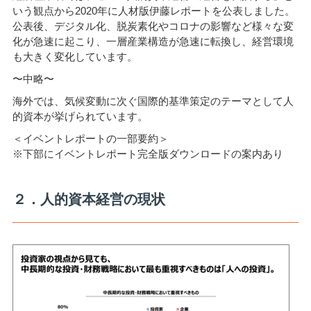
いう観点から2020年に人材版伊藤レポートを公表しました。
公表後、デジタル化、脱炭素化やコロナの影響など様々な変
化が急速に起こり、一層産業構造が急速に転換し、経営環境
も大きく変化しています。
〜中略〜
海外では、気候変動に次ぐ国際的基準策定のテーマとして人
的資本が挙げられています。
＜イベントレポートの一部要約＞
※下部にイベントレポート完全版ダウンロードの案内あり
２．人的資本経営の現状