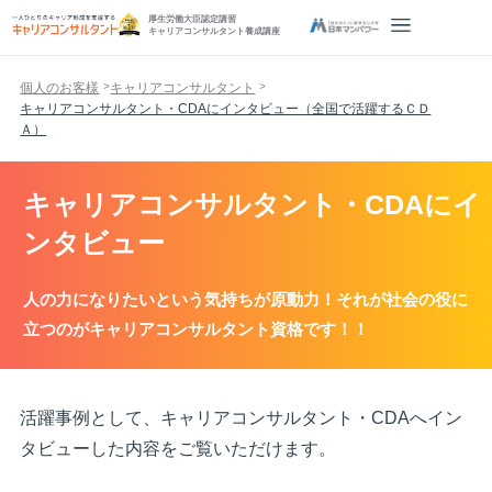
厚生労働大臣認定講習
キャリアコンサルタント養成講座
個人のお客様
キャリアコンサルタント
キャリアコンサルタント・CDAにインタビュー（全国で活躍するＣＤ
Ａ）
キャリアコンサルタント・CDAにイ
ンタビュー
人の力になりたいという気持ちが原動力！それが社会の役に
立つのがキャリアコンサルタント資格です！！
活躍事例として、キャリアコンサルタント・CDAへイン
タビューした内容をご覧いただけます。