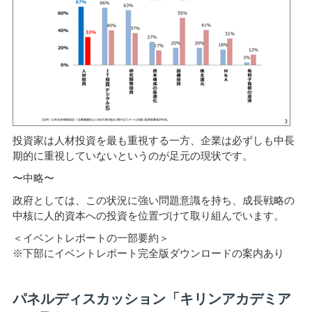
投資家は人材投資を最も重視する一方、企業は必ずしも中長
期的に重視していないというのが足元の現状です。
〜中略〜
政府としては、この状況に強い問題意識を持ち、成長戦略の
中核に人的資本への投資を位置づけて取り組んでいます。
＜イベントレポートの一部要約＞
※下部にイベントレポート完全版ダウンロードの案内あり
パネルディスカッション「キリンアカデミア