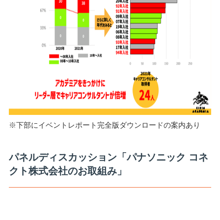
※下部にイベントレポート完全版ダウンロードの案内あり
パネルディスカッション「パナソニック コネ
クト株式会社のお取組み」