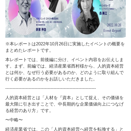
※本レポートは2022年10月26日に実施したイベントの概要を
まとめたレポートです。
本レポートでは、前後編に分け、イベント内容をお伝えしま
す。まず、前編では、経済産業省西村様から、人的資本経営
とは何か、なぜ行う必要があるのか、どのように取り組んで
行く必要があるのかをお話しいただきました。
--------------------------------------------------------------
人的資本経営とは「人材を『資本』として捉え、その価値を
最大限に引き出すことで、中長期的な企業価値向上につなげ
る経営のあり方」です。
〜中略〜
経済産業省では、この「人的資本経営へ経営を転換する」と