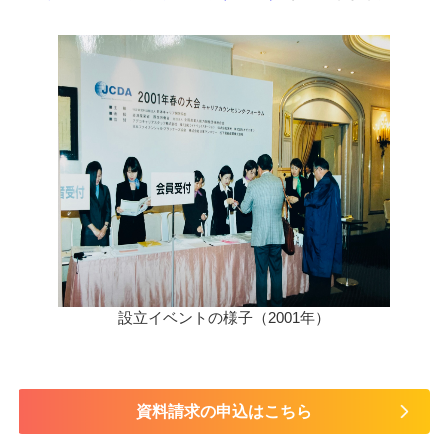
設立イベントの様子（2001年）
資料請求の申込はこちら