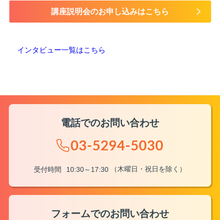
講座説明会のお申し込みはこちら
インタビュー一覧はこちら
電話でのお問い合わせ
（木曜日・祝日を除く）
受付時間
10:30～17:30
フォームでのお問い合わせ