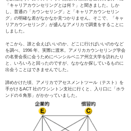
「キャリアカウンセリングとは何？」と聞きました。しか
し、普通の「カウンセリング」と「キャリアカウンセリン
グ」の明確な差がなかなか見つかりません。そこで、「キャ
リアカウンセリング」が盛んなアメリカで調査をすることに
しました。
そこから、誰と会えばいいのか、どこに行けばいいのかなど
を調べ、1996 年、実際に渡米。アメリカカウンセリング学会
の名誉会長に会うためにペンシルベニア州立大学を訪れたり
と、いろいろと回ったのですが、なかなか探しているものに
出会うことはできませんでした。
諦めかけた頃、アメリカでアセスメントツール（テスト）を
手がけるACT 社のワシントン支社に行くと、入り口に「ホラ
ンドの６角形」がかかっていました。