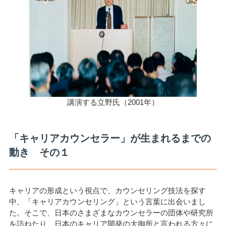
講演する立野氏（2001年）
「キャリアカウンセラー」が生まれるまでの
動き その１
キャリアの形成という視点で、カウンセリング技法を探す
中、「キャリアカウンセリング」という言葉に出会いまし
た。そこで、日本のさまざまなカウンセラーの団体や研究所
を訪ねたり、日本のキャリア開発の大御所と言われる方々に