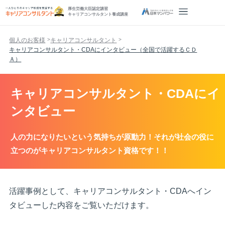
厚生労働大臣認定講習
キャリアコンサルタント養成講座
個人のお客様
キャリアコンサルタント
キャリアコンサルタント・CDAにインタビュー（全国で活躍するＣＤ
Ａ）
キャリアコンサルタント・CDAにイ
ンタビュー
人の力になりたいという気持ちが原動力！それが社会の役に
立つのがキャリアコンサルタント資格です！！
活躍事例として、キャリアコンサルタント・CDAへイン
タビューした内容をご覧いただけます。