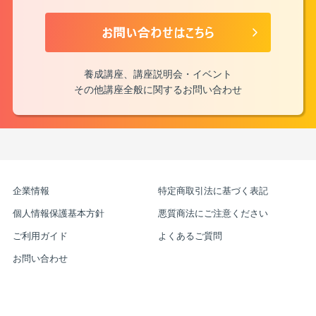
養成講座、講座説明会・イベント
その他講座全般に関するお問い合わせ
企業情報
特定商取引法に基づく表記
個人情報保護基本方針
悪質商法にご注意ください
ご利用ガイド
よくあるご質問
お問い合わせ