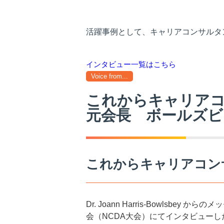
活躍事例として、キャリアコンサルタ
インタビュー一覧はこちら
Voice from...
これからキャリア
元会長 ボールズビ
これからキャリアコン
Dr. Joann Harris-Bowlsb
会（NCDA大会）にてインタビュー