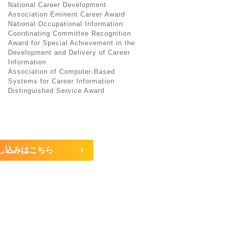
National Career Development
Association Eminent Career Award
National Occupational Information
Coordinating Committee Recognition
Award for Special Achievement in the
Development and Delivery of Career
Information
Association of Computer-Based
Systems for Career Information
Distinguished Service Award
し込みはこちら