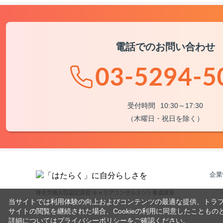
電話でのお問い合わせ
受付時間
10:30～17:30
（木曜日・祝日を除く）
企業
厚生労働大臣認定講習 キャリアコンサルタント養成講座
当サイトでは利用体験の向上およびコンテンツの最適な提供、トラフィ
サイトの閲覧を継続された場合、Cookieの利用に同意したこともの
詳細については
プライバシーポリシー
をご確認ください。