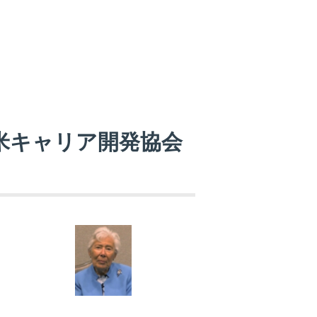
米キャリア開発協会