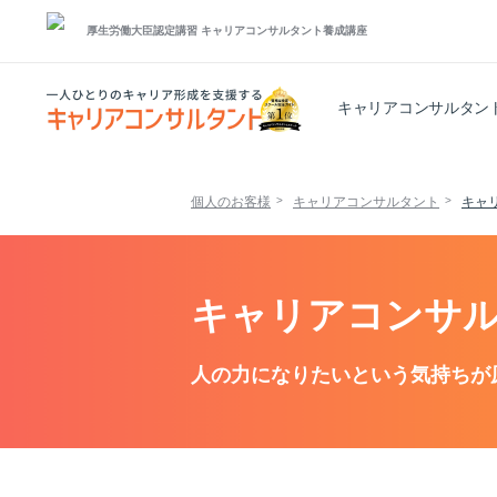
厚生労働大臣認定講習
キャリアコンサルタント養成講座
キャリアコンサルタン
個人のお客様
キャリアコンサルタント
キャ
キャリアコンサル
人の力になりたいという気持ちが