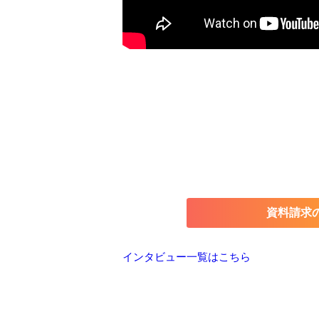
資料請求
インタビュー一覧はこちら