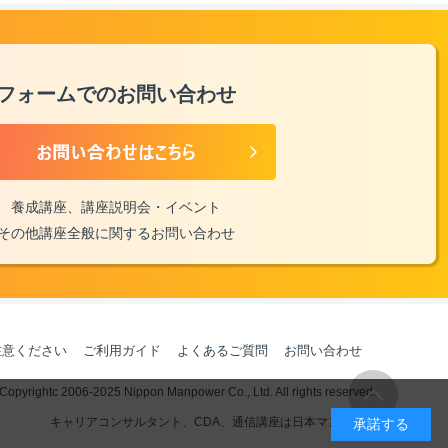
フォームでのお問い合わせ
養成講座、講座説明会・イベント
その他講座全般に関するお問い合わせ
注意ください
ご利用ガイド
よくあるご質問
お問い合わせ
Copyrightc 2006-2025 Nippon Manpower Co., Ltd.
All rights reserved.
キャリアコンサルタント、CDA、通信講座は日本マンパワー
承諾する