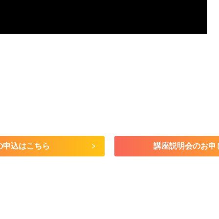
の申込はこちら
講座説明会のお申