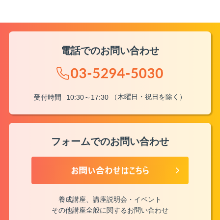
電話でのお問い合わせ
（木曜日・祝日を除く）
受付時間
10:30～17:30
フォームでのお問い合わせ
養成講座、講座説明会・イベント
その他講座全般に関するお問い合わせ