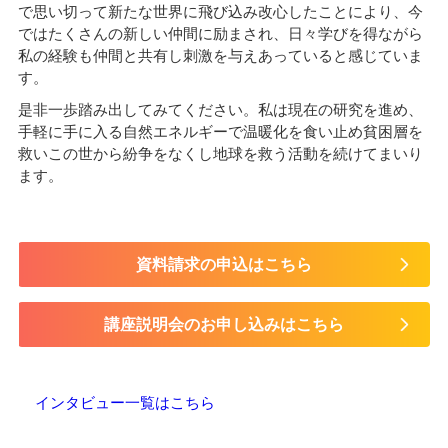
で思い切って新たな世界に飛び込み改心したことにより、今
ではたくさんの新しい仲間に励まされ、日々学びを得ながら
私の経験も仲間と共有し刺激を与えあっていると感じていま
す。
是非一歩踏み出してみてください。私は現在の研究を進め、
手軽に手に入る自然エネルギーで温暖化を食い止め貧困層を
救いこの世から紛争をなくし地球を救う活動を続けてまいり
ます。
資料請求の申込はこちら
講座説明会のお申し込みはこちら
インタビュー一覧はこちら