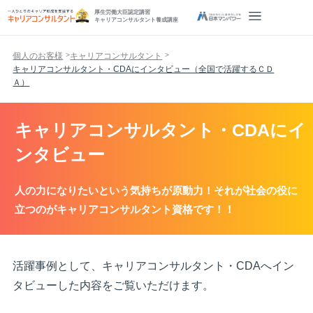
厚生労働大臣認定講習
キャリアコンサルタント養成講座
個人のお客様
キャリアコンサルタント
キャリアコンサルタント・CDAにインタビュー（全国で活躍するＣＤ
Ａ）
キャリアコンサルタント・CDAにイ
ンタビュー
人の力になりたいという気持ちが原動力！それが社会の役に
立つのがキャリアコンサルタント資格です！！
活躍事例として、キャリアコンサルタント・CDAへイン
タビューした内容をご覧いただけます。