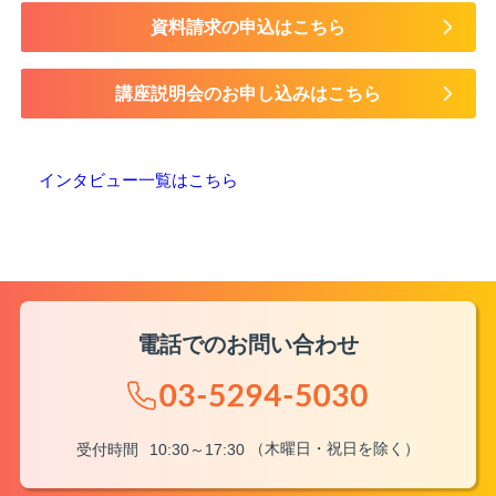
資料請求の申込はこちら
講座説明会のお申し込みはこちら
インタビュー一覧はこちら
電話でのお問い合わせ
（木曜日・祝日を除く）
受付時間
10:30～17:30