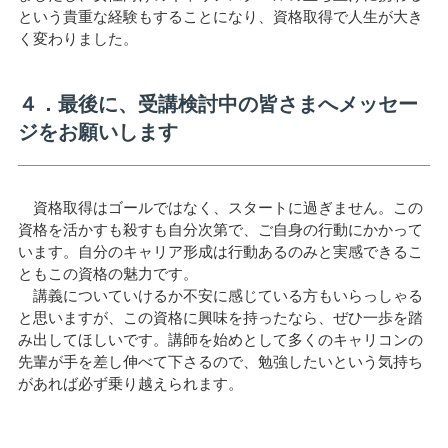
という貴重な経験もすることになり、資格取得で人生が大き
く変わりました。
４．最後に、受講検討中の皆さまへメッセー
ジをお願いします
資格取得はゴールではなく、スタートに過ぎません。この
資格を活かすも殺すも自分次第で、ご自身の行動にかかって
います。自分のキャリア形成は行動あるのみと実感できるこ
ともこの資格の魅力です。
講義についていけるか不安に感じている方もいらっしゃる
と思いますが、この資格に興味を持ったなら、ぜひ一歩を踏
み出してほしいです。講師を始めとして多くのキャリコンの
先輩が手を差し伸べて下さるので、勉強したいという気持ち
があれば必ず乗り越えられます。