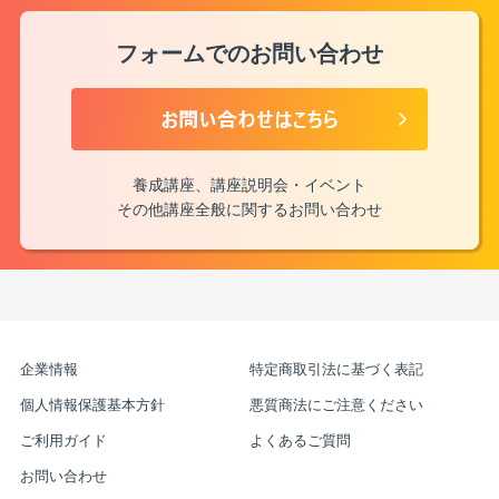
フォームでのお問い合わせ
養成講座、講座説明会・イベント
その他講座全般に関するお問い合わせ
企業情報
特定商取引法に基づく表記
個人情報保護基本方針
悪質商法にご注意ください
ご利用ガイド
よくあるご質問
お問い合わせ