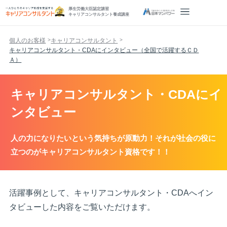
厚生労働大臣認定講習
キャリアコンサルタント養成講座
個人のお客様
キャリアコンサルタント
キャリアコンサルタント・CDAにインタビュー（全国で活躍するＣＤ
Ａ）
キャリアコンサルタント・CDAにイ
ンタビュー
人の力になりたいという気持ちが原動力！それが社会の役に
立つのがキャリアコンサルタント資格です！！
活躍事例として、キャリアコンサルタント・CDAへイン
タビューした内容をご覧いただけます。