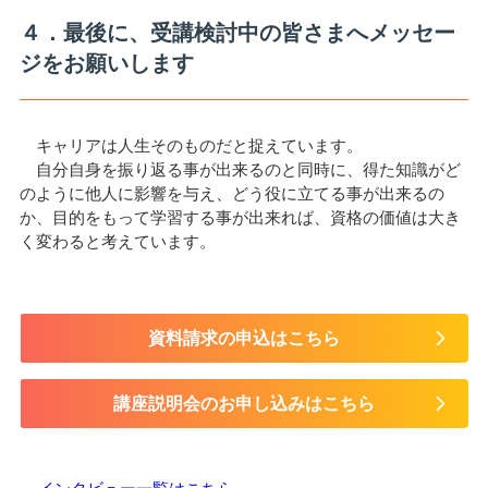
４．最後に、受講検討中の皆さまへメッセー
ジをお願いします
キャリアは人生そのものだと捉えています。
自分自身を振り返る事が出来るのと同時に、得た知識がど
のように他人に影響を与え、どう役に立てる事が出来るの
か、目的をもって学習する事が出来れば、資格の価値は大き
く変わると考えています。
資料請求の申込はこちら
講座説明会のお申し込みはこちら