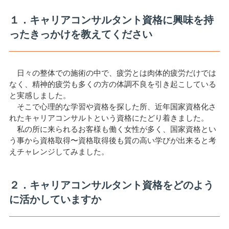
１．キャリアコンサルタント資格に興味を持
ったきっかけを教えてください
日々の整体での施術の中で、疲労とは肉体的疲労だけでは
なく、精神的疲労も多くの方の体調不良を引き起こしている
と実感しました。
そこで心理的な学習や資格を探した所、近年国家資格化さ
れたキャリアコンサルトという資格にたどり着きました。
私の所に来られるお客様も働く女性が多く、国家資格とい
う事から資格取得〜資格取得後も質の高い学びが出来ると考
えチャレンジしてみました。
２．キャリアコンサルタント資格をどのよう
に活かしていますか