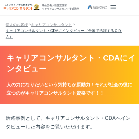
厚生労働大臣認定講習
キャリアコンサルタント養成講座
個人のお客様
キャリアコンサルタント
キャリアコンサルタント・CDAにインタビュー（全国で活躍するＣＤ
Ａ）
キャリアコンサルタント・CDAにイ
ンタビュー
人の力になりたいという気持ちが原動力！それが社会の役に
立つのがキャリアコンサルタント資格です！！
活躍事例として、キャリアコンサルタント・CDAへイン
タビューした内容をご覧いただけます。