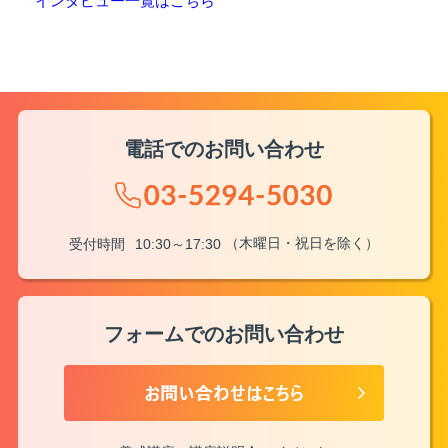
インタビュー一覧はこちら
電話でのお問い合わせ
（木曜日・祝日を除く）
受付時間
10:30～17:30
フォームでのお問い合わせ