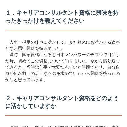
１．キャリアコンサルタント資格に興味を持
ったきっかけを教えてください
人事・採用の仕事に活かせて、また将来にも活かせる資格
だなと思い興味を持ちました。
当時、国家資格になると日本マンパワーのチラシで目にし
た時、初めてこの資格について知りました。今から振り返っ
てみると、当時は仕事で大変悩んでいた時期であり、自分自
身が何か救いのようなものを求めていたから興味を持ったの
かなと思っています。
２．キャリアコンサルタント資格をどのよう
に活かしていますか