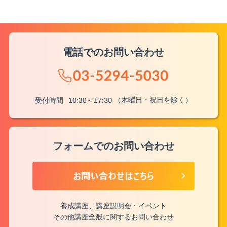
電話でのお問い合わせ
（木曜日・祝日を除く）
受付時間
10:30～17:30
フォームでのお問い合わせ
養成講座、講座説明会・イベント
その他講座全般に関するお問い合わせ