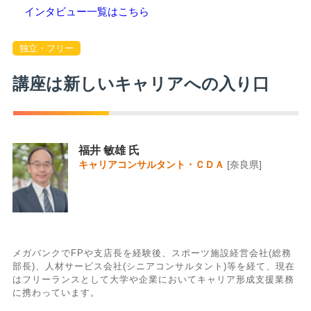
インタビュー一覧はこちら
独立・フリー
講座は新しいキャリアへの入り口
福井 敏雄 氏
キャリアコンサルタント・ＣＤＡ
[奈良県]
メガバンクでFPや支店長を経験後、スポーツ施設経営会社(総務
部長)、人材サービス会社(シニアコンサルタント)等を経て、現在
はフリーランスとして大学や企業においてキャリア形成支援業務
に携わっています。