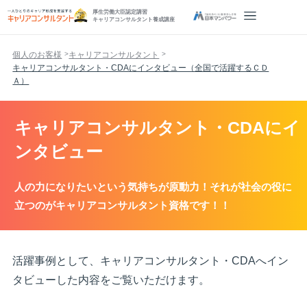
厚生労働大臣認定講習
キャリアコンサルタント養成講座
個人のお客様
キャリアコンサルタント
キャリアコンサルタント・CDAにインタビュー（全国で活躍するＣＤ
Ａ）
キャリアコンサルタント・CDAにイ
ンタビュー
人の力になりたいという気持ちが原動力！それが社会の役に
立つのがキャリアコンサルタント資格です！！
活躍事例として、キャリアコンサルタント・CDAへイン
タビューした内容をご覧いただけます。