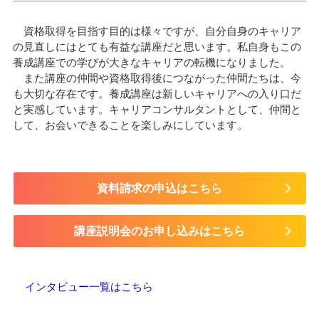
資格取得を目指す目的は様々ですが、自分自身のキャリア
の見直しにはとても有益な講座だと思います。私自身もこの
養成講座での学びが大きなキャリアの転機になりました。
また講座の仲間や資格取得後につながった仲間たちは、今
も大切な存在です。養成講座は新しいキャリアへの入り口だ
と実感しています。キャリアコンサルタントとして、仲間と
して、お会いできることを楽しみにしています。
資料請求の申込はこちら
講座説明会のお申し込みはこちら
インタビュー一覧はこちら