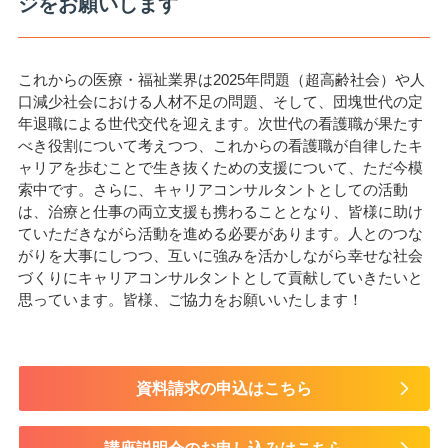
ジをお願いします
これからの医療・福祉業界は2025年問題（超高齢社会）や人
口減少社会における人材不足の問題、そして、団塊世代の定
年退職による世代交代を迎えます。次世代の看護職が果たす
べき役割について考えつつ、これからの看護職が自律したキ
ャリアを歩むことで生き抜くための支援について、ただ今模
索中です。さらに、キャリアコンサルタントとしての活動
は、治療と仕事の両立支援も携わることとなり、皆様に助け
ていただきながら活動を進める必要があります。人とのつな
がりを大事にしつつ、互いに強みを活かしながら幸せな社会
づくりにキャリアコンサルタントとして貢献していきたいと
思っています。皆様、ご協力をお願いいたします！
資料請求の申込はこちら