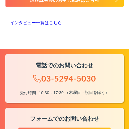
講座説明会のお申し込みはこちら
インタビュー一覧はこちら
電話でのお問い合わせ
（木曜日・祝日を除く）
受付時間
10:30～17:30
フォームでのお問い合わせ