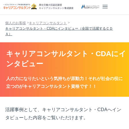
厚生労働大臣認定講習
キャリアコンサルタント養成講座
個人のお客様
キャリアコンサルタント
キャリアコンサルタント・CDAにインタビュー（全国で活躍するＣＤ
Ａ）
キャリアコンサルタント・CDAにイ
ンタビュー
人の力になりたいという気持ちが原動力！それが社会の役に
立つのがキャリアコンサルタント資格です！！
活躍事例として、キャリアコンサルタント・CDAへイン
タビューした内容をご覧いただけます。