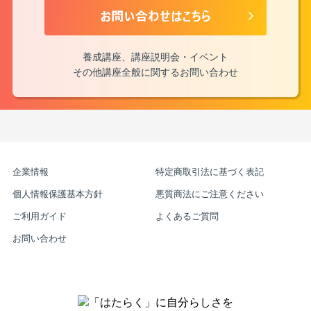
養成講座、講座説明会・イベント
その他講座全般に関するお問い合わせ
企業情報
特定商取引法に基づく表記
個人情報保護基本方針
悪質商法にご注意ください
ご利用ガイド
よくあるご質問
お問い合わせ