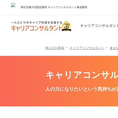
厚生労働大臣認定講習
キャリアコンサルタント養成講座
キャリアコンサルタン
個人のお客様
キャリアコンサルタント
キャ
キャリアコンサル
人の力になりたいという気持ちが