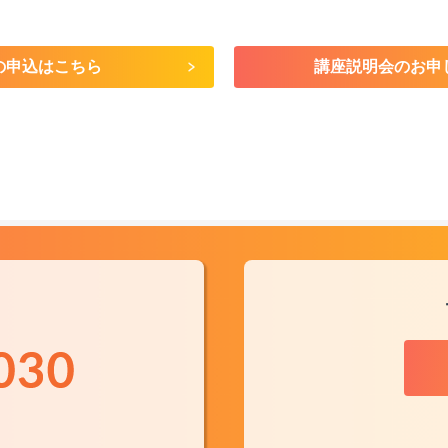
の申込はこちら
講座説明会のお申