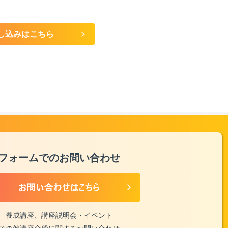
し込みはこちら
フォームでのお問い合わせ
養成講座、講座説明会・イベント