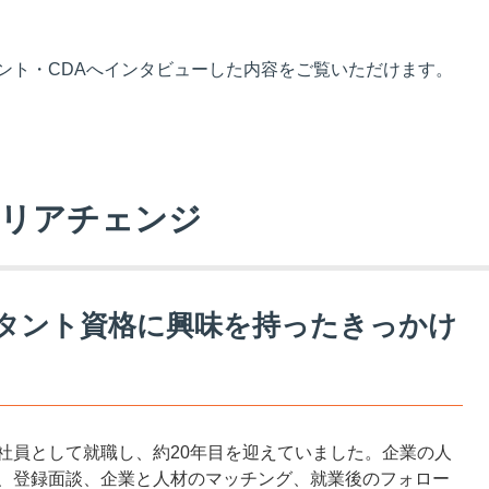
ント・CDAへインタビューした内容をご覧いただけます。
ャリアチェンジ
タント資格に興味を持ったきっかけ
社員として就職し、約20年目を迎えていました。企業の人
、登録面談、企業と人材のマッチング、就業後のフォロー