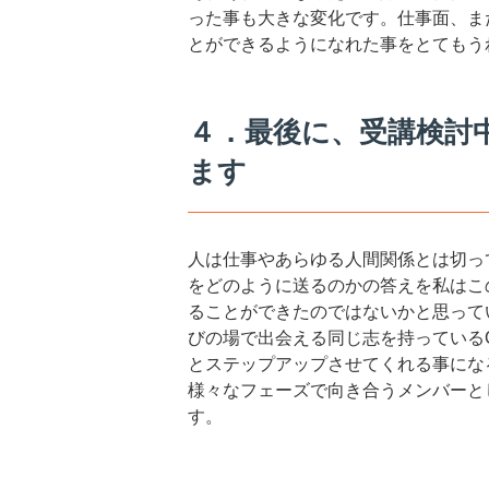
った事も大きな変化です。仕事面、ま
とができるようになれた事をとてもう
４．最後に、受講検討
ます
人は仕事やあらゆる人間関係とは切っ
をどのように送るのかの答えを私はこ
ることができたのではないかと思って
びの場で出会える同じ志を持っている
とステップアップさせてくれる事にな
様々なフェーズで向き合うメンバーと
す。