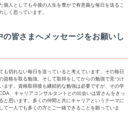
た個人としても今後の人生を豊かで有意義な毎日を送るこ
れしく思っています。
中の皆さまへメッセージをお願いし
ても切れない毎日を送っていると考えています。その毎日
の資格を取る勉強、そして取得をしてからの勉強で見つけ
います。資格取得後も継続的な勉強は必要ですが、その学
CDA、キャリアコンサルタントとの出会いは皆さんをきっ
ると思います。多くの仲間と共にキャリアというテーマに
して一人でも多くの方とご一緒できることを願っていま