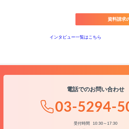
資料請求
インタビュー一覧はこちら
電話でのお問い合わせ
受付時間
10:30～17:30