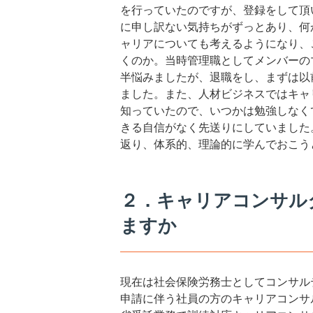
を行っていたのですが、登録をして頂
に申し訳ない気持ちがずっとあり、何
ャリアについても考えるようになり、
くのか。当時管理職としてメンバーの
半悩みましたが、退職をし、まずは以
ました。また、人材ビジネスではキャ
知っていたので、いつかは勉強しなく
きる自信がなく先送りにしていました
返り、体系的、理論的に学んでおこう
２．キャリアコンサル
ますか
現在は社会保険労務士としてコンサル
申請に伴う社員の方のキャリアコンサ