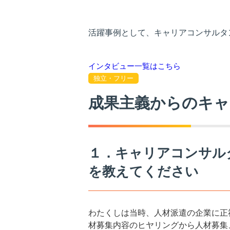
活躍事例として、キャリアコンサルタ
インタビュー一覧はこちら
独立・フリー
成果主義からのキ
１．キャリアコンサル
を教えてください
わたくしは当時、人材派遣の企業に正
材募集内容のヒヤリングから人材募集