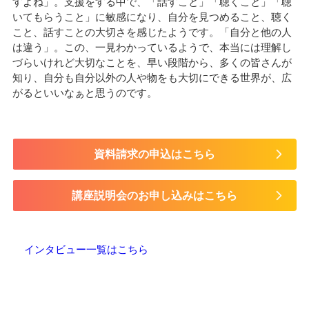
すよね」。支援をする中で、「話すこと」「聴くこと」「聴
いてもらうこと」に敏感になり、自分を見つめること、聴く
こと、話すことの大切さを感じたようです。「自分と他の人
は違う」。この、一見わかっているようで、本当には理解し
づらいけれど大切なことを、早い段階から、多くの皆さんが
知り、自分も自分以外の人や物をも大切にできる世界が、広
がるといいなぁと思うのです。
資料請求の申込はこちら
講座説明会のお申し込みはこちら
インタビュー一覧はこちら