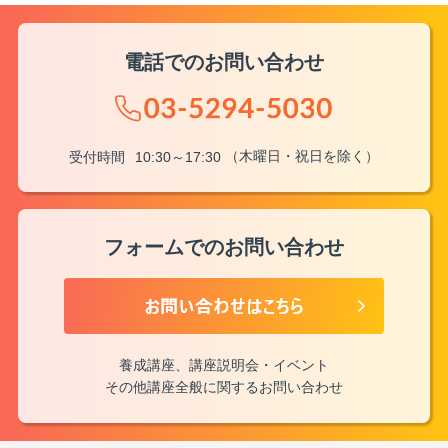
電話でのお問い合わせ
（木曜日・祝日を除く）
受付時間
10:30～17:30
フォームでのお問い合わせ
養成講座、講座説明会・イベント
その他講座全般に関するお問い合わせ