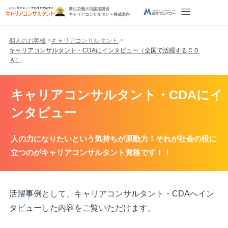
厚生労働大臣認定講習
キャリアコンサルタント養成講座
個人のお客様
キャリアコンサルタント
キャリアコンサルタント・CDAにインタビュー（全国で活躍するＣＤ
Ａ）
キャリアコンサルタント・CDAにイ
ンタビュー
人の力になりたいという気持ちが原動力！それが社会の役に
立つのがキャリアコンサルタント資格です！！
活躍事例として、キャリアコンサルタント・CDAへイン
タビューした内容をご覧いただけます。