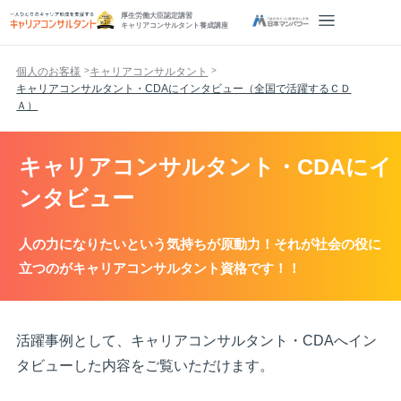
厚生労働大臣認定講習
キャリアコンサルタント養成講座
個人のお客様
キャリアコンサルタント
キャリアコンサルタント・CDAにインタビュー（全国で活躍するＣＤ
Ａ）
キャリアコンサルタント・CDAにイ
ンタビュー
人の力になりたいという気持ちが原動力！それが社会の役に
立つのがキャリアコンサルタント資格です！！
活躍事例として、キャリアコンサルタント・CDAへイン
タビューした内容をご覧いただけます。