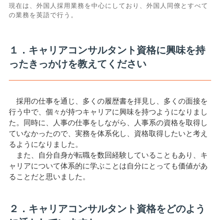
現在は、外国人採用業務を中心にしており、外国人同僚とすべて
の業務を英語で行う。
１．キャリアコンサルタント資格に興味を持
ったきっかけを教えてください
採用の仕事を通じ、多くの履歴書を拝見し、多くの面接を
行う中で、個々が持つキャリアに興味を持つようになりまし
た。同時に、人事の仕事をしながら、人事系の資格を取得し
ていなかったので、実務を体系化し、資格取得したいと考え
るようになりました。
また、自分自身が転職を数回経験していることもあり、キ
ャリアについて体系的に学ぶことは自分にとっても価値があ
ることだと思いました。
２．キャリアコンサルタント資格をどのよう