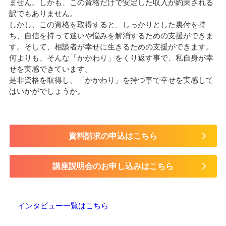
ません。しかも、この資格だけで安定した収入が約束される
訳でもありません。
しかし、この資格を取得すると、しっかりとした裏付を持
ち、自信を持って迷いや悩みを解消するための支援ができま
す。そして、相談者が幸せに生きるための支援ができます。
何よりも、そんな「かかわり」をくり返す事で、私自身が幸
せを実感できています。
是非資格を取得し、「かかわり」を持つ事で幸せを実感して
はいかがでしょうか。
資料請求の申込はこちら
講座説明会のお申し込みはこちら
インタビュー一覧はこちら