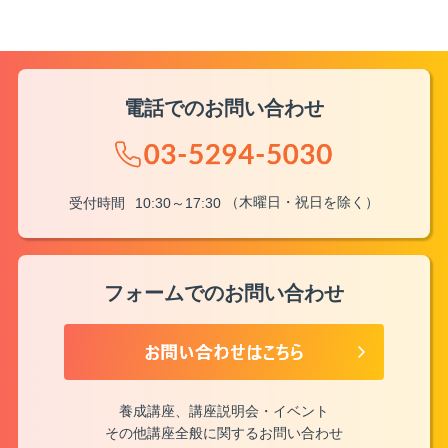
電話でのお問い合わせ
（木曜日・祝日を除く）
受付時間
10:30～17:30
フォームでのお問い合わせ
養成講座、講座説明会・イベント
その他講座全般に関するお問い合わせ