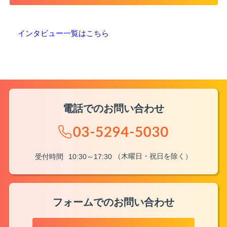
インタビュー一覧はこちら
電話でのお問い合わせ
（木曜日・祝日を除く）
受付時間
10:30～17:30
フォームでのお問い合わせ