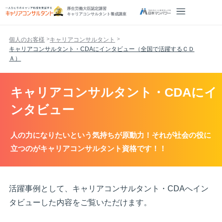
厚生労働大臣認定講習
キャリアコンサルタント養成講座
個人のお客様
キャリアコンサルタント
キャリアコンサルタント・CDAにインタビュー（全国で活躍するＣＤ
Ａ）
キャリアコンサルタント・CDAにイ
ンタビュー
人の力になりたいという気持ちが原動力！それが社会の役に
立つのがキャリアコンサルタント資格です！！
活躍事例として、キャリアコンサルタント・CDAへイン
タビューした内容をご覧いただけます。