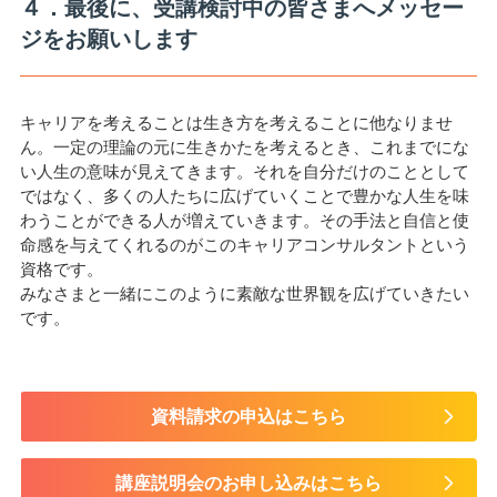
４．最後に、受講検討中の皆さまへメッセー
ジをお願いします
キャリアを考えることは生き方を考えることに他なりませ
ん。一定の理論の元に生きかたを考えるとき、これまでにな
い人生の意味が見えてきます。それを自分だけのこととして
ではなく、多くの人たちに広げていくことで豊かな人生を味
わうことができる人が増えていきます。その手法と自信と使
命感を与えてくれるのがこのキャリアコンサルタントという
資格です。
みなさまと一緒にこのように素敵な世界観を広げていきたい
です。
資料請求の申込はこちら
講座説明会のお申し込みはこちら