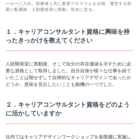
ーカーに入社。医療者と共に教育プログラムを企画、運営する部
署に配属後、人財開発室に異動。現在に至る。
１．キャリアコンサルタント資格に興味を持
ったきっかけを教えてください
人財開発室に異動後、そこで自分の存在価値を示すために必
要な資格として取得しました。自分自身が様々な仕事を経て
いたことは期せずして自律的なキャリアデザインであったか
どうか、意味を見出したいことも動機の一つでした。
２．キャリアコンサルタント資格をどのよう
に活かしていますか
社内ではキャリアデザインワークショップを各階層に実施し