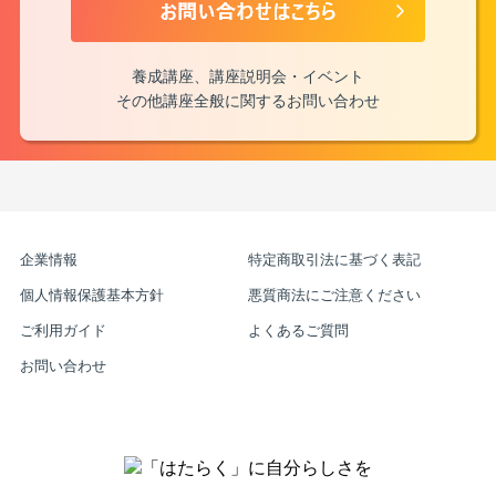
養成講座、講座説明会・イベント
その他講座全般に関するお問い合わせ
企業情報
特定商取引法に基づく表記
個人情報保護基本方針
悪質商法にご注意ください
ご利用ガイド
よくあるご質問
お問い合わせ