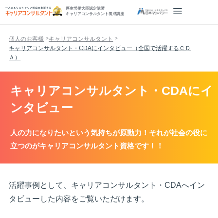
厚生労働大臣認定講習
キャリアコンサルタント養成講座
個人のお客様
キャリアコンサルタント
キャリアコンサルタント・CDAにインタビュー（全国で活躍するＣＤ
Ａ）
キャリアコンサルタント・CDAにイ
ンタビュー
人の力になりたいという気持ちが原動力！それが社会の役に
立つのがキャリアコンサルタント資格です！！
活躍事例として、キャリアコンサルタント・CDAへイン
タビューした内容をご覧いただけます。