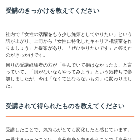
受講のきっかけを教えてください
社内で「女性の活躍をもう少し施策としてやりたい」という
話が上がり、上司から「女性に特化したキャリア相談室を作
りましょう」と提案があり、「ぜひやりたいです」と答えた
のがきっかけです。
周りの受講経験者の方が「学んでいて損はなかったよ」と言
っていて、「損がないならやってみよう」という気持ちで参
加しましたが、今は「なくてはならないもの」に変わりまし
た。
受講されて得られたものを教えてください
受講したことで、気持ちがとても変化したと感じています。
一番大きかったことは、自分自身と向き合うことで「自分は