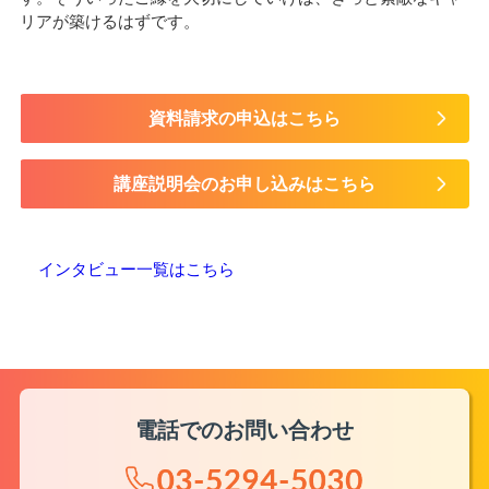
リアが築けるはずです。
資料請求の申込はこちら
講座説明会のお申し込みはこちら
インタビュー一覧はこちら
電話でのお問い合わせ