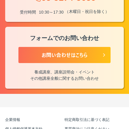
（木曜日・祝日を除く）
受付時間
10:30～17:30
フォームでのお問い合わせ
養成講座、講座説明会・イベント
その他講座全般に関するお問い合わせ
企業情報
特定商取引法に基づく表記
個人情報保護基本方針
悪質商法にご注意ください