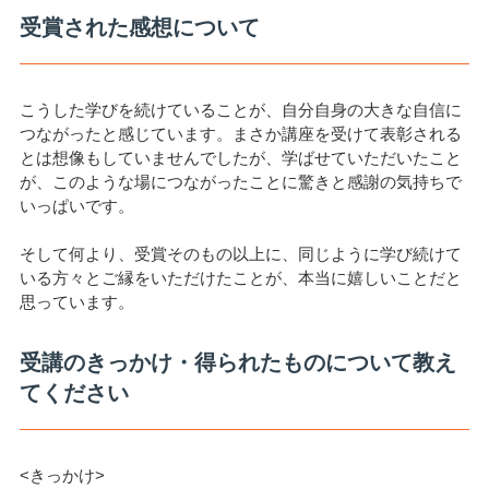
受賞された感想について
こうした学びを続けていることが、自分自身の大きな自信に
つながったと感じています。まさか講座を受けて表彰される
とは想像もしていませんでしたが、学ばせていただいたこと
が、このような場につながったことに驚きと感謝の気持ちで
いっぱいです。
そして何より、受賞そのもの以上に、同じように学び続けて
いる方々とご縁をいただけたことが、本当に嬉しいことだと
思っています。
受講のきっかけ・得られたものについて教え
てください
<きっかけ>