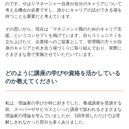
のです。やはりマネージャー自身が自分のキャリアについて
考える機会が必要ですし、誰かにキャリアの話ができる場を
持つことも重要だと考えています。
その思いから、現在は「マネジメント職のためのキャリア支
援」というコンセプトを掲げています。自らコミュニティを
立ち上げたり、企業様へのご提案として、管理職の方々が自
身のキャリアと向き合う場づくりに取り組んでおり、実際に
さまざまな形で実施させていただいています。
どのように講座の学びや資格を活かしている
のか教えてください
私は、理論家の学びが特に好きでした。養成講座を受講する
前、スーパーやサビカスといった講座で扱われるさまざまな
理論家の理論を学んでいましたが、1回学習しただけでは理
解しきれなかった部分も多くありました。