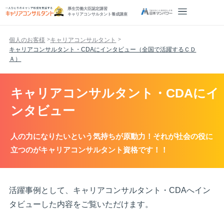
厚生労働大臣認定講習
キャリアコンサルタント養成講座
個人のお客様
キャリアコンサルタント
キャリアコンサルタント・CDAにインタビュー（全国で活躍するＣＤ
Ａ）
キャリアコンサルタント・CDAにイ
ンタビュー
人の力になりたいという気持ちが原動力！それが社会の役に
立つのがキャリアコンサルタント資格です！！
活躍事例として、キャリアコンサルタント・CDAへイン
タビューした内容をご覧いただけます。