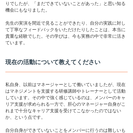
りでしたが、「まだできていないことがあった」と思い知る
機会にもなりました。
先生の実演を間近で見ることができたり、自分の実践に対し
て丁寧なフィードバックをいただけたりしたことは、本当に
貴重な経験でした。その学びは、今も実務の中で非常に活き
ています。
現在の活動について教えてください
私自身、以前はマネージャーとして働いていましたが、現在
はマネジメントを支援する研修講師やトレーナーとして活動
しています。その中で強く感じているのは、メンバーのキャ
リア支援が求められる一方で、肝心のマネージャー自身がこ
れまで十分なキャリア支援を受けてこなかったのではない
か、という点です。
自分自身ができていないことをメンバーに行うのは難しいも