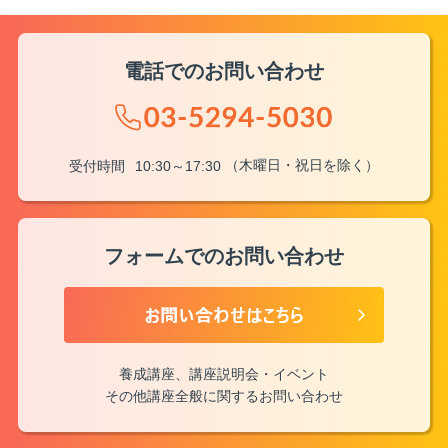
電話でのお問い合わせ
（木曜日・祝日を除く）
受付時間
10:30～17:30
フォームでのお問い合わせ
養成講座、講座説明会・イベント
その他講座全般に関するお問い合わせ