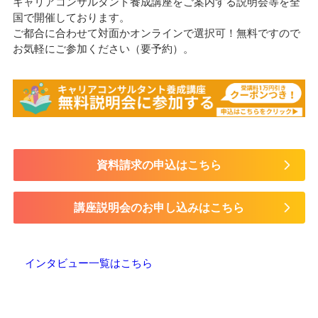
キャリアコンサルタント養成講座をご案内する説明会等を全
国で開催しております。
ご都合に合わせて対面かオンラインで選択可！無料ですので
お気軽にご参加ください（要予約）。
資料請求の申込はこちら
講座説明会のお申し込みはこちら
インタビュー一覧はこちら