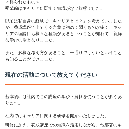
＜得られたもの＞
受講前はキャリアに関する知識がない状態でした。
以前は私自身の経験で「キャリアとは？」を考えていました
が、養成講座で出てくる言葉は初めて聞くものが多く、キャ
リアの理論にも様々な種類があるということが知れて、新鮮
な学びの場となりました。
また、多様な考え方があること、一通りではないということ
も知ることができました。
現在の活動について教えてください
基本的には社内でこの講座の学び・資格を使うことが多くあ
ります。
社内ではキャリアに関する研修を開始いたしました。
研修に加え、養成講座での知識を活用しながら、他部署のキ