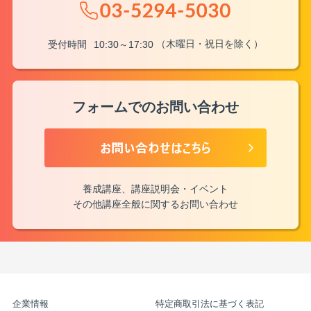
（木曜日・祝日を除く）
受付時間
10:30～17:30
フォームでのお問い合わせ
養成講座、講座説明会・イベント
その他講座全般に関するお問い合わせ
企業情報
特定商取引法に基づく表記