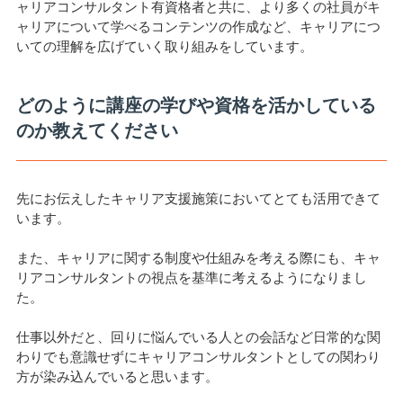
ャリアコンサルタント有資格者と共に、より多くの社員がキ
ャリアについて学べるコンテンツの作成など、キャリアにつ
いての理解を広げていく取り組みをしています。
どのように講座の学びや資格を活かしている
のか教えてください
先にお伝えしたキャリア支援施策においてとても活用できて
います。
また、キャリアに関する制度や仕組みを考える際にも、キャ
リアコンサルタントの視点を基準に考えるようになりまし
た。
仕事以外だと、回りに悩んでいる人との会話など日常的な関
わりでも意識せずにキャリアコンサルタントとしての関わり
方が染み込んでいると思います。