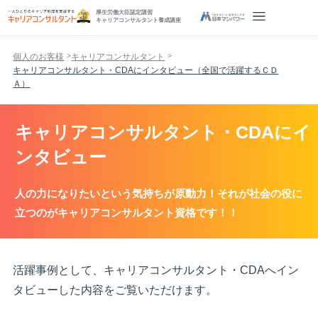
厚生労働大臣認定講習
キャリアコンサルタント養成講座
個人のお客様
キャリアコンサルタント
キャリアコンサルタント・CDAにインタビュー（全国で活躍するＣＤ
Ａ）
キャリアコンサルタント・CDAにイ
ンタビュー
人の力になりたいという気持ちが原動力！それが社会の役に
立つのがキャリアコンサルタント資格です！！
活躍事例として、キャリアコンサルタント・CDAへイン
タビューした内容をご覧いただけます。