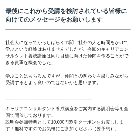
最後にこれから受講を検討されている皆様に
向けてのメッセージをお願いします
社会人になってからしばらくの間、社外の人と時間をかけて
学ぶという経験はありませんでしたが、今回のキャリアコン
サルタント養成講座は同じ目標に向けた仲間を作ることがで
きる貴重な機会でした。
学ぶことはもちろんですが、仲間との関わりを楽しみながら
受講するとより良いのではないかと思います。
---------------------------------------------------------
キャリアコンサルタント養成講座をご案内する説明会等を全
国で開催しております。
説明会参加特典として10,000円割引クーポンをお渡ししま
す！無料ですのでお気軽にご参加ください（要予約）。