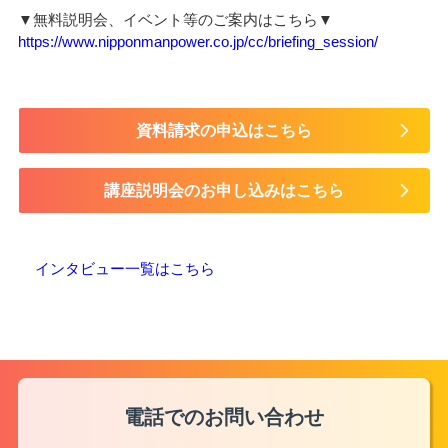
▼無料説明会、イベント等のご案内はこちら▼
https://www.nipponmanpower.co.jp/cc/briefing_session/
資料請求の申込はこちら
講座説明会のお申し込みはこちら
インタビュー一覧はこちら
電話でのお問い合わせ