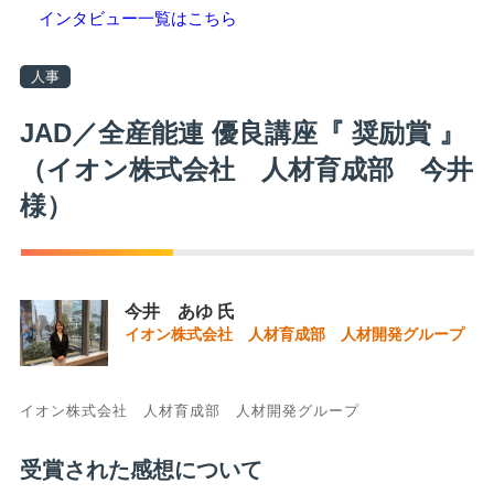
インタビュー一覧はこちら
人事
JAD／全産能連 優良講座『 奨励賞 』
（イオン株式会社 人材育成部 今井
様）
今井 あゆ 氏
イオン株式会社 人材育成部 人材開発グループ
イオン株式会社 人材育成部 人材開発グループ
受賞された感想について