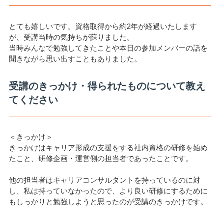
とても嬉しいです。資格取得から約2年が経過いたします
が、受講当時の気持ちが蘇りました。
当時みんなで勉強してきたことや本日の参加メンバーの話を
聞きながら思い出すこともありました。
受講のきっかけ・得られたものについて教え
てください
＜きっかけ＞
きっかけはキャリア形成の支援をする社内資格の研修を始め
たこと、研修企画・運営側の担当者であったことです。
他の担当者はキャリアコンサルタントを持っているのに対
し、私は持っていなかったので、より良い研修にするために
もしっかりと勉強しようと思ったのが受講のきっかけです。