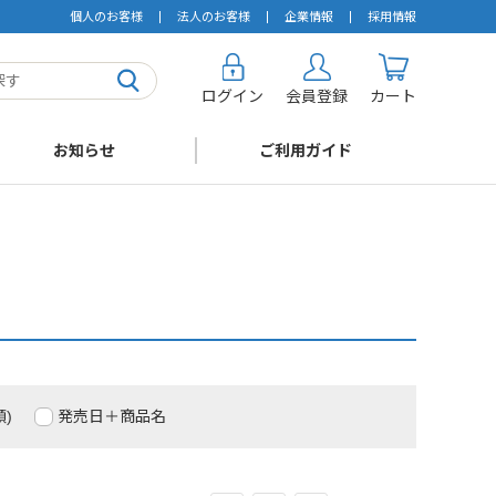
個人のお客様
法人のお客様
企業情報
採用情報
ログイン
会員登録
カート
お知らせ
ご利用ガイド
)
発売日＋商品名