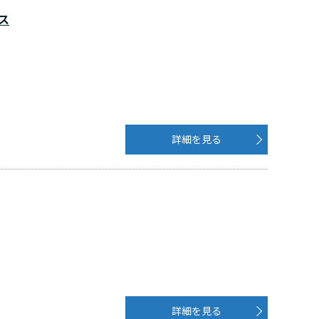
ス
詳細を見る
詳細を見る