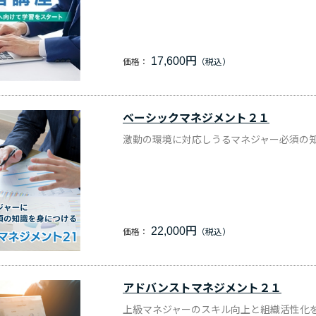
17,600円
価格：
ベーシックマネジメント２１
激動の環境に対応しうるマネジャー必須の
22,000円
価格：
アドバンストマネジメント２１
上級マネジャーのスキル向上と組織活性化