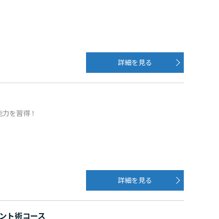
詳細を見る
能力を習得！
詳細を見る
ント術コース