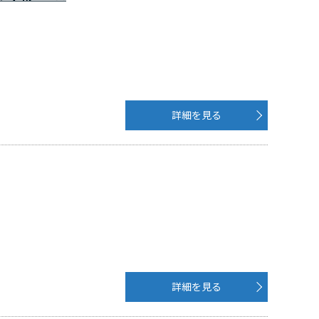
詳細を見る
詳細を見る