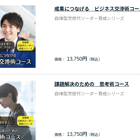
成果につなげる ビジネス交渉術コー
自律型次世代リーダー育成シリーズ
13,750円
価格：
課題解決のための 思考術コース
自律型次世代リーダー育成シリーズ
13,750円
価格：