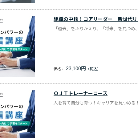
組織の中核！コアリーダー 新世代リ
「過去」をふりかえり、「将来」を見つめ
23,100円
価格：
ＯＪＴトレーナーコース
人を育て自分も育つ！キャリアを見つめる