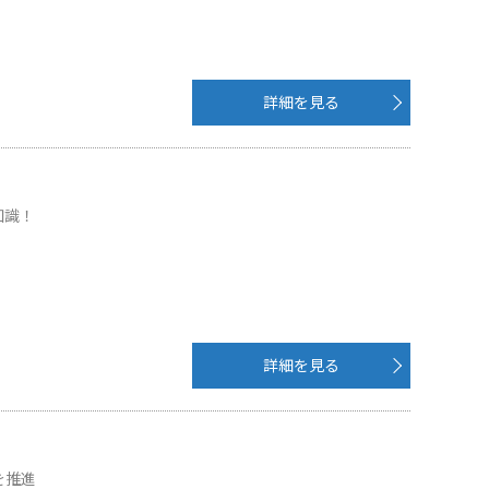
詳細を見る
知識！
詳細を見る
を推進