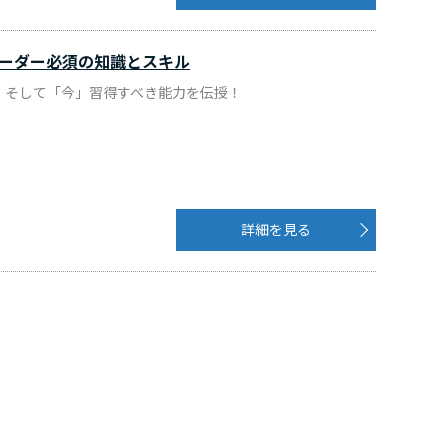
ーダー必須の知識とスキル
、そして「今」習得すべき能力を伝授！
詳細を見る
！