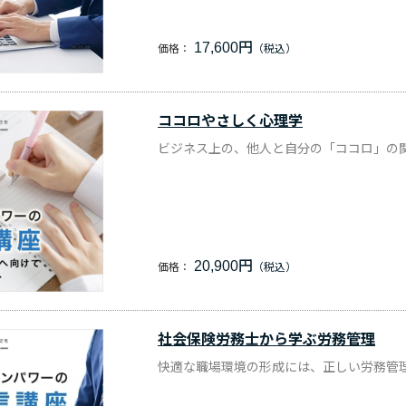
17,600円
価格：
ココロやさしく心理学
ビジネス上の、他人と自分の「ココロ」の
20,900円
価格：
社会保険労務士から学ぶ労務管理
快適な職場環境の形成には、正しい労務管