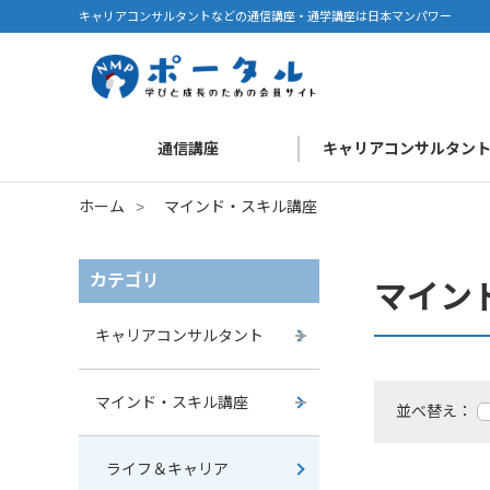
キャリアコンサルタントなどの通信講座・通学講座は日本マンパワー
通信講座
キャリアコンサルタン
ホーム
>
マインド・スキル講座
カテゴリ
マイン
キャリアコンサルタント
マインド・スキル講座
並べ替え：
ライフ＆キャリア