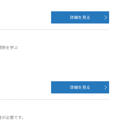
詳細を見る
関係を学ぶ
詳細を見る
理が必要です。