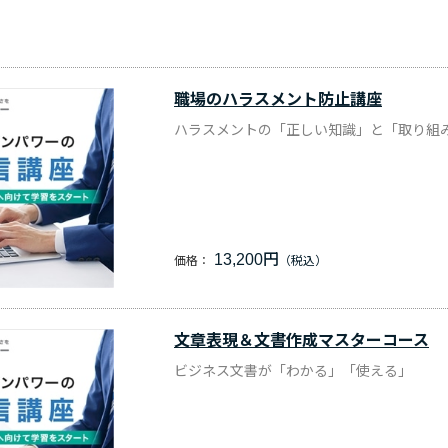
職場のハラスメント防止講座
ハラスメントの「正しい知識」と「取り組
13,200円
価格：
文章表現＆文書作成マスターコース
ビジネス文書が「わかる」「使える」