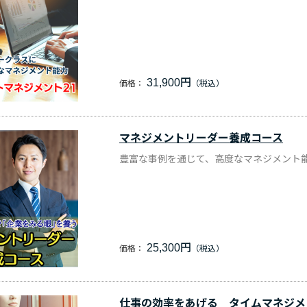
31,900円
価格：
マネジメントリーダー養成コース
豊富な事例を通じて、高度なマネジメント
25,300円
価格：
仕事の効率をあげる タイムマネジメ