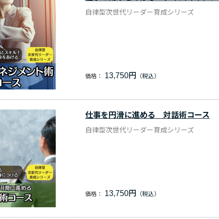
自律型次世代リーダー育成シリーズ
13,750円
価格：
仕事を円滑に進める 対話術コース
自律型次世代リーダー育成シリーズ
13,750円
価格：