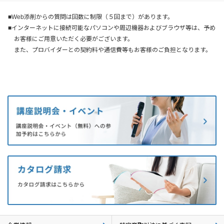
■Web添削からの質問は回数に制限（５回まで）があります。
■インターネットに接続可能なパソコンや周辺機器およびブラウザ等は、予め
お客様にご用意いただく必要がございます。
また、プロバイダーとの契約料や通信費等もお客様のご負担となります。