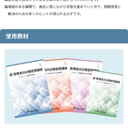
臨場感のある展開で、身近に感じながら学習を進めていく中で、問題発見と
解決のための多くのヒントが得られるはずです。
使用教材