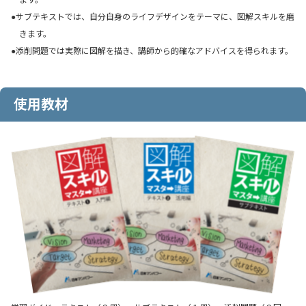
●サブテキストでは、自分自身のライフデザインをテーマに、図解スキルを磨
きます。
●添削問題では実際に図解を描き、講師から的確なアドバイスを得られます。
使用教材