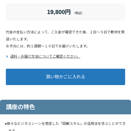
19,800円
代金の支払い方法によって、ご入金が確認できた後、２日～５日で教材を発
送いたします。
お手元には、約１週間～１０日でお届けいたします。
送料・お届け方法についてご確認ください。
講座の特色
●様々なビジネスシーンを想定した「図解スキル」の活用法を学ぶことができ
ます。