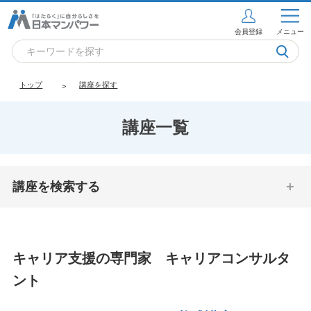
会員登録
メニュー
トップ
講座を探す
講座一覧
講座を検索する
キャリア支援の専門家 キャリアコンサルタ
ント