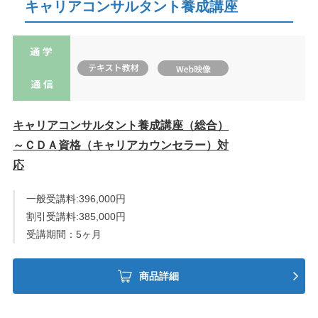
キャリアコンサルタント養成講座
キャリアコンサルタント養成講座（総合）
～ＣＤＡ資格（キャリアカウンセラー）対
応
一般受講料:396,000円
割引受講料:385,000円
受講期間：
5ヶ月
商品詳細