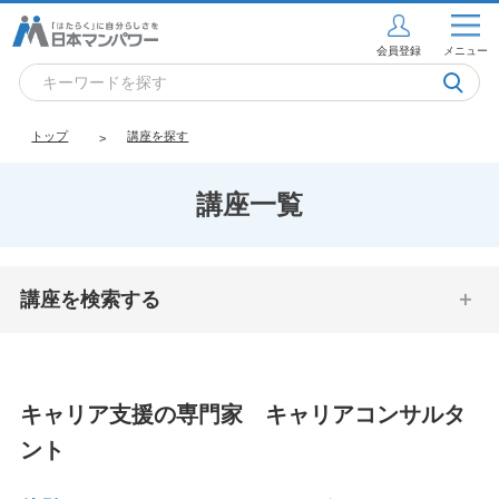
会員登録
メニュー
トップ
講座を探す
講座一覧
講座を検索する
キャリア支援の専門家 キャリアコンサルタ
ント