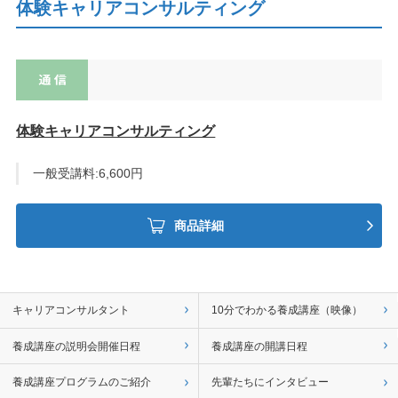
体験キャリアコンサルティング
体験キャリアコンサルティング
一般受講料:6,600円
商品詳細
キャリアコンサルタント
10分でわかる養成講座（映像）
養成講座の説明会開催日程
養成講座の開講日程
養成講座プログラムのご紹介
先輩たちにインタビュー