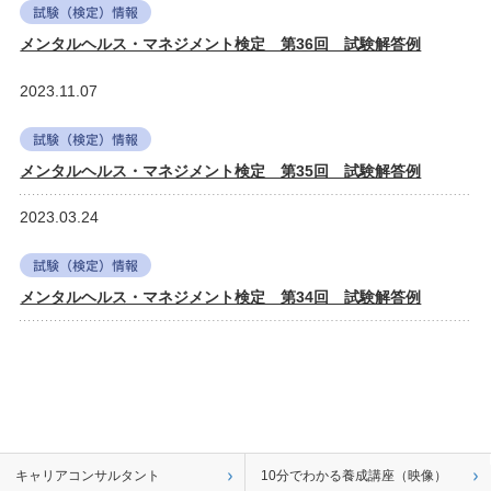
メンタルヘルス・マネジメント検定 第36回 試験解答例
2023.11.07
メンタルヘルス・マネジメント検定 第35回 試験解答例
2023.03.24
メンタルヘルス・マネジメント検定 第34回 試験解答例
キャリアコンサルタント
10分でわかる養成講座（映像）