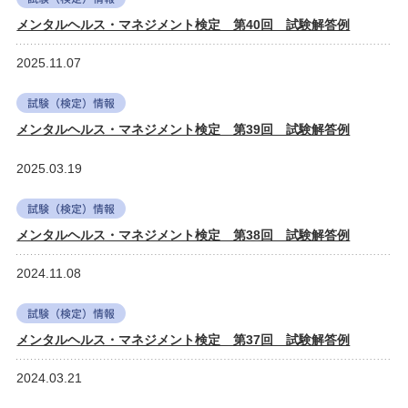
メンタルヘルス・マネジメント検定 第40回 試験解答例
2025.11.07
メンタルヘルス・マネジメント検定 第39回 試験解答例
2025.03.19
メンタルヘルス・マネジメント検定 第38回 試験解答例
2024.11.08
メンタルヘルス・マネジメント検定 第37回 試験解答例
2024.03.21