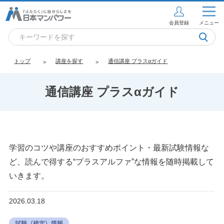
会員登録
メニュー
トップ
講座を探す
通信講座 プラスαガイド
通信講座 プラスαガイド
学習のコツや講座のおすすめポイント・最新試験情報な
ど、読んで得する“プラスアルファ”な情報を随時掲載して
いきます。
2026.03.18