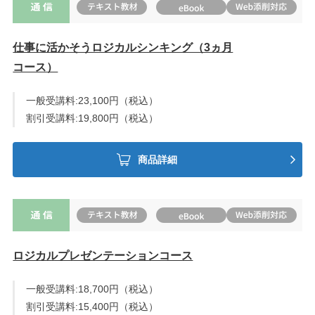
仕事に活かそうロジカルシンキング（3ヵ月
コース）
一般受講料:23,100円（税込）
割引受講料:19,800円（税込）
商品詳細
ロジカルプレゼンテーションコース
一般受講料:18,700円（税込）
割引受講料:15,400円（税込）