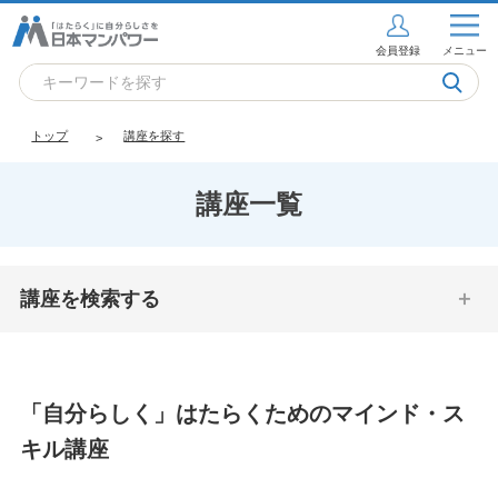
会員登録
メニュー
トップ
講座を探す
講座一覧
講座を検索する
「自分らしく」はたらくためのマインド・ス
キル講座