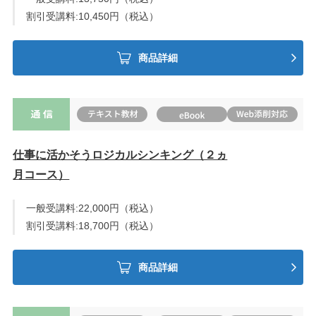
割引受講料:10,450円（税込）
商品詳細
仕事に活かそうロジカルシンキング（２ヵ
月コース）
一般受講料:22,000円（税込）
割引受講料:18,700円（税込）
商品詳細