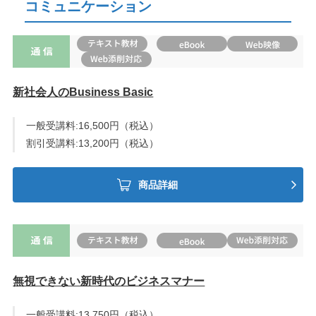
コミュニケーション
新社会人のBusiness Basic
一般受講料:16,500円（税込）
割引受講料:13,200円（税込）
商品詳細
無視できない新時代のビジネスマナー
一般受講料:13,750円（税込）