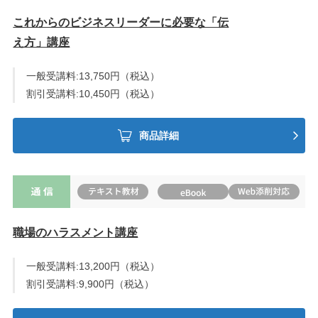
これからのビジネスリーダーに必要な「伝
え方」講座
一般受講料:13,750円（税込）
割引受講料:10,450円（税込）
商品詳細
職場のハラスメント講座
一般受講料:13,200円（税込）
割引受講料:9,900円（税込）