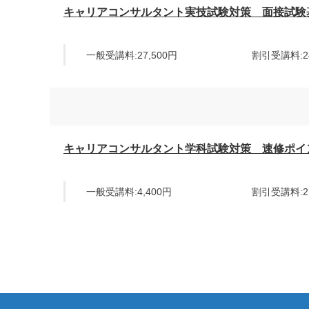
キャリアコンサルタント実技試験対策 面接試験
一般受講料:27,500円
割引受講料:24
キャリアコンサルタント学科試験対策 速修ポイ
一般受講料:4,400円
割引受講料:2,