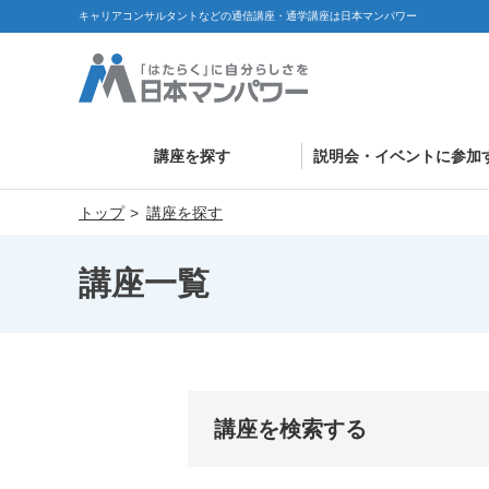
キャリアコンサルタントなどの通信講座・通学講座は日本マンパワー
講座を探す
説明会・イベントに参加
トップ
講座を探す
講座一覧
講座を検索する