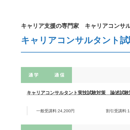
キャリア支援の専門家 キャリアコンサ
キャリアコンサルタント試
キャリアコンサルタント実技試験対策 論述試験
一般受講料:24,200円
割引受講料:18