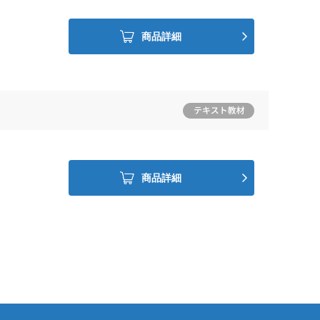
商品詳細
商品詳細