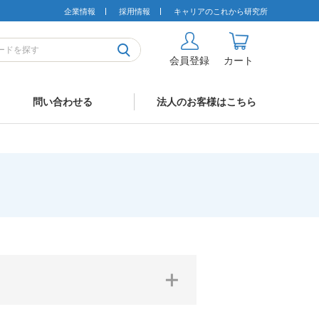
企業情報
採用情報
キャリアのこれから研究所
会員登録
カート
問い合わせる
法人のお客様はこちら