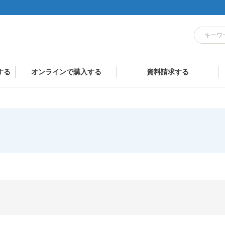
する
オンラインで購入する
資料請求する