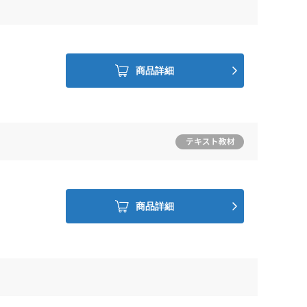
商品詳細
商品詳細