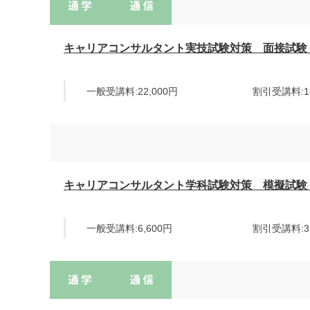
キャリアコンサルタント実技試験対策 面接試験
一般受講料:22,000円
割引受講料:18
キャリアコンサルタント学科試験対策 模擬試験
一般受講料:6,600円
割引受講料:3,