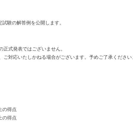
定試験の解答例を公開します。
の正式発表ではございません。
、ご対応いたしかねる場合がございます。予めご了承ください
上の得点
上の得点