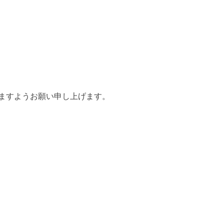
ますようお願い申し上げます。