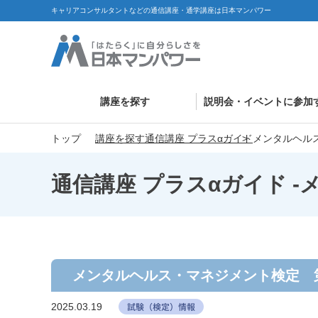
キャリアコンサルタントなどの通信講座・通学講座は日本マンパワー
講座を探す
説明会・イベントに参加
トップ
講座を探す
通信講座 プラスαガイド
メンタルヘル
通信講座 プラスαガイド -
メンタルヘルス・マネジメント検定 
2025.03.19