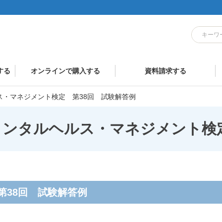
する
オンラインで購入する
資料請求する
ス・マネジメント検定 第38回 試験解答例
メンタルヘルス・マネジメント検
第38回 試験解答例