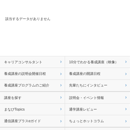
該当するデータがありません
キャリアコンサルタント
10分でわかる養成講座（映像）
養成講座の説明会開催日程
養成講座の開講日程
養成講座プログラムのご紹介
先輩たちにインタビュー
講座を探す
説明会・イベント情報
まなびTopics
通学講座レビュー
通信講座プラスαガイド
ちょっとホットコラム