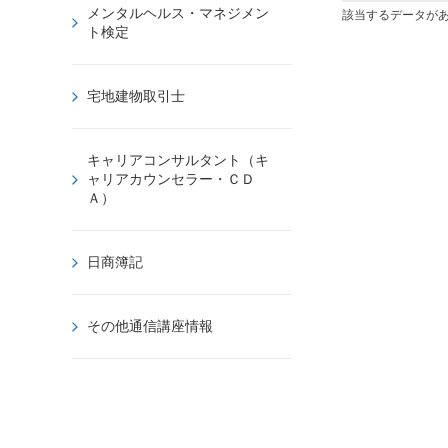
メンタルヘルス・マネジメン
該当するデータが
ト検定
宅地建物取引士
キャリアコンサルタント（キ
ャリアカウンセラー・ＣＤ
Ａ）
日商簿記
その他通信講座情報