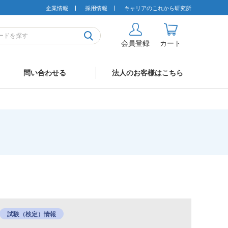
企業情報
採用情報
キャリアのこれから研究所
会員登録
カート
問い合わせる
法人のお客様はこちら
試験（検定）情報