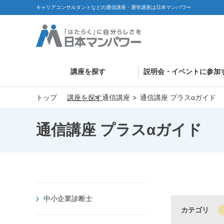
キャリアコンサルタントなどの通信講座・通学講座は日本マンパワー
講座を探す
説明会・イベントに参加
トップ
講座を探す
通信講座
通信講座 プラスαガイド
通信講座 プラスαガイド
中小企業診断士
カテゴリ