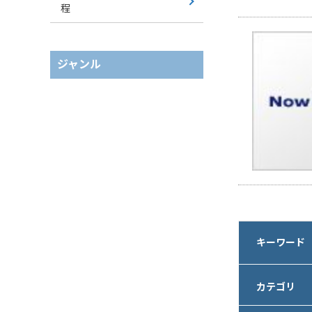
程
ジャンル
キーワード
カテゴリ