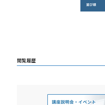
並び順
閲覧履歴