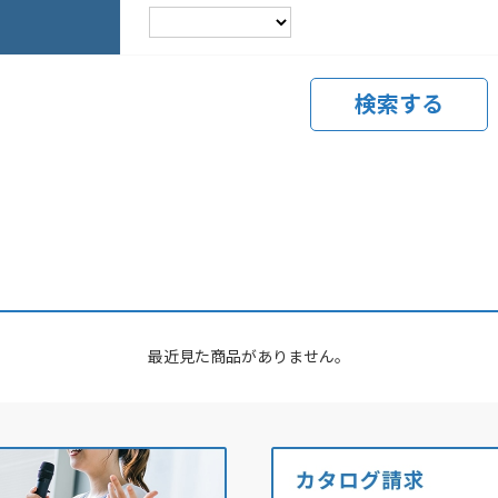
最近見た商品がありません。